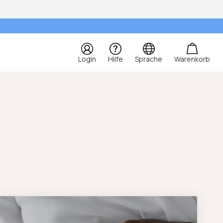
Login
Hilfe
Sprache
Warenkorb