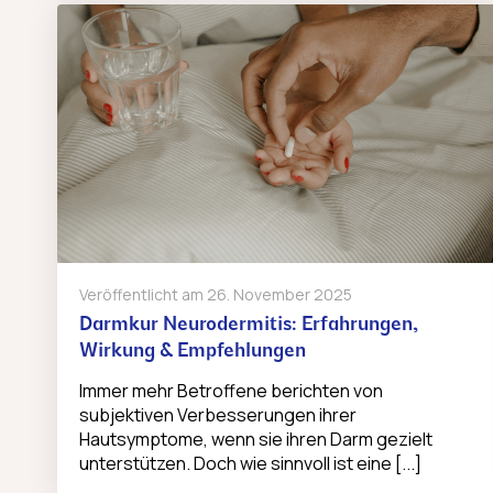
Veröffentlicht am
26. November 2025
Darmkur Neurodermitis: Erfahrungen,
Wirkung & Empfehlungen
Immer mehr Betroffene berichten von
subjektiven Verbesserungen ihrer
Hautsymptome, wenn sie ihren Darm gezielt
unterstützen. Doch wie sinnvoll ist eine [...]