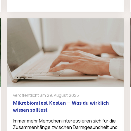
Veröffentlicht am
29. August 2025
Mikrobiomtest Kosten – Was du wirklich
wissen solltest
Immer mehr Menschen interessieren sich für die
Zusammenhänge zwischen Darmgesundheit und