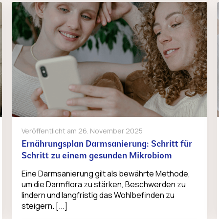
Veröffentlicht am
26. November 2025
Ernährungsplan Darmsanierung: Schritt für
Schritt zu einem gesunden Mikrobiom
Eine Darmsanierung gilt als bewährte Methode,
um die Darmflora zu stärken, Beschwerden zu
lindern und langfristig das Wohlbefinden zu
steigern. [...]