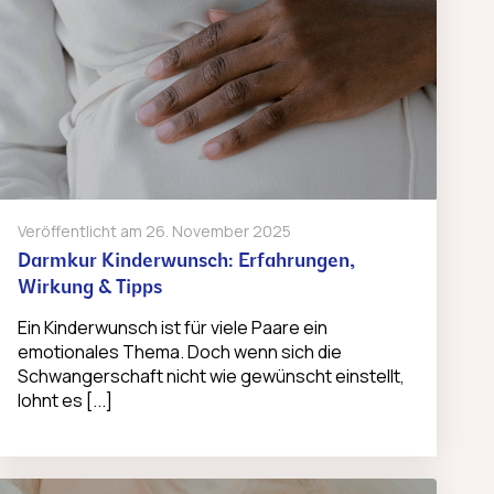
Veröffentlicht am
26. November 2025
Darmkur Kinderwunsch: Erfahrungen,
Wirkung & Tipps
Ein Kinderwunsch ist für viele Paare ein
emotionales Thema. Doch wenn sich die
Schwangerschaft nicht wie gewünscht einstellt,
lohnt es [...]