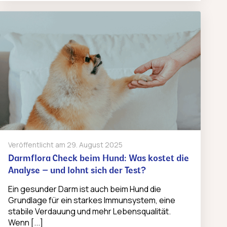
Veröffentlicht am
29. August 2025
Darmflora Check beim Hund: Was kostet die
Analyse – und lohnt sich der Test?
Ein gesunder Darm ist auch beim Hund die
Grundlage für ein starkes Immunsystem, eine
stabile Verdauung und mehr Lebensqualität.
Wenn [...]