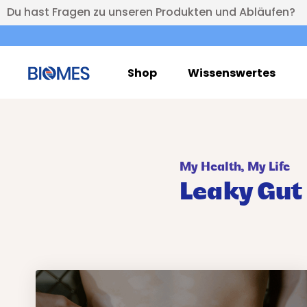
Du hast Fragen zu unseren Produkten und Abläufen?
Shop
Wissenswertes
My Health, My Life
Leaky Gut