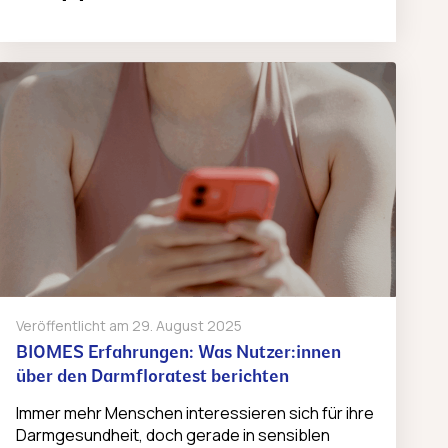
Veröffentlicht am
29. August 2025
BIOMES Erfahrungen: Was Nutzer:innen
über den Darmfloratest berichten
Immer mehr Menschen interessieren sich für ihre
Darmgesundheit, doch gerade in sensiblen