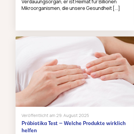
Verdauungsorgan, er ist Heimat für Billionen
Mikroorganismen, die unsere Gesundheit [...]
Veröffentlicht am
29. August 2025
Präbiotika Test – Welche Produkte wirklich
helfen