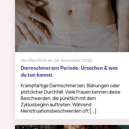
Veröffentlicht am
26. November 2025
Darmschmerzen Periode: Ursachen & was
du tun kannst
Krampfartige Darmschmerzen, Blähungen oder
plötzlicher Durchfall: Viele Frauen kennen diese
Beschwerden, die pünktlich mit dem
Zyklusbeginn auftreten. Während
Menstruationsbeschwerden oft [...]