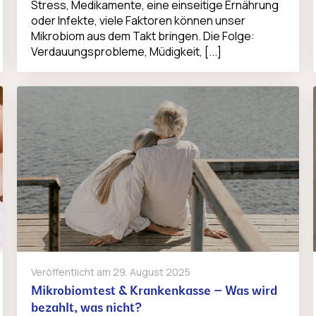
Stress, Medikamente, eine einseitige Ernährung
oder Infekte, viele Faktoren können unser
Mikrobiom aus dem Takt bringen. Die Folge:
Verdauungsprobleme, Müdigkeit, [...]
Veröffentlicht am
29. August 2025
Mikrobiomtest & Krankenkasse – Was wird
bezahlt, was nicht?