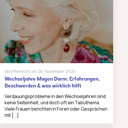
Veröffentlicht am
26. November 2025
Wechseljahre Magen Darm: Erfahrungen,
Beschwerden & was wirklich hilft
Verdauungsprobleme in den Wechseljahren sind
keine Seltenheit, und doch oft ein Tabuthema.
Viele Frauen berichten in Foren oder Gesprächen
mit [...]