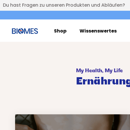
Du hast Fragen zu unseren Produkten und Abläufen?
Shop
Wissenswertes
My Health, My Life
Ernährung