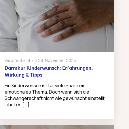
Veröffentlicht am
26. November 2025
Darmkur Kinderwunsch: Erfahrungen,
Wirkung & Tipps
Ein Kinderwunsch ist für viele Paare ein
emotionales Thema. Doch wenn sich die
Schwangerschaft nicht wie gewünscht einstellt,
lohnt es [...]