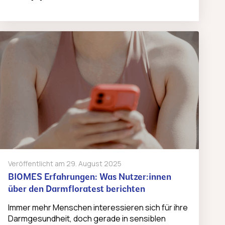
Veröffentlicht am
29. August 2025
BIOMES Erfahrungen: Was Nutzer:innen
über den Darmfloratest berichten
Immer mehr Menschen interessieren sich für ihre
Darmgesundheit, doch gerade in sensiblen