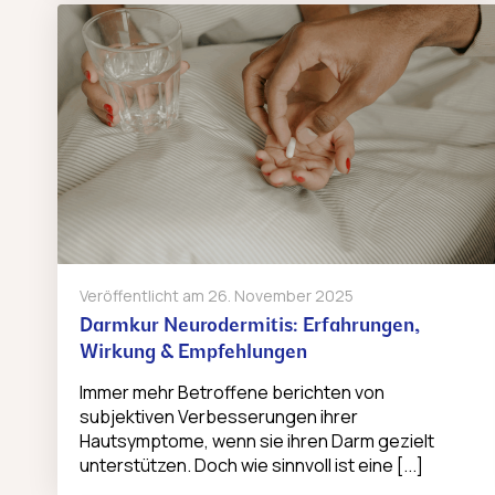
Veröffentlicht am
26. November 2025
Darmkur Neurodermitis: Erfahrungen,
Wirkung & Empfehlungen
Immer mehr Betroffene berichten von
subjektiven Verbesserungen ihrer
Hautsymptome, wenn sie ihren Darm gezielt
unterstützen. Doch wie sinnvoll ist eine [...]