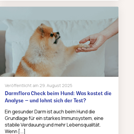
Veröffentlicht am
29. August 2025
Darmflora Check beim Hund: Was kostet die
Analyse – und lohnt sich der Test?
Ein gesunder Darm ist auch beim Hund die
Grundlage für ein starkes Immunsystem, eine
stabile Verdauung und mehr Lebensqualität.
Wenn [...]