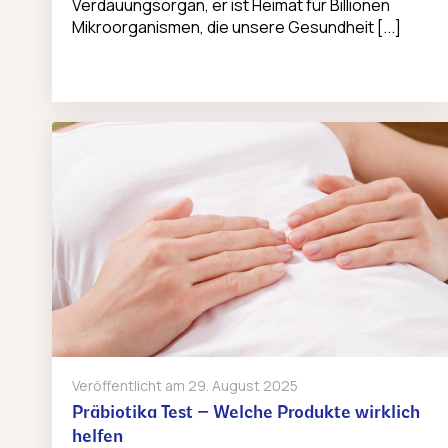
Verdauungsorgan, er ist Heimat für Billionen
Mikroorganismen, die unsere Gesundheit [...]
Veröffentlicht am
29. August 2025
Präbiotika Test – Welche Produkte wirklich
helfen