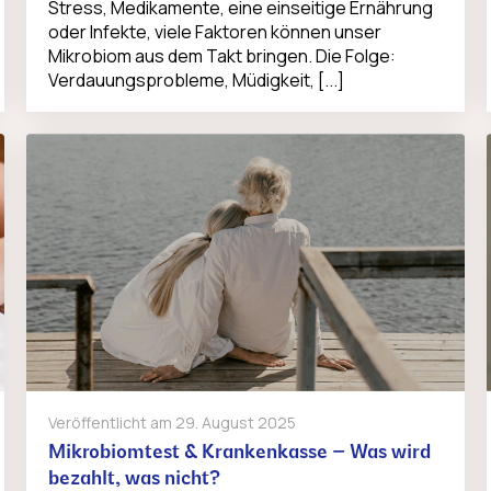
Stress, Medikamente, eine einseitige Ernährung
oder Infekte, viele Faktoren können unser
Mikrobiom aus dem Takt bringen. Die Folge:
Verdauungsprobleme, Müdigkeit, [...]
Veröffentlicht am
29. August 2025
Mikrobiomtest & Krankenkasse – Was wird
bezahlt, was nicht?