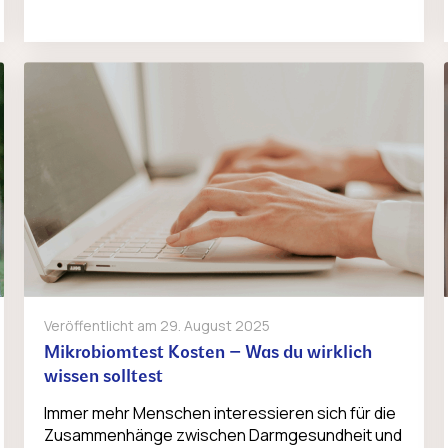
Veröffentlicht am
29. August 2025
Mikrobiomtest Kosten – Was du wirklich
wissen solltest
Immer mehr Menschen interessieren sich für die
Zusammenhänge zwischen Darmgesundheit und