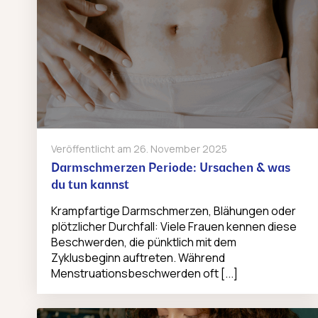
Veröffentlicht am
26. November 2025
Darmschmerzen Periode: Ursachen & was
du tun kannst
Krampfartige Darmschmerzen, Blähungen oder
plötzlicher Durchfall: Viele Frauen kennen diese
Beschwerden, die pünktlich mit dem
Zyklusbeginn auftreten. Während
Menstruationsbeschwerden oft [...]