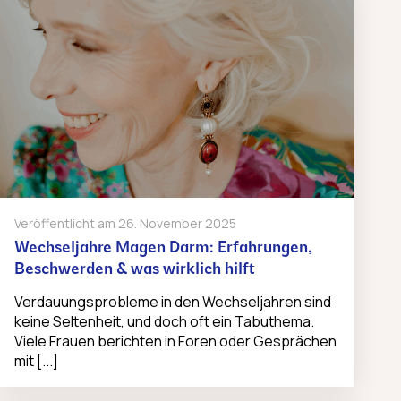
Veröffentlicht am
26. November 2025
Wechseljahre Magen Darm: Erfahrungen,
Beschwerden & was wirklich hilft
Verdauungsprobleme in den Wechseljahren sind
keine Seltenheit, und doch oft ein Tabuthema.
Viele Frauen berichten in Foren oder Gesprächen
mit [...]