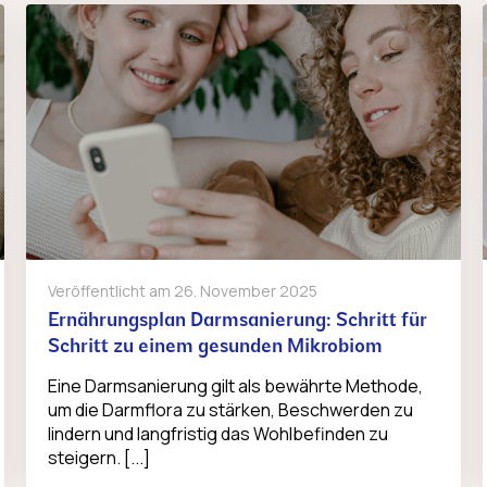
Veröffentlicht am
26. November 2025
Ernährungsplan Darmsanierung: Schritt für
Schritt zu einem gesunden Mikrobiom
Eine Darmsanierung gilt als bewährte Methode,
um die Darmflora zu stärken, Beschwerden zu
lindern und langfristig das Wohlbefinden zu
steigern. [...]