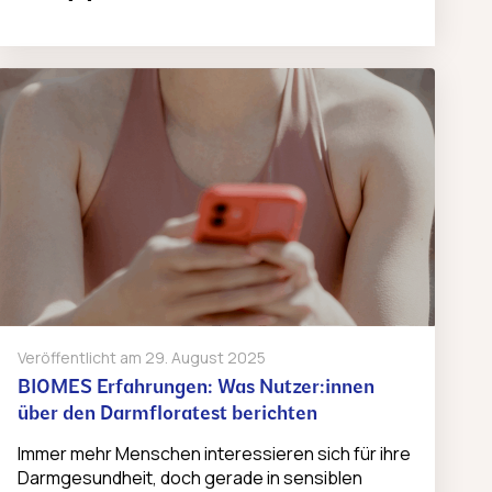
Veröffentlicht am
29. August 2025
BIOMES Erfahrungen: Was Nutzer:innen
über den Darmfloratest berichten
Immer mehr Menschen interessieren sich für ihre
Darmgesundheit, doch gerade in sensiblen