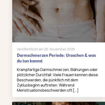
Veröffentlicht am
26. November 2025
Darmschmerzen Periode: Ursachen & was
du tun kannst
Krampfartige Darmschmerzen, Blähungen oder
plötzlicher Durchfall: Viele Frauen kennen diese
Beschwerden, die pünktlich mit dem
Zyklusbeginn auftreten. Während
Menstruationsbeschwerden oft [...]