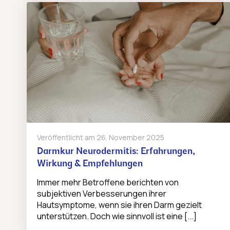
Veröffentlicht am
26. November 2025
Darmkur Neurodermitis: Erfahrungen,
Wirkung & Empfehlungen
Immer mehr Betroffene berichten von
subjektiven Verbesserungen ihrer
Hautsymptome, wenn sie ihren Darm gezielt
unterstützen. Doch wie sinnvoll ist eine [...]