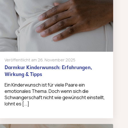
Veröffentlicht am
26. November 2025
Darmkur Kinderwunsch: Erfahrungen,
Wirkung & Tipps
Ein Kinderwunsch ist für viele Paare ein
emotionales Thema. Doch wenn sich die
Schwangerschaft nicht wie gewünscht einstellt,
lohnt es [...]