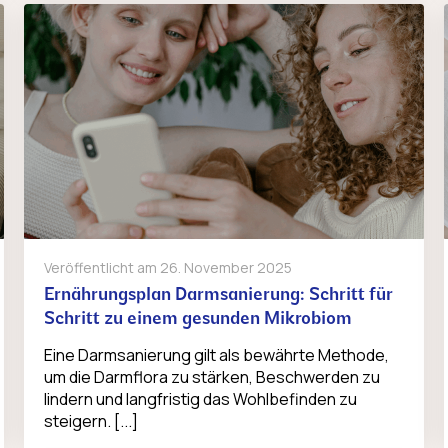
Veröffentlicht am
26. November 2025
Ernährungsplan Darmsanierung: Schritt für
Schritt zu einem gesunden Mikrobiom
Eine Darmsanierung gilt als bewährte Methode,
um die Darmflora zu stärken, Beschwerden zu
lindern und langfristig das Wohlbefinden zu
steigern. [...]