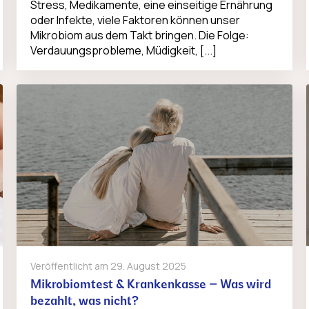
Stress, Medikamente, eine einseitige Ernährung
oder Infekte, viele Faktoren können unser
Mikrobiom aus dem Takt bringen. Die Folge:
Verdauungsprobleme, Müdigkeit, [...]
Veröffentlicht am
29. August 2025
Mikrobiomtest & Krankenkasse – Was wird
bezahlt, was nicht?