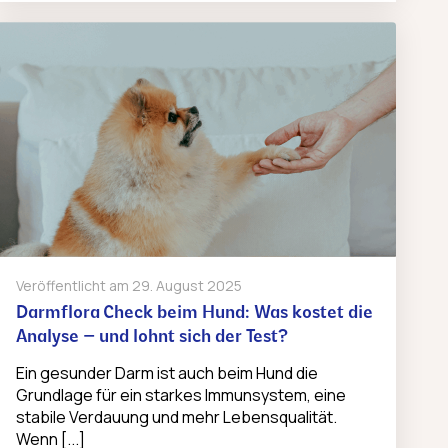
Veröffentlicht am
29. August 2025
Darmflora Check beim Hund: Was kostet die
Analyse – und lohnt sich der Test?
Ein gesunder Darm ist auch beim Hund die
Grundlage für ein starkes Immunsystem, eine
stabile Verdauung und mehr Lebensqualität.
Wenn [...]