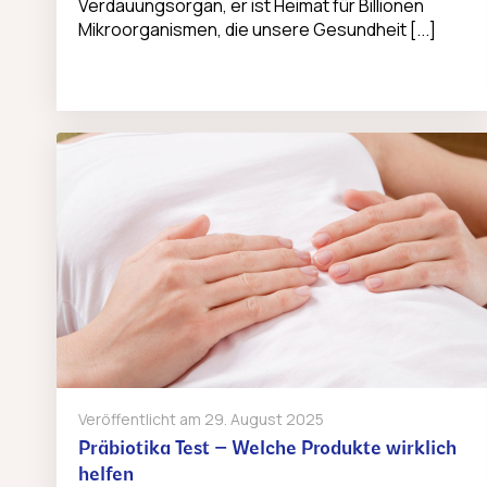
Verdauungsorgan, er ist Heimat für Billionen
Mikroorganismen, die unsere Gesundheit [...]
Veröffentlicht am
29. August 2025
Präbiotika Test – Welche Produkte wirklich
helfen