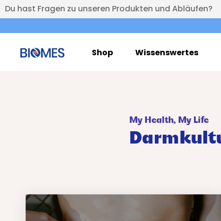
Du hast Fragen zu unseren Produkten und Abläufen?
Shop
Wissenswertes
My Health, My Life
Darmkult