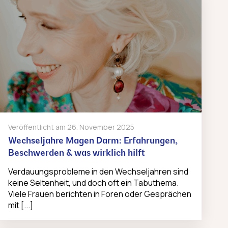
Veröffentlicht am
26. November 2025
Wechseljahre Magen Darm: Erfahrungen,
Beschwerden & was wirklich hilft
Verdauungsprobleme in den Wechseljahren sind
keine Seltenheit, und doch oft ein Tabuthema.
Viele Frauen berichten in Foren oder Gesprächen
mit [...]