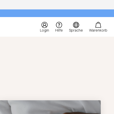
Login
Hilfe
Sprache
Warenkorb