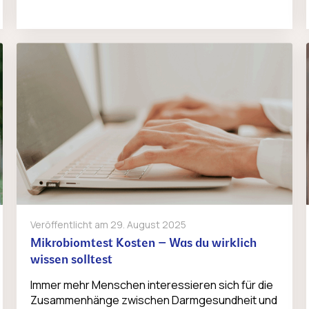
Veröffentlicht am
29. August 2025
Mikrobiomtest Kosten – Was du wirklich
wissen solltest
Immer mehr Menschen interessieren sich für die
Zusammenhänge zwischen Darmgesundheit und