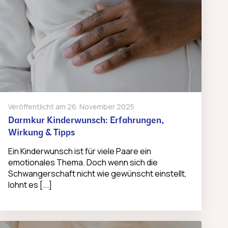
Veröffentlicht am
26. November 2025
Darmkur Kinderwunsch: Erfahrungen,
Wirkung & Tipps
Ein Kinderwunsch ist für viele Paare ein
emotionales Thema. Doch wenn sich die
Schwangerschaft nicht wie gewünscht einstellt,
lohnt es [...]