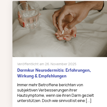
Veröffentlicht am
26. November 2025
Darmkur Neurodermitis: Erfahrungen,
Wirkung & Empfehlungen
Immer mehr Betroffene berichten von
subjektiven Verbesserungen ihrer
Hautsymptome, wenn sie ihren Darm gezielt
unterstützen. Doch wie sinnvoll ist eine [...]