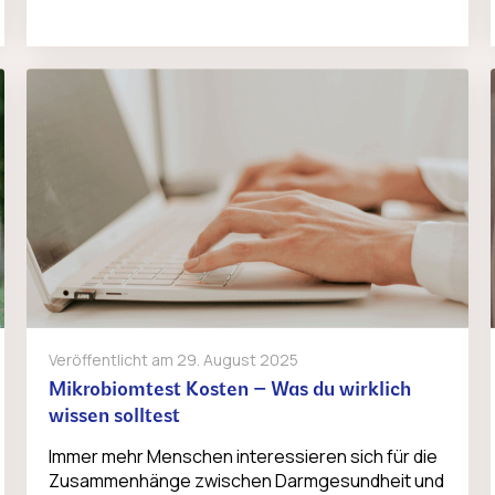
Veröffentlicht am
29. August 2025
Mikrobiomtest Kosten – Was du wirklich
wissen solltest
Immer mehr Menschen interessieren sich für die
Zusammenhänge zwischen Darmgesundheit und