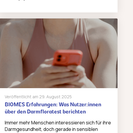
Veröffentlicht am
29. August 2025
BIOMES Erfahrungen: Was Nutzer:innen
über den Darmfloratest berichten
Immer mehr Menschen interessieren sich für ihre
Darmgesundheit, doch gerade in sensiblen