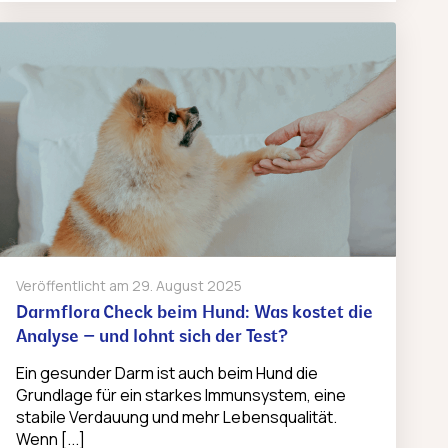
Veröffentlicht am
29. August 2025
Darmflora Check beim Hund: Was kostet die
Analyse – und lohnt sich der Test?
Ein gesunder Darm ist auch beim Hund die
Grundlage für ein starkes Immunsystem, eine
stabile Verdauung und mehr Lebensqualität.
Wenn [...]