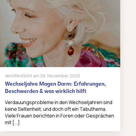
Veröffentlicht am
26. November 2025
Wechseljahre Magen Darm: Erfahrungen,
Beschwerden & was wirklich hilft
Verdauungsprobleme in den Wechseljahren sind
keine Seltenheit, und doch oft ein Tabuthema.
Viele Frauen berichten in Foren oder Gesprächen
mit [...]