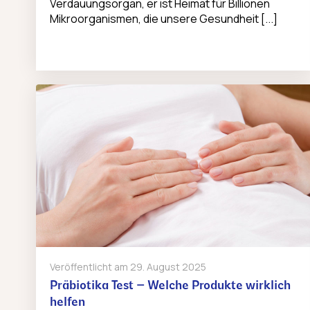
Verdauungsorgan, er ist Heimat für Billionen
Mikroorganismen, die unsere Gesundheit [...]
Veröffentlicht am
29. August 2025
Präbiotika Test – Welche Produkte wirklich
helfen