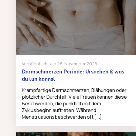
Veröffentlicht am
26. November 2025
Darmschmerzen Periode: Ursachen & was
du tun kannst
Krampfartige Darmschmerzen, Blähungen oder
plötzlicher Durchfall: Viele Frauen kennen diese
Beschwerden, die pünktlich mit dem
Zyklusbeginn auftreten. Während
Menstruationsbeschwerden oft [...]