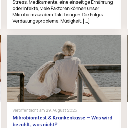
Stress, Medikamente, eine einseitige Ernährung
oder Infekte, viele Faktoren können unser
Mikrobiom aus dem Takt bringen. Die Folge:
Verdauungsprobleme, Müdigkeit, [...]
Veröffentlicht am
29. August 2025
Mikrobiomtest & Krankenkasse – Was wird
bezahlt, was nicht?