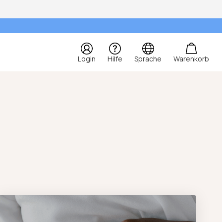
Login
Hilfe
Sprache
Warenkorb