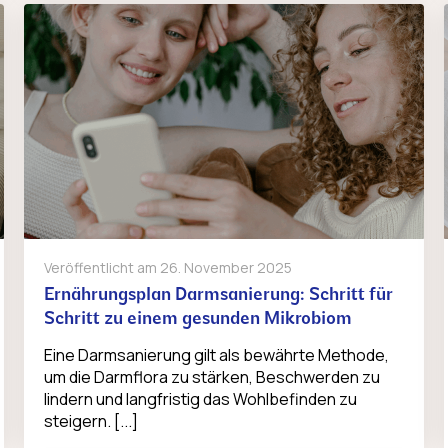
Veröffentlicht am
26. November 2025
Ernährungsplan Darmsanierung: Schritt für
Schritt zu einem gesunden Mikrobiom
Eine Darmsanierung gilt als bewährte Methode,
um die Darmflora zu stärken, Beschwerden zu
lindern und langfristig das Wohlbefinden zu
steigern. [...]