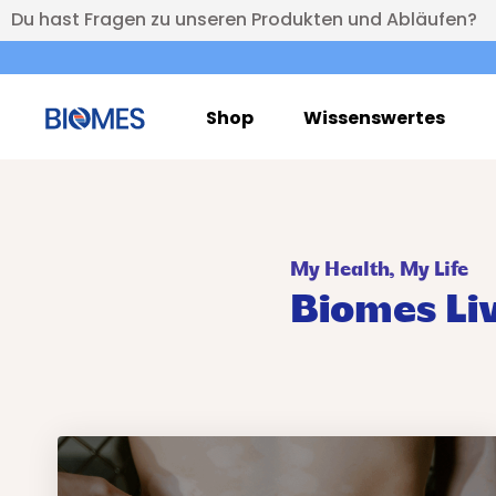
Du hast Fragen zu unseren Produkten und Abläufen?
Shop
Wissenswertes
My Health, My Life
Biomes Li