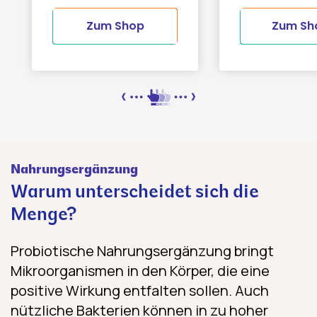
Zum Shop
Zum Sh
Nahrungsergänzung
Warum unterscheidet sich die
Menge?
Probiotische Nahrungsergänzung bringt
Mikroorganismen in den Körper, die eine
positive Wirkung entfalten sollen. Auch
nützliche Bakterien können in zu hoher