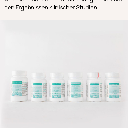
den Ergebnissen klinischer Studien.