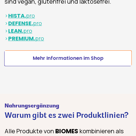
sind vegan, glutenfrei und laktosefrei.
HISTA.
pro
DEFENSE.
pro
LEAN.
pro
PREMIUM.
pro
Mehr Informationen im Shop
Nahrungsergänzung
Warum gibt es zwei Produktlinien?
Alle Produkte von
BIOMES
kombinieren als