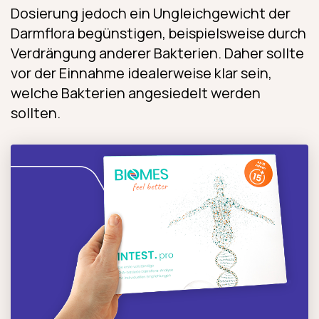
Dosierung jedoch ein Ungleichgewicht der
Darmflora begünstigen, beispielsweise durch
Verdrängung anderer Bakterien. Daher sollte
vor der Einnahme idealerweise klar sein,
welche Bakterien angesiedelt werden
sollten.