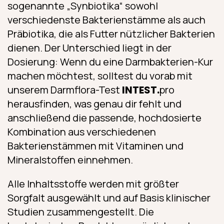
sogenannte „Synbiotika“ sowohl
verschiedenste Bakterienstämme als auch
Präbiotika, die als Futter nützlicher Bakterien
dienen. Der Unterschied liegt in der
Dosierung: Wenn du eine Darmbakterien-Kur
machen möchtest, solltest du vorab mit
unserem Darmflora-Test
INTEST.
pro
herausfinden, was genau dir fehlt und
anschließend die passende, hochdosierte
Kombination aus verschiedenen
Bakterienstämmen mit Vitaminen und
Mineralstoffen einnehmen.
Alle Inhaltsstoffe werden mit größter
Sorgfalt ausgewählt und auf Basis klinischer
Studien zusammengestellt. Die