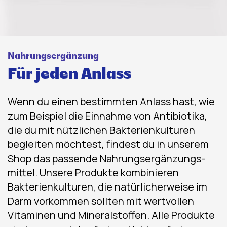
Nahrungsergänzung
Für jeden Anlass
Wenn du einen bestimmten Anlass hast, wie
zum Beispiel die Einnahme von Antibiotika,
die du mit nützlichen Bakterien­kulturen
begleiten möchtest, findest du in unserem
Shop das passende Nahrungs­ergänzungs­
mittel. Unsere Produkte kombinieren
Bakterien­kulturen, die natürlicherweise im
Darm vorkommen sollten mit wertvollen
Vitaminen und Mineralstoffen. Alle Produkte