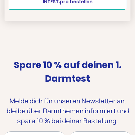
INTEST.pro bestellen
Spare 10 % auf deinen 1.
Darmtest
Melde dich für unseren Newsletter an,
bleibe über Darmthemen informiert und
spare 10 %
bei deiner Bestellung.
Name
Email