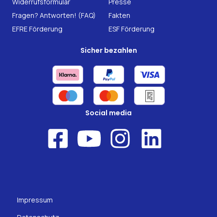
Widerrufsformular
Presse
Fragen? Antworten! (FAQ)
Fakten
EFRE Förderung
ESF Förderung
Sicher bezahlen
Social media
Impressum