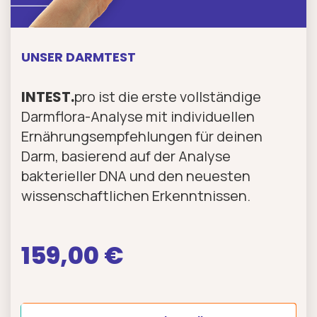
UNSER DARMTEST
INTEST.
pro ist die erste vollständige
Darmflora-Analyse mit individuellen
Ernährungs­empfehlungen für deinen
Darm, basierend auf der Analyse
bakterieller DNA und den neuesten
wissenschaftlichen Erkenntnissen.
159,00 €