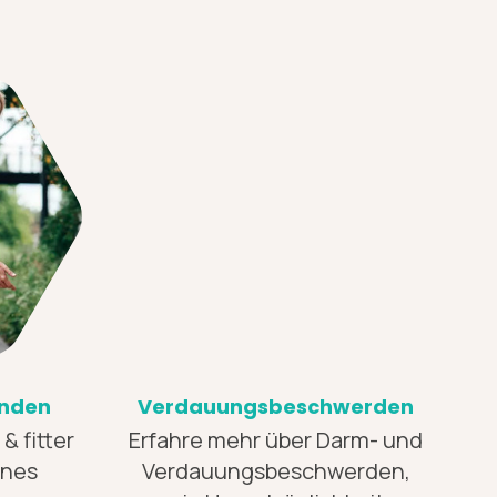
inden
Verdauungsbeschwerden
 fitter
Erfahre mehr über Darm- und
ines
Verdauungsbeschwerden,