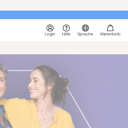
Login
Hilfe
Sprache
Warenkorb