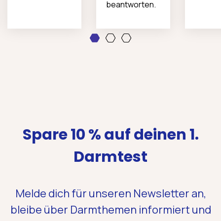
beantworten.
1
2
3
Spare 10 % auf deinen 1.
Darmtest
Melde dich für unseren Newsletter an,
bleibe über Darmthemen informiert und