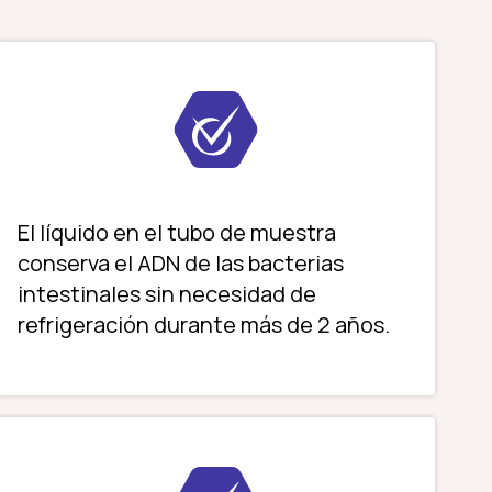
El líquido en el tubo de muestra
conserva el ADN de las bacterias
intestinales sin necesidad de
refrigeración durante más de 2 años.