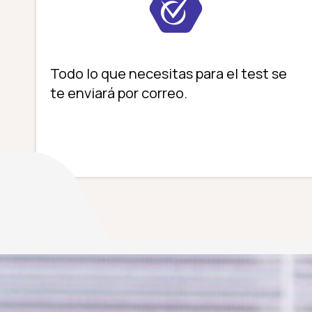
Todo lo que necesitas para el test se
te enviará por correo.