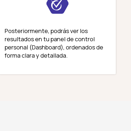
Posteriormente, podrás ver los
resultados en tu panel de control
personal (Dashboard), ordenados de
forma clara y detallada.