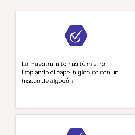
La muestra la tomas tú mismo
limpiando el papel higiénico con un
hisopo de algodón.