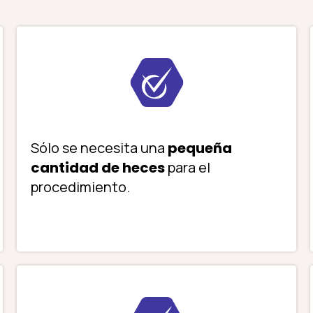
Sólo se necesita una
pequeña
cantidad de heces
para el
procedimiento.