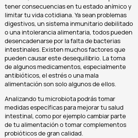
tener consecuencias en tu estado anímico y
limitar tu vida cotidiana. Ya sean problemas
digestivos, un sistema inmunitario debilitado
o una intolerancia alimentaria, todos pueden
desencadenarse por la falta de bacterias
intestinales. Existen muchos factores que
pueden causar este desequilibrio. La toma
de algunos medicamentos, especialmente
antibióticos, el estrés o una mala
alimentación son solo algunos de ellos.
Analizando tu microbiota podrás tomar
medidas específicas para mejorar tu salud
intestinal, como por ejemplo cambiar parte
de tu alimentación o tomar complementos
probióticos de gran calidad.