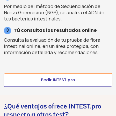
Por medio del método de Secuenciación de
Nueva Generación (NGS), se analiza el ADN de
tus bacterias intestinales.
Tú consultas los resultados online
Consulta la evaluación de tu prueba de flora
intestinal online, en un área protegida, con
información detallada y recomendaciones.
Pedir INTEST.pro
¿Qué ventajas ofrece INTEST.pro
respecto a otros test?