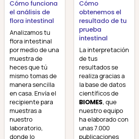
Cómo funciona
Cómo
el análisis de
obtenemos el
flora intestinal
resultado de tu
prueba
Analizamos tu
intestinal
flora intestinal
por medio de una
La interpretación
muestra de
de tus
heces que tú
resultados se
mismo tomas de
realiza gracias a
manera sencilla
la base de datos
en casa. Envía el
científicos de
recipiente para
BIOMES
, que
muestras a
nuestro equipo
nuestro
ha elaborado con
laboratorio,
unas 7.000
donde lo
publicaciones