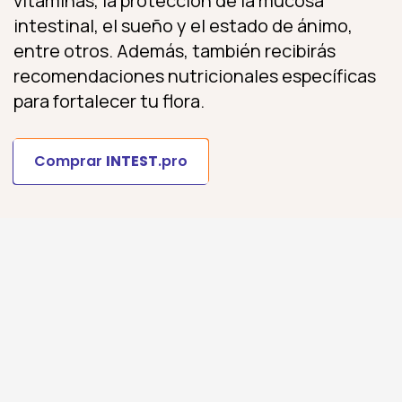
vitaminas, la protección de la mucosa
intestinal, el sueño y el estado de ánimo,
entre otros. Además, también recibirás
recomendaciones nutricionales específicas
para fortalecer tu flora.
Comprar
INTEST
.pro