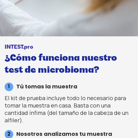
INTEST.pro
¿Cómo funciona nuestro
test de microbioma?
Tú tomas la muestra
El kit de prueba incluye todo lo necesario para
tomar la muestra en casa. Basta con una
cantidad ínfima (del tamaño de la cabeza de un
alfiler).
Nosotros analizamos tu muestra