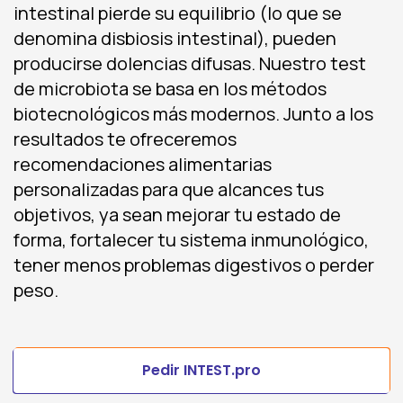
intestinal pierde su equilibrio (lo que se
denomina disbiosis intestinal), pueden
producirse dolencias difusas. Nuestro test
de microbiota se basa en los métodos
biotecnológicos más modernos. Junto a los
resultados te ofreceremos
recomendaciones alimentarias
personalizadas para que alcances tus
objetivos, ya sean mejorar tu estado de
forma, fortalecer tu sistema inmunológico,
tener menos problemas digestivos o perder
peso.
Pedir INTEST.pro