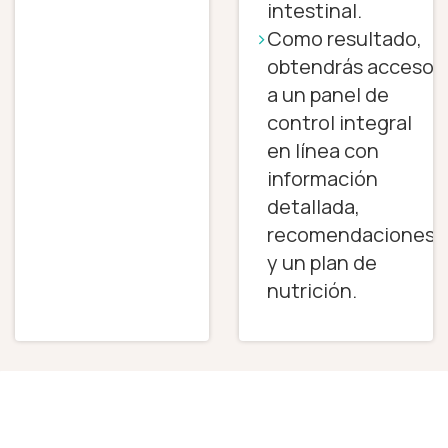
intestinal.
Como resultado,
obtendrás acceso
a un panel de
control integral
en línea con
información
detallada,
recomendaciones
y un plan de
nutrición.