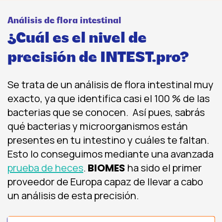
Análisis de flora intestinal
¿Cuál es el nivel de
precisión de INTEST.pro?
Se trata de un análisis de flora intestinal muy
exacto, ya que identifica casi el 100 % de las
bacterias que se conocen. Así pues, sabrás
qué bacterias y microorganismos están
presentes en tu intestino y cuáles te faltan.
Esto lo conseguimos mediante una avanzada
prueba de heces
.
BIOMES
ha sido el primer
proveedor de Europa capaz de llevar a cabo
un análisis de esta precisión.