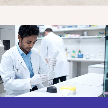
Tecnología