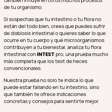
también influye en otros muchos procesos
de tu organismo.
Si sospechas que tu intestino o tu flora no
están del todo bien, crees que puedes sufrir
de disbiosis intestinal o quieres saber lo que
ocurre en tu cuerpo y qué microorganismos
contribuyen a tu bienestar, analiza tu flora
intestinal con
INTEST
.pro, una prueba mucho
más completa que los test de heces
convencionales.
Nuestra prueba no solo te indica lo que
puede estar fallando en tu intestino, sino
que también te ofrece indicaciones
concretas y consejos para sentirte mejor.