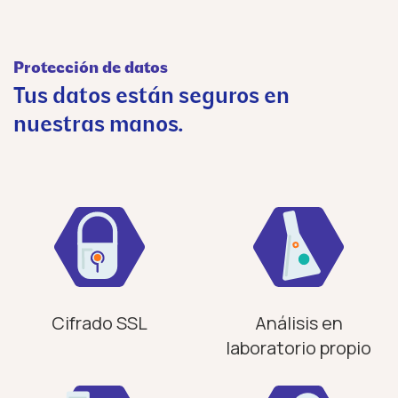
Protección de datos
Tus datos están seguros en
nuestras manos.
Cifrado SSL
Análisis en
laboratorio propio