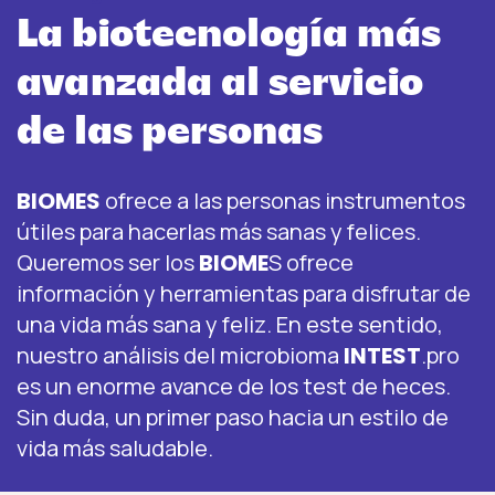
La biotecnología más
avanzada al servicio
de las personas
BIOMES
ofrece a las personas instrumentos
útiles para hacerlas más sanas y felices.
Queremos ser los
BIOME
S ofrece
información y herramientas para disfrutar de
una vida más sana y feliz. En este sentido,
nuestro análisis del microbioma
INTEST
.pro
es un enorme avance de los test de heces.
Sin duda, un primer paso hacia un estilo de
vida más saludable.