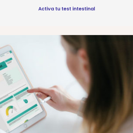
Activa tu test intestinal