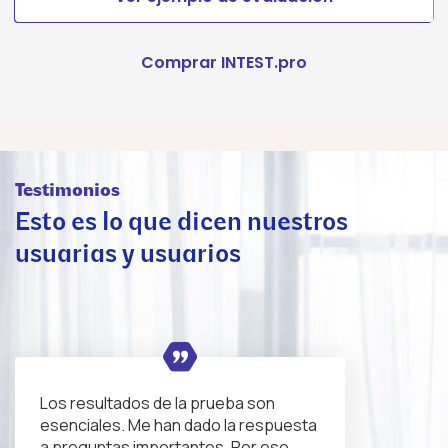
Comprar INTEST.pro
Testimonios
Esto es lo que dicen nuestros
usuarias y usuarios
Los resultados de la prueba son
esenciales. Me han dado la respuesta
a preguntas importantes. Por eso