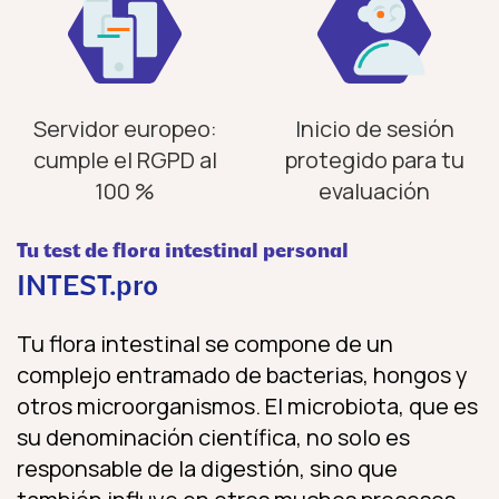
Servidor europeo:
Inicio de sesión
cumple el RGPD al
protegido para tu
100 %
evaluación
Tu test de flora intestinal personal
INTEST.pro
Tu flora intestinal se compone de un
complejo entramado de bacterias, hongos y
otros microorganismos. El microbiota, que es
su denominación científica, no solo es
responsable de la digestión, sino que