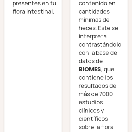
presentes en tu
contenido en
flora intestinal.
cantidades
mínimas de
heces. Este se
interpreta
contrastándolo
con la base de
datos de
BIOMES
, que
contiene los
resultados de
más de 7000
estudios
clínicos y
científicos
sobre la flora