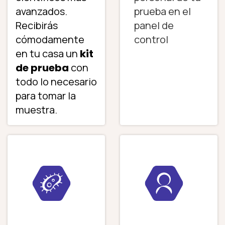
avanzados.
prueba en el
Recibirás
panel de
cómodamente
control
en tu casa un
kit
de prueba
con
todo lo necesario
para tomar la
muestra.