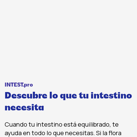
INTEST.pro
Descubre lo que tu intestino
necesita
Cuando tu intestino está equilibrado, te
ayuda en todo lo que necesitas. Si la flora