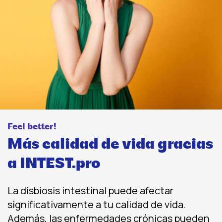
Feel better!
Más calidad de vida gracias
a INTEST.pro
La disbiosis intestinal puede afectar
significativamente a tu calidad de vida.
Además, las enfermedades crónicas pueden