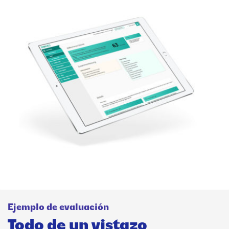
Ejemplo de evaluación
Todo de un vistazo