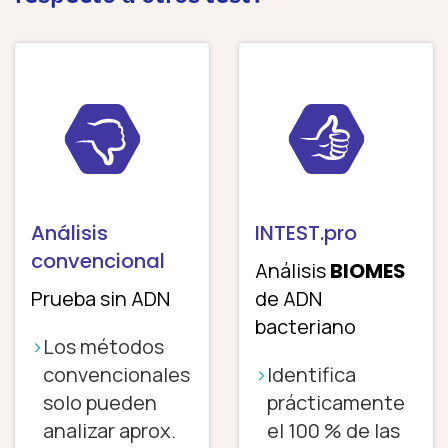
Análisis
INTEST.pro
convencional
Análisis
BIOMES
Prueba sin ADN
de ADN
bacteriano
Los métodos
convencionales
Identifica
solo pueden
prácticamente
analizar aprox.
el 100 % de las