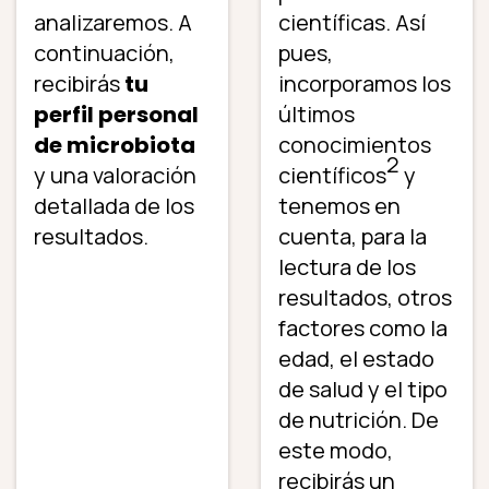
analizaremos. A
científicas. Así
continuación,
pues,
recibirás
tu
incorporamos los
perfil personal
últimos
de microbiota
conocimientos
2
y una valoración
científicos
y
detallada de los
tenemos en
resultados.
cuenta, para la
lectura de los
resultados, otros
factores como la
edad, el estado
de salud y el tipo
de nutrición. De
este modo,
recibirás un