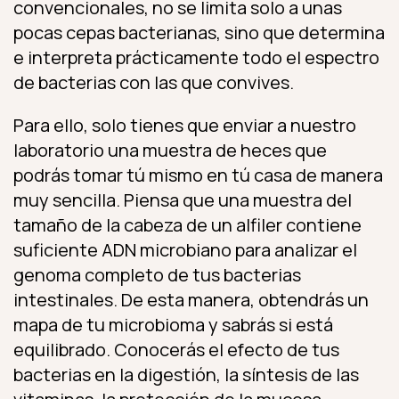
convencionales, no se limita solo a unas
pocas cepas bacterianas, sino que determina
e interpreta prácticamente todo el espectro
de bacterias con las que convives.
Para ello, solo tienes que enviar a nuestro
laboratorio una muestra de heces que
podrás tomar tú mismo en tú casa de manera
muy sencilla. Piensa que una muestra del
tamaño de la cabeza de un alfiler contiene
suficiente ADN microbiano para analizar el
genoma completo de tus bacterias
intestinales. De esta manera, obtendrás un
mapa de tu microbioma y sabrás si está
equilibrado. Conocerás el efecto de tus
bacterias en la digestión, la síntesis de las