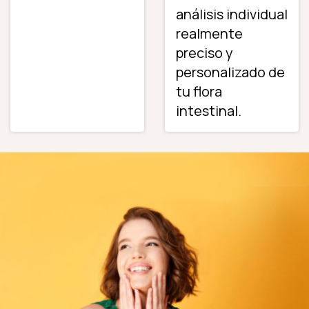
análisis individual
realmente
preciso y
personalizado de
tu flora
intestinal.