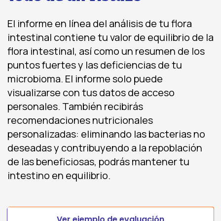
El informe en línea del análisis de tu flora
intestinal contiene tu valor de equilibrio de la
flora intestinal, así como un resumen de los
puntos fuertes y las deficiencias de tu
microbioma. El informe solo puede
visualizarse con tus datos de acceso
personales. También recibirás
recomendaciones nutricionales
personalizadas: eliminando las bacterias no
deseadas y contribuyendo a la repoblación
de las beneficiosas, podrás mantener tu
intestino en equilibrio.
Ver ejemplo de evaluación