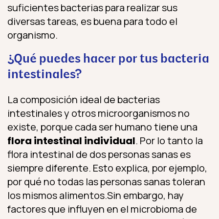
suficientes bacterias para realizar sus
diversas tareas, es buena para todo el
organismo.
¿Qué puedes hacer por tus bacteria
intestinales?
La composición ideal de bacterias
intestinales y otros microorganismos no
existe, porque cada ser humano tiene una
flora intestinal individual
. Por lo tanto la
flora intestinal de dos personas sanas es
siempre diferente. Esto explica, por ejemplo,
por qué no todas las personas sanas toleran
los mismos alimentos.Sin embargo, hay
factores que influyen en el microbioma de