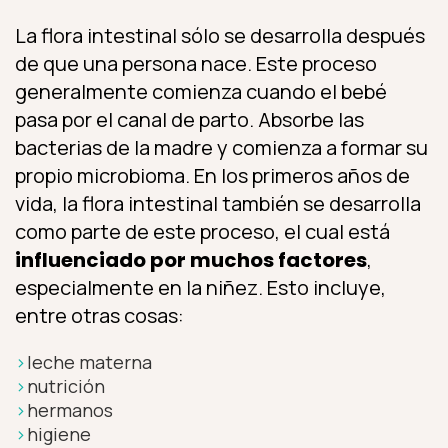
La flora intestinal sólo se desarrolla después
de que una persona nace. Este proceso
generalmente comienza cuando el bebé
pasa por el canal de parto. Absorbe las
bacterias de la madre y comienza a formar su
propio microbioma. En los primeros años de
vida, la flora intestinal también se desarrolla
como parte de este proceso, el cual está
influenciado por muchos factores
,
especialmente en la niñez. Esto incluye,
entre otras cosas:
leche materna
nutrición
hermanos
higiene