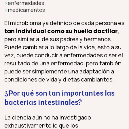
enfermedades
medicamentos
El microbioma ya definido de cada persona es
tan individual como su huella dactilar
,
pero similar al de sus padres y hermanos.
Puede cambiar a lo largo de la vida, esto a su
vez, puede conducir a enfermedades o ser el
resultado de una enfermedad, pero también
puede ser simplemente una adaptación a
condiciones de vida y dietas cambiantes.
¿Por qué son tan importantes las
bacterias intestinales?
La ciencia aún no ha investigado
exhaustivamente lo que los