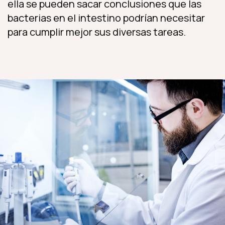
ella se pueden sacar conclusiones que las
bacterias en el intestino podrían necesitar
para cumplir mejor sus diversas tareas.