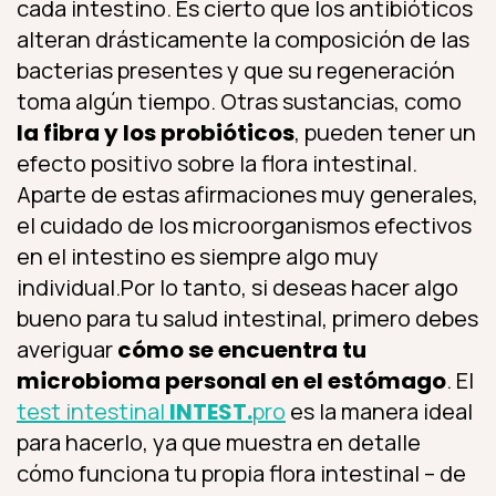
cada intestino. Es cierto que los antibióticos
alteran drásticamente la composición de las
bacterias presentes y que su regeneración
toma algún tiempo. Otras sustancias, como
la fibra y los probióticos
, pueden tener un
efecto positivo sobre la flora intestinal.
Aparte de estas afirmaciones muy generales,
el cuidado de los microorganismos efectivos
en el intestino es siempre algo muy
individual.Por lo tanto, si deseas hacer algo
bueno para tu salud intestinal, primero debes
averiguar
cómo se encuentra tu
microbioma personal en el estómago
. El
test intestinal
INTEST.
pro
es la manera ideal
para hacerlo, ya que muestra en detalle
cómo funciona tu propia flora intestinal – de