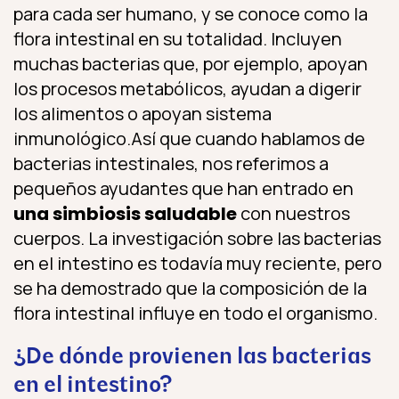
para cada ser humano, y se conoce como la
flora intestinal en su totalidad. Incluyen
muchas bacterias que, por ejemplo, apoyan
los procesos metabólicos, ayudan a digerir
los alimentos o apoyan sistema
inmunológico.Así que cuando hablamos de
bacterias intestinales, nos referimos a
pequeños ayudantes que han entrado en
una simbiosis saludable
con nuestros
cuerpos. La investigación sobre las bacterias
en el intestino es todavía muy reciente, pero
se ha demostrado que la composición de la
flora intestinal influye en todo el organismo.
¿De dónde provienen las bacterias
en el intestino?