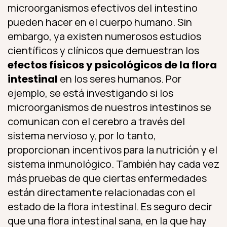
microorganismos efectivos del intestino
pueden hacer en el cuerpo humano. Sin
embargo, ya existen numerosos estudios
científicos y clínicos que demuestran los
efectos físicos y psicológicos de la flora
intestinal
en los seres humanos. Por
ejemplo, se está investigando si los
microorganismos de nuestros intestinos se
comunican con el cerebro a través del
sistema nervioso y, por lo tanto,
proporcionan incentivos para la nutrición y el
sistema inmunológico. También hay cada vez
más pruebas de que ciertas enfermedades
están directamente relacionadas con el
estado de la flora intestinal. Es seguro decir
que una flora intestinal sana, en la que hay