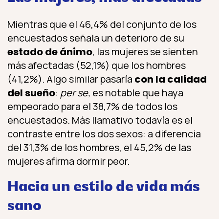
Mientras que el 46,4% del conjunto de los
encuestados señala un deterioro de su
estado de ánimo
, las mujeres se sienten
más afectadas (52,1%) que los hombres
(41,2%). Algo similar pasaría
con la calidad
del sueño
:
per se,
es notable que haya
empeorado para el 38,7% de todos los
encuestados. Más llamativo todavía es el
contraste entre los dos sexos: a diferencia
del 31,3% de los hombres, el 45,2% de las
mujeres afirma dormir peor.
Hacia un estilo de vida más
sano