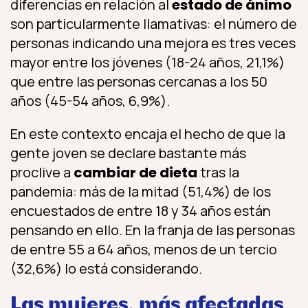
diferencias en relación al
estado de ánimo
son particularmente llamativas: el número de
personas indicando una mejora es tres veces
mayor entre los jóvenes (18-24 años, 21,1%)
que entre las personas cercanas a los 50
años (45-54 años, 6,9%).
En este contexto encaja el hecho de que la
gente joven se declare bastante más
proclive a
cambiar de dieta
tras la
pandemia: más de la mitad (51,4%) de los
encuestados de entre 18 y 34 años están
pensando en ello. En la franja de las personas
de entre 55 a 64 años, menos de un tercio
(32,6%) lo está considerando.
Las mujeres, más afectadas