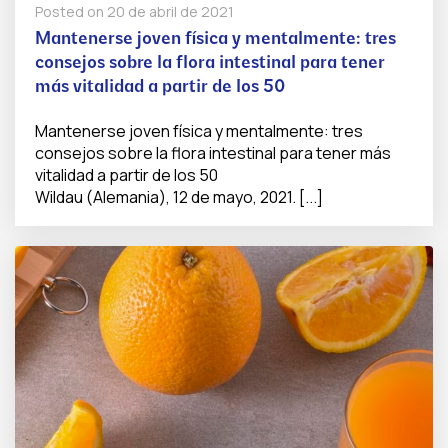
Posted on
20 de abril de 2021
Mantenerse joven física y mentalmente: tres
consejos sobre la flora intestinal para tener
más vitalidad a partir de los 50
Mantenerse joven física y mentalmente: tres
consejos sobre la flora intestinal para tener más
vitalidad a partir de los 50
Wildau (Alemania), 12 de mayo, 2021. [...]