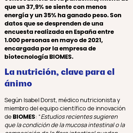
que un 37,9% se siente con menos
energía y un 35% ha ganado peso. Son
datos que se desprenden de una
encuesta realizada en España entre
1.000 personas en mayo de 2021,
encargada por la empresa de
biotecnología BIOMES.
La nutrición, clave para el
ánimo
Según Isabel Dorst, médico nutricionista y
miembro del equipo científico de innovación
de
BIOMES
: “
Estudios recientes sugieren
que la condición de la mucosa intestinal o la