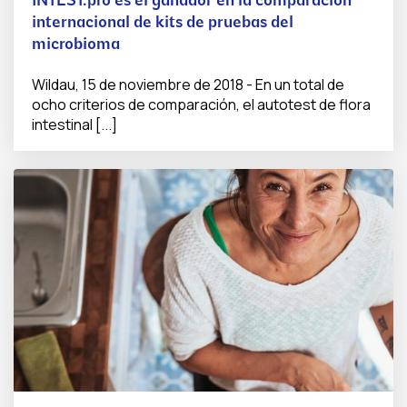
INTEST.pro es el ganador en la comparación
internacional de kits de pruebas del
microbioma
Wildau, 15 de noviembre de 2018 - En un total de
ocho criterios de comparación, el autotest de flora
intestinal [...]