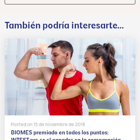
También podría interesarte...
Posted on
15 de noviembre de 2018
BIOMES premiado en todos los puntos: