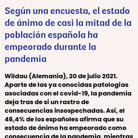
Según una encuesta, el estado
de ánimo de casi la mitad de la
población española ha
empeorado durante la
pandemia
Wildau (Alemania), 20 de julio 2021.
Aparte de las ya conocidas patologías
asociadas con el covid-19, la pandemia
deja tras de sí un rastro de
consecuencias insospechadas. Así, el
46,4% de los españoles afirma que su
estado de ánimo ha empeorado como
consecuencia de la pandemia, mientras