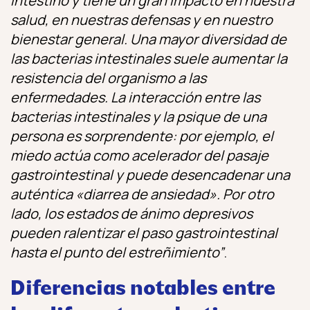
intestino y tiene un gran impacto en nuestra
salud, en nuestras defensas y en nuestro
bienestar general. Una mayor diversidad de
las bacterias intestinales suele aumentar la
resistencia del organismo a las
enfermedades. La interacción entre las
bacterias intestinales y la psique de una
persona es sorprendente: por ejemplo, el
miedo actúa como acelerador del pasaje
gastrointestinal y puede desencadenar una
auténtica «diarrea de ansiedad». Por otro
lado, los estados de ánimo depresivos
pueden ralentizar el paso gastrointestinal
hasta el punto del estreñimiento”
.
Diferencias notables entre