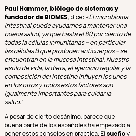
Paul Hammer, biólogo de sistemas y
fundador de BIOMES
, dice: «
El microbioma
intestinal puede ayudarnos a mantener una
buena salud, ya que hasta el 80 por ciento de
todas la células inmunitarias – en particular
las células B que producen anticuerpos – se
encuentran en la mucosa intestinal
.
Nuestro
estilo de vida, la dieta, el ejercicio regular y la
composición del intestino influyen los unos
en los otros y todos estos factores son
igualmente importantes para cuidar la
salud.
”
A pesar de cierto desánimo, parece que
buena parte de los españoles ha empezado a
poner estos consejos en práctica. El
sueño
y