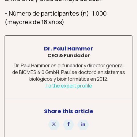
– Número de participantes (n): 1.000
(mayores de 18 años)
Dr. Paul Hammer
CEO & Fundador
Dr. Paul Hammer es el fundador y director general
de BIOMES 4.0 GmbH. Paul se doctoró en sistemas
biológicos y bioinformática en 2012.
To the expert profile
Share this article
compartir
compartir
compartir