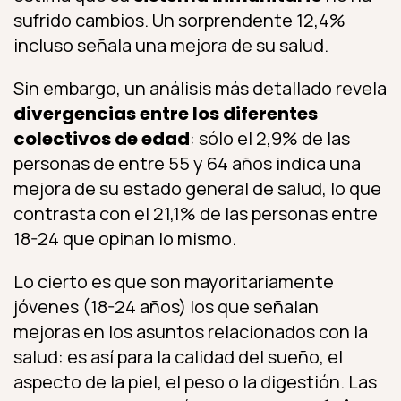
sufrido cambios. Un sorprendente 12,4%
incluso señala una mejora de su salud.
Sin embargo, un análisis más detallado revela
divergencias entre los diferentes
colectivos de edad
: sólo el 2,9% de las
personas de entre 55 y 64 años indica una
mejora de su estado general de salud, lo que
contrasta con el 21,1% de las personas entre
18-24 que opinan lo mismo.
Lo cierto es que son mayoritariamente
jóvenes (18-24 años) los que señalan
mejoras en los asuntos relacionados con la
salud: es así para la calidad del sueño, el
aspecto de la piel, el peso o la digestión. Las