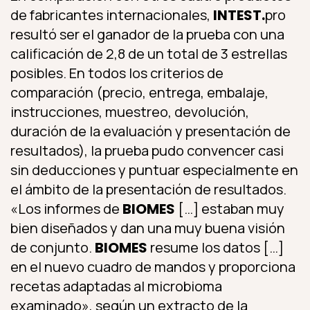
de fabricantes internacionales,
INTEST.
pro
resultó ser el ganador de la prueba con una
calificación de 2,8 de un total de 3 estrellas
posibles. En todos los criterios de
comparación (precio, entrega, embalaje,
instrucciones, muestreo, devolución,
duración de la evaluación y presentación de
resultados), la prueba pudo convencer casi
sin deducciones y puntuar especialmente en
el ámbito de la presentación de resultados.
«Los informes de
BIOMES
[…] estaban muy
bien diseñados y dan una muy buena visión
de conjunto.
BIOMES
resume los datos […]
en el nuevo cuadro de mandos y proporciona
recetas adaptadas al microbioma
examinado», según un extracto de la