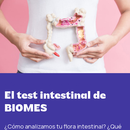
Más información sobre INTEST.pro
El test intestinal de
BIOMES
¿Cómo analizamos tu flora intestinal? ¿Qué