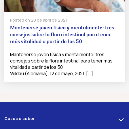
Posted on
20 de abril de 2021
Mantenerse joven física y mentalmente: tres
consejos sobre la flora intestinal para tener
más vitalidad a partir de los 50
Mantenerse joven física y mentalmente: tres
consejos sobre la flora intestinal para tener más
vitalidad a partir de los 50
Wildau (Alemania), 12 de mayo, 2021. [...]
Cosas a saber
>
Alimentacion