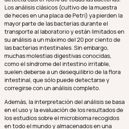
Los análisis clásicos (cultivo de la muestra
de heces en una placa de Petri) ya pierden la
mayor parte de las bacterias durante el
transporte al laboratorio y están limitados en
su análisis a un máximo del 20 por ciento de
las bacterias intestinales. Sin embargo,
muchas molestias digestivas conocidas,
como el síndrome del intestino irritable,
suelen deberse a un desequilibrio de la flora
intestinal, que sólo puede detectarse y
corregirse con un análisis completo.
Además, la interpretación del análisis se basa
en el uso y la evaluación de los resultados de
los estudios sobre el microbioma recogidos
en todo el mundo y almacenados en una