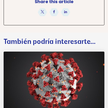
Share this article
compartir
compartir
compartir
También podría interesarte...