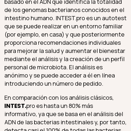
basado en el ADN que identifica la totalidad
de los genomas bacterianos conocidos en el
intestino humano. INTEST.pro es un autotest
que se puede realizar en un entorno familiar
(por ejemplo, en casa) y que posteriormente
proporciona recomendaciones individuales
para mejorar la salud y aumentar el bienestar
mediante el análisis y la creación de un perfil
personal de microbiota. El análisis es
anónimo y se puede acceder a él en línea
introduciendo un número de pedido.
En comparación con los análisis clásicos,
INTEST.
pro es hasta un 80% más
informativo, ya que se basa en el análisis del
ADN de las bacterias intestinales y, por tanto,
detecta casi el 100% de todas las bacterias.