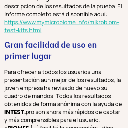
descripción de los resultados de la prueba. El
informe completo está disponible aquí:
https://www.mymicrobiome.info/mikrobiom-
test-kits.html
Gran facilidad de uso en
primer lugar
Para ofrecer a todos los usuarios una
presentación aún mejor de los resultados, la
joven empresa ha revisado de nuevo su
cuadro de mandos. Todos los resultados
obtenidos de forma anónima con la ayuda de
INTEST.
pro son ahora más rápidos de captar
y más comprensibles para el usuario.
«
BIOMES
[…] facilitó la navegación», dice