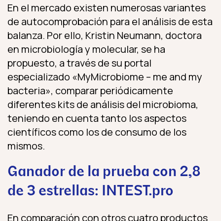
En el mercado existen numerosas variantes
de autocomprobación para el análisis de esta
balanza. Por ello, Kristin Neumann, doctora
en microbiología y molecular, se ha
propuesto, a través de su portal
especializado «MyMicrobiome – me and my
bacteria», comparar periódicamente
diferentes kits de análisis del microbioma,
teniendo en cuenta tanto los aspectos
científicos como los de consumo de los
mismos.
Ganador de la prueba con 2,8
de 3 estrellas: INTEST.pro
En comparación con otros cuatro productos