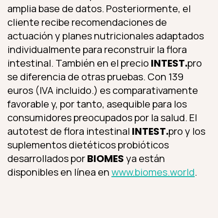
amplia base de datos. Posteriormente, el
cliente recibe recomendaciones de
actuación y planes nutricionales adaptados
individualmente para reconstruir la flora
intestinal. También en el precio
INTEST.
pro
se diferencia de otras pruebas. Con 139
euros (IVA incluido.) es comparativamente
favorable y, por tanto, asequible para los
consumidores preocupados por la salud. El
autotest de flora intestinal
INTEST.
pro y los
suplementos dietéticos probióticos
desarrollados por
BIOMES
ya están
disponibles en línea en
www.biomes.world
.