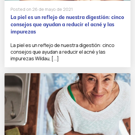
Posted on
26 de mayo de 2021
La piel es un reflejo de nuestra digestión: cinco
consejos que ayudan a reducir el acné y las
impurezas
La piel es un reflejo de nuestra digestión: cinco
consejos que ayudan a reducir el acné y las
impurezas Wildau, [...]