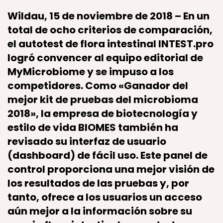
Wildau, 15 de noviembre de 2018 – En un
total de ocho criterios de comparación,
el autotest de flora intestinal INTEST.pro
logró convencer al equipo editorial de
MyMicrobiome y se impuso a los
competidores. Como «Ganador del
mejor kit de pruebas del microbioma
2018», la empresa de biotecnología y
estilo de vida BIOMES también ha
revisado su interfaz de usuario
(dashboard) de fácil uso. Este panel de
control proporciona una mejor visión de
los resultados de las pruebas y, por
tanto, ofrece a los usuarios un acceso
aún mejor a la información sobre su