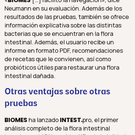
Neumann en su evaluación. Además de los
resultados de las pruebas, también se ofrece
información explicativa sobre las distintas
bacterias que se encuentran en la flora
intestinal. Además, el usuario recibe un
informe en formato PDF, recomendaciones
de recetas que le convienen, así como
probióticos útiles para restaurar una flora
intestinal dañada.
Otras ventajas sobre otras
pruebas
BIOMES
ha lanzado
INTEST.
pro, el primer
análisis completo de la flora intestinal