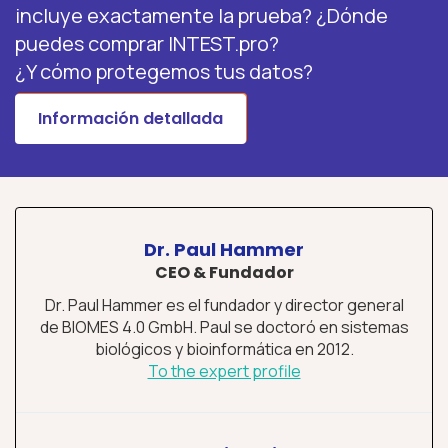
incluye exactamente la prueba? ¿Dónde
puedes comprar INTEST.pro?
¿Y cómo protegemos tus datos?
Información detallada
Dr. Paul Hammer
CEO & Fundador
Dr. Paul Hammer es el fundador y director general
de BIOMES 4.0 GmbH. Paul se doctoró en sistemas
biológicos y bioinformática en 2012.
To the expert profile