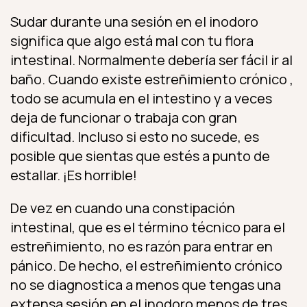
Sudar durante una sesión en el inodoro
significa que algo está mal con tu flora
intestinal. Normalmente debería ser fácil ir al
baño. Cuando existe estreñimiento crónico ,
todo se acumula en el intestino y a veces
deja de funcionar o trabaja con gran
dificultad. Incluso si esto no sucede, es
posible que sientas que estés a punto de
estallar. ¡Es horrible!
De vez en cuando una constipación
intestinal, que es el término técnico para el
estreñimiento, no es razón para entrar en
pánico. De hecho, el estreñimiento crónico
no se diagnostica a menos que tengas una
extensa sesión en el inodoro menos de tres