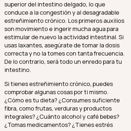
superior del intestino delgado, lo que
conduce a la congestión y al desagradable
estreñimiento crónico. Los primeros auxilios
son movimiento e ingerir mucha agua para
estimular de nuevo la actividad intestinal. Si
usas laxantes, asegúrate de tomar la dosis
correcta y no la tomes con tanta frecuencia.
De lo contrario, será todo un enredo para tu
intestino.
Si tienes estreñimiento crónico, puedes
comprobar algunas cosas por ti mismo.
¿Cómo es tu dieta? ¿Consumes suficiente
fibra, como frutas, verduras y productos
integrales? ¿Cuánto alcohol y café bebes?
¿Tomas medicamentos? ¿Tienes estrés