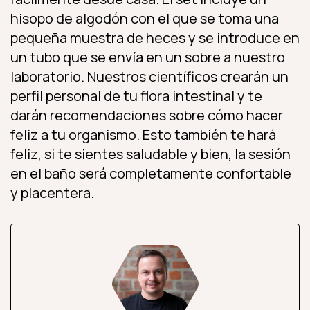
hisopo de algodón con el que se toma una
pequeña muestra de heces y se introduce en
un tubo que se envía en un sobre a nuestro
laboratorio. Nuestros científicos crearán un
perfil personal de tu flora intestinal y te
darán recomendaciones sobre cómo hacer
feliz a tu organismo. Esto también te hará
feliz, si te sientes saludable y bien, la sesión
en el baño será completamente confortable
y placentera.