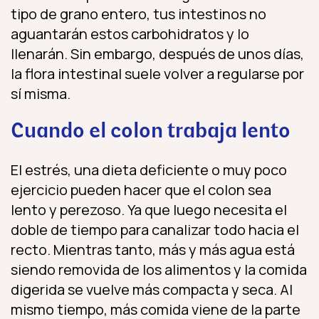
tipo de grano entero, tus intestinos no
aguantarán estos carbohidratos y lo
llenarán. Sin embargo, después de unos días,
la flora intestinal suele volver a regularse por
sí misma.
Cuando el colon trabaja lento
El estrés, una dieta deficiente o muy poco
ejercicio pueden hacer que el colon sea
lento y perezoso. Ya que luego necesita el
doble de tiempo para canalizar todo hacia el
recto. Mientras tanto, más y más agua está
siendo removida de los alimentos y la comida
digerida se vuelve más compacta y seca. Al
mismo tiempo, más comida viene de la parte