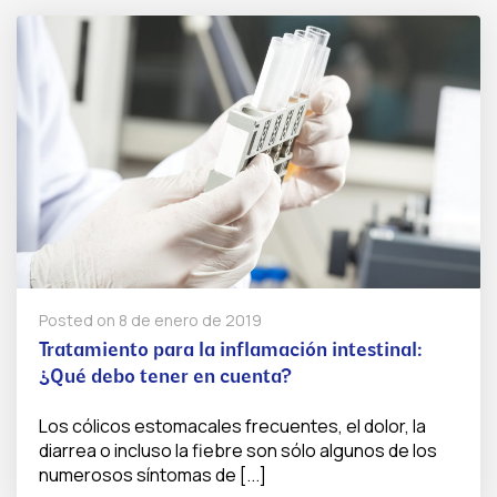
Posted on
8 de enero de 2019
Tratamiento para la inflamación intestinal:
¿Qué debo tener en cuenta?
Los cólicos estomacales frecuentes, el dolor, la
diarrea o incluso la fiebre son sólo algunos de los
numerosos síntomas de [...]