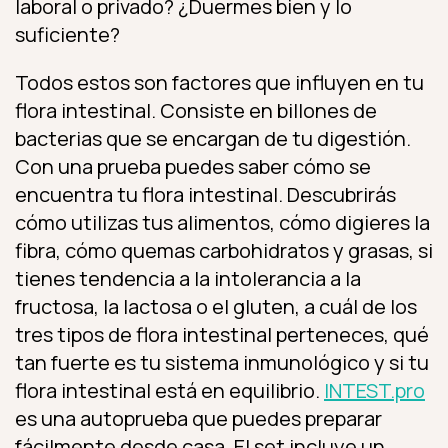
laboral o privado? ¿Duermes bien y lo
suficiente?
Todos estos son factores que influyen en tu
flora intestinal. Consiste en billones de
bacterias que se encargan de tu digestión.
Con una prueba puedes saber cómo se
encuentra tu flora intestinal. Descubrirás
cómo utilizas tus alimentos, cómo digieres la
fibra, cómo quemas carbohidratos y grasas, si
tienes tendencia a la intolerancia a la
fructosa, la lactosa o el gluten, a cuál de los
tres tipos de flora intestinal perteneces, qué
tan fuerte es tu sistema inmunológico y si tu
flora intestinal está en equilibrio.
INTEST.pro
es una autoprueba que puedes preparar
fácilmente desde casa. El set incluye un