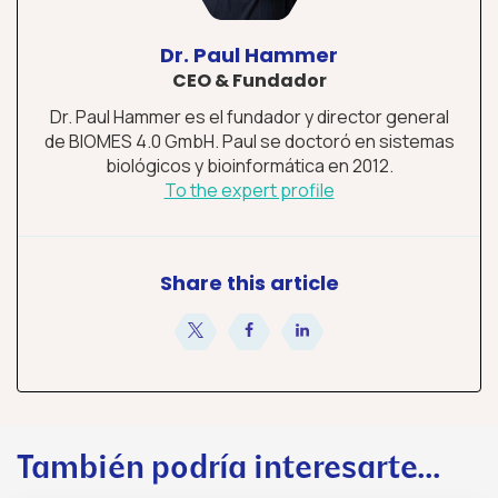
Dr. Paul Hammer
CEO & Fundador
Dr. Paul Hammer es el fundador y director general
de BIOMES 4.0 GmbH. Paul se doctoró en sistemas
biológicos y bioinformática en 2012.
To the expert profile
Share this article
compartir
compartir
compartir
También podría interesarte...