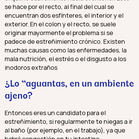
se hace por el recto, al final del cual se
encuentran dos esfínteres, el interior y el
exterior. En el colon y el recto, se suele
originar mayormente el problema si se
padece de estreñimiento crónico. Existen
muchas causas como las enfermedades, la
mala nutrición, el estrés o el disgusto a los
inodoros extraños
¿Lo “aguantas„ en un ambiente
ajeno?
Entonces eres un candidato para el
estreñimiento, si regularmente te niegas a ir
al baño (por ejemplo, en el trabajo), ya que
habrá congestión en tu intestino.