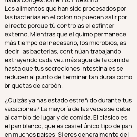
Los alimentos que han sido procesados por
las bacterias en el colon no pueden salir por
el recto porque tú controlas el esfínter
externo. Mientras que el quimo permanece
más tiempo del necesario, los microbios, es
decir, las bacterias, continúan trabajando
extrayendo cada vez más agua de la comida
hasta que tus secreciones intestinales se
reducen al punto de terminar tan duras como
briquetas de carbón.
¿Quizás ya has estado estreñido durante tus
vacaciones? La mayoría de las veces se debe
al cambio de lugar y de comida. El clásico es
el pan blanco, que es casi el único tipo de pan
en muchos países. Si eres generalmente del