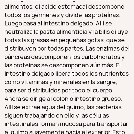
alimentos, el ácido estomacal descompone
todos los gérmenes y divide las proteínas.
Luego pasa al intestino delgado. Allí se
neutraliza la pasta alimenticia y la bilis diluye
todas las grasas en pequeñas gotas, que se
distribuyen por todas partes. Las enzimas del
páncreas descomponen los carbohidratos y
las proteínas se descomponen aún más. El
intestino delgado libera todos los nutrientes
como vitaminas y minerales en la sangre,
para ser distribuidos por todo el cuerpo.
Ahora se dirige al colon o intestino grueso.
Allí se extrae agua del quimo, las bacterias
siguen trabajando en ello y las células
intestinales forman mucosa para transportar
el quimo suavemente hacia el exterior. Esto