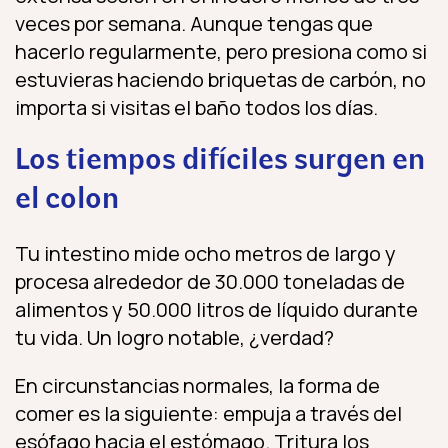
veces por semana. Aunque tengas que
hacerlo regularmente, pero presiona como si
estuvieras haciendo briquetas de carbón, no
importa si visitas el baño todos los días.
Los tiempos difíciles surgen en
el colon
Tu intestino mide ocho metros de largo y
procesa alrededor de 30.000 toneladas de
alimentos y 50.000 litros de líquido durante
tu vida. Un logro notable, ¿verdad?
En circunstancias normales, la forma de
comer es la siguiente: empuja a través del
esófago hacia el estómago. Tritura los