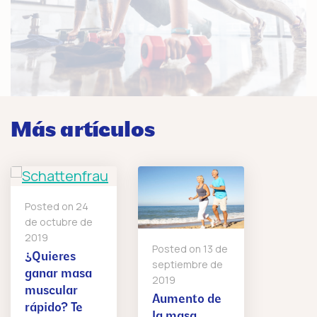
Más artículos
Posted on
24
de octubre de
2019
Posted on
13 de
¿Quieres
septiembre de
ganar masa
2019
muscular
Aumento de
rápido? Te
la masa