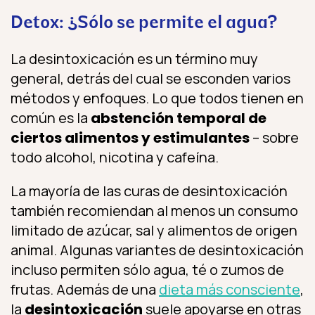
Detox: ¿Sólo se permite el agua?
La desintoxicación es un término muy
general, detrás del cual se esconden varios
métodos y enfoques. Lo que todos tienen en
común es la
abstención temporal de
ciertos alimentos y estimulantes
– sobre
todo alcohol, nicotina y cafeína.
La mayoría de las curas de desintoxicación
también recomiendan al menos un consumo
limitado de azúcar, sal y alimentos de origen
animal. Algunas variantes de desintoxicación
incluso permiten sólo agua, té o zumos de
frutas. Además de una
dieta más consciente
,
la
desintoxicación
suele apoyarse en otras