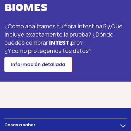
BIOMES
¿Cómo analizamos tu flora intestinal? ¿Qué
incluye exactamente la prueba? ¿Dónde
puedes comprar
INTEST.
pro?
¿Y cómo protegemos tus datos?
Información detallada
Cosas a saber
>