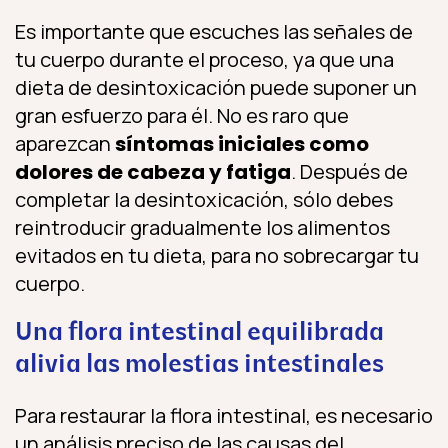
Es importante que escuches las señales de
tu cuerpo durante el proceso, ya que una
dieta de desintoxicación puede suponer un
gran esfuerzo para él. No es raro que
aparezcan
síntomas iniciales como
dolores de cabeza y fatiga
. Después de
completar la desintoxicación, sólo debes
reintroducir gradualmente los alimentos
evitados en tu dieta, para no sobrecargar tu
cuerpo.
Una flora intestinal equilibrada
alivia las molestias intestinales
Para restaurar la flora intestinal, es necesario
un análisis preciso de las causas del