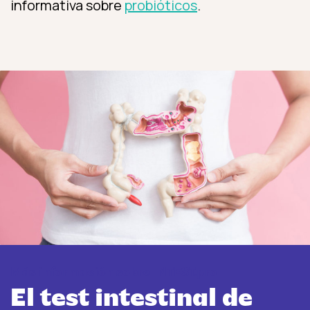
informativa sobre
probióticos
.
Más información sobre INTEST.pro
El test intestinal de