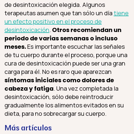
de desintoxicación elegida. Algunos
terapeutas asumen que tan sólo un día
tiene
un efecto positivo en el proceso de
desintoxicación
.
Otros recomiendan un
periodo de varias semanas o incluso
meses.
Es importante escuchar las señales
de tu cuerpo durante el proceso, porque una
cura de desintoxicación puede ser una gran
carga para él. No es raro que aparezcan
síntomas iniciales como dolores de
cabeza y fatiga
. Una vez completada la
desintoxicación, sólo debe reintroducir
gradualmente los alimentos evitados en su
dieta, para no sobrecargar su cuerpo.
Más artículos