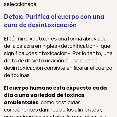
seleccionada.
Detox: Purifica el cuerpo con una
cura de desintoxicación
El término «detox» es una forma abreviada
de la palabra en inglés «detoxification», que
significa «desintoxicación». Por lo tanto, una
dieta de desintoxicación o una cura de
desintoxicación consiste en liberar el cuerpo
de toxinas.
El cuerpo humano está expuesto cada
día a una variedad de toxinas
ambientales
, como pesticidas,
componentes dañinos de los alimentos y
contaminantes en el aire, la ropa, el agua y