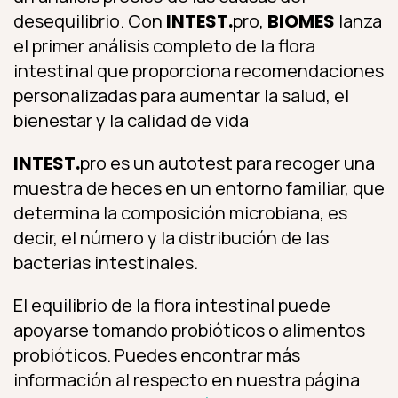
desequilibrio. Con
INTEST.
pro,
BIOMES
lanza
el primer análisis completo de la flora
intestinal que proporciona recomendaciones
personalizadas para aumentar la salud, el
bienestar y la calidad de vida
INTEST.
pro es un autotest para recoger una
muestra de heces en un entorno familiar, que
determina la composición microbiana, es
decir, el número y la distribución de las
bacterias intestinales.
El equilibrio de la flora intestinal puede
apoyarse tomando probióticos o alimentos
probióticos. Puedes encontrar más
información al respecto en nuestra página