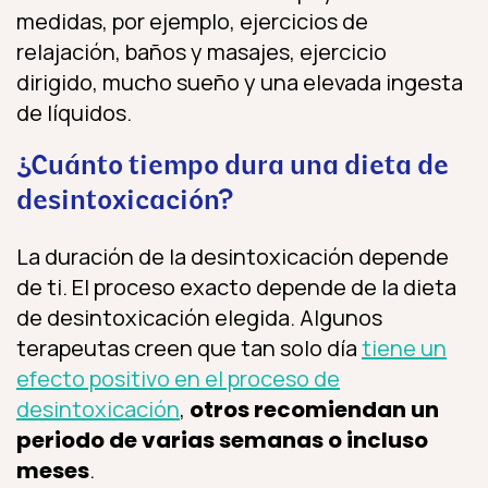
medidas, por ejemplo, ejercicios de
relajación, baños y masajes, ejercicio
dirigido, mucho sueño y una elevada ingesta
de líquidos.
¿Cuánto tiempo dura una dieta de
desintoxicación?
La duración de la desintoxicación depende
de ti. El proceso exacto depende de la dieta
de desintoxicación elegida. Algunos
terapeutas creen que tan solo día
tiene un
efecto positivo en el proceso de
desintoxicación
,
otros recomiendan un
periodo de varias semanas o incluso
meses
.