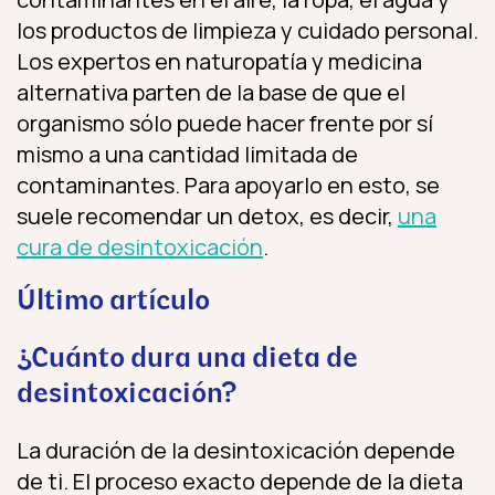
los productos de limpieza y cuidado personal.
Los expertos en naturopatía y medicina
alternativa parten de la base de que el
organismo sólo puede hacer frente por sí
mismo a una cantidad limitada de
contaminantes. Para apoyarlo en esto, se
suele recomendar un detox, es decir,
una
cura de desintoxicación
.
Último artículo
¿Cuánto dura una dieta de
desintoxicación?
La duración de la desintoxicación depende
de ti. El proceso exacto depende de la dieta