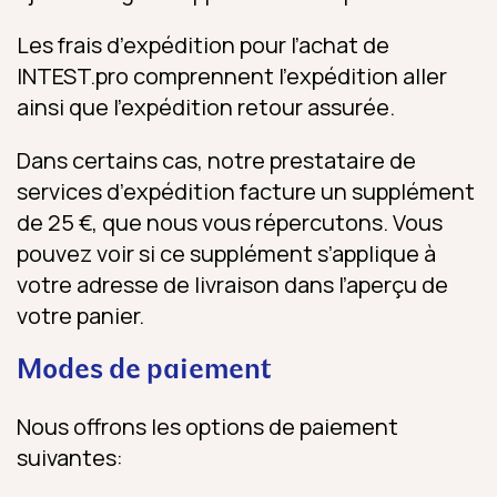
Les frais d’expédition pour l’achat de
INTEST.pro comprennent l’expédition aller
ainsi que l’expédition retour assurée.
Dans certains cas, notre prestataire de
services d’expédition facture un supplément
de 25 €, que nous vous répercutons. Vous
pouvez voir si ce supplément s’applique à
votre adresse de livraison dans l’aperçu de
votre panier.
Modes de paiement
Nous offrons les options de paiement
suivantes: