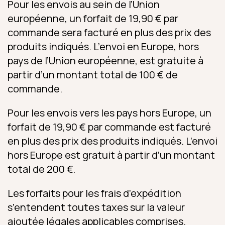
Pour les envois au sein de l’Union
européenne, un forfait de 19,90 € par
commande sera facturé en plus des prix des
produits indiqués. L’envoi en Europe, hors
pays de l’Union européenne, est gratuite à
partir d’un montant total de 100 € de
commande.
Pour les envois vers les pays hors Europe, un
forfait de 19,90 € par commande est facturé
en plus des prix des produits indiqués. L’envoi
hors Europe est gratuit à partir d’un montant
total de 200 €.
Les forfaits pour les frais d’expédition
s’entendent toutes taxes sur la valeur
ajoutée légales applicables comprises.