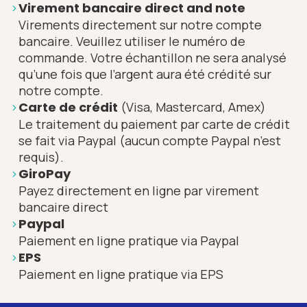
Virement bancaire direct and note
Virements directement sur notre compte
bancaire. Veuillez utiliser le numéro de
commande. Votre échantillon ne sera analysé
qu’une fois que l’argent aura été crédité sur
notre compte.
Carte de crédit
(Visa, Mastercard, Amex)
Le traitement du paiement par carte de crédit
se fait via Paypal (aucun compte Paypal n’est
requis).
GiroPay
Payez directement en ligne par virement
bancaire direct
Paypal
Paiement en ligne pratique via Paypal
EPS
Paiement en ligne pratique via EPS