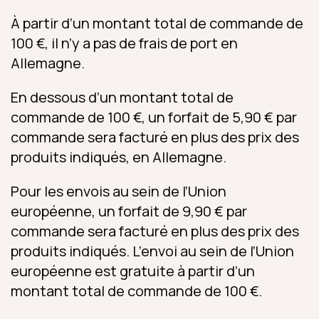
À partir d’un montant total de commande de
100 €, il n’y a pas de frais de port en
Allemagne.
En dessous d’un montant total de
commande de 100 €, un forfait de 5,90 € par
commande sera facturé en plus des prix des
produits indiqués, en Allemagne.
Pour les envois au sein de l’Union
européenne, un forfait de 9,90 € par
commande sera facturé en plus des prix des
produits indiqués. L’envoi au sein de l’Union
européenne est gratuite à partir d’un
montant total de commande de 100 €.