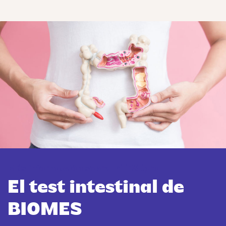
Más información sobre INTEST.pro
El test intestinal de
BIOMES