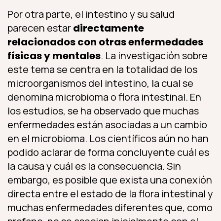
Por otra parte, el intestino y su salud
parecen estar
directamente
relacionados con otras enfermedades
físicas y mentales
. La investigación sobre
este tema se centra en la totalidad de los
microorganismos del intestino, la cual se
denomina microbioma o flora intestinal. En
los estudios, se ha observado que muchas
enfermedades están asociadas a un cambio
en el microbioma. Los científicos aún no han
podido aclarar de forma concluyente cuál es
la causa y cuál es la consecuencia. Sin
embargo, es posible que exista una conexión
directa entre el estado de la flora intestinal y
muchas enfermedades diferentes que, como