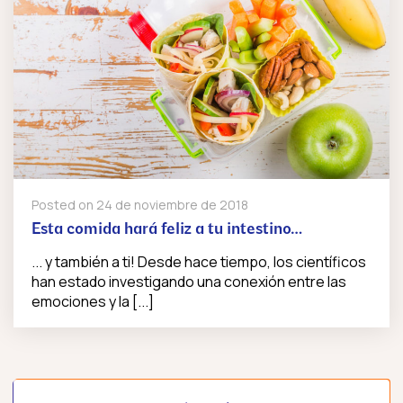
Posted on
24 de noviembre de 2018
Esta comida hará feliz a tu intestino…
... y también a ti! Desde hace tiempo, los científicos
han estado investigando una conexión entre las
emociones y la [...]