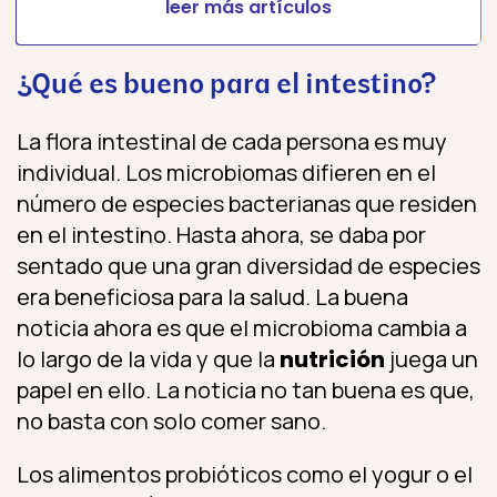
leer más artículos
¿Qué es bueno para el intestino?
La flora intestinal de cada persona es muy
individual. Los microbiomas difieren en el
número de especies bacterianas que residen
en el intestino. Hasta ahora, se daba por
sentado que una gran diversidad de especies
era beneficiosa para la salud. La buena
noticia ahora es que el microbioma cambia a
lo largo de la vida y que la
nutrición
juega un
papel en ello. La noticia no tan buena es que,
no basta con solo comer sano.
Los alimentos probióticos como el yogur o el