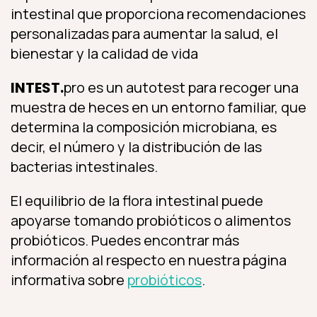
intestinal que proporciona recomendaciones
personalizadas para aumentar la salud, el
bienestar y la calidad de vida
INTEST.
pro es un autotest para recoger una
muestra de heces en un entorno familiar, que
determina la composición microbiana, es
decir, el número y la distribución de las
bacterias intestinales.
El equilibrio de la flora intestinal puede
apoyarse tomando probióticos o alimentos
probióticos. Puedes encontrar más
información al respecto en nuestra página
informativa sobre
probióticos
.