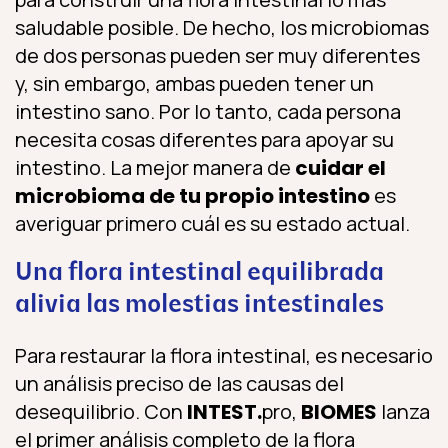
saludable posible. De hecho, los microbiomas
de dos personas pueden ser muy diferentes
y, sin embargo, ambas pueden tener un
intestino sano. Por lo tanto, cada persona
necesita cosas diferentes para apoyar su
intestino. La mejor manera de
cuidar el
microbioma de tu propio intestino
es
averiguar primero cuál es su estado actual.
Una flora intestinal equilibrada
alivia las molestias intestinales
Para restaurar la flora intestinal, es necesario
un análisis preciso de las causas del
desequilibrio. Con
INTEST.
pro,
BIOMES
lanza
el primer análisis completo de la flora