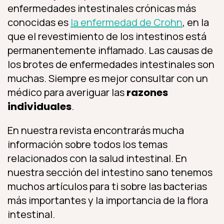
enfermedades intestinales crónicas más
conocidas es
la enfermedad de Crohn
, en la
que el revestimiento de los intestinos está
permanentemente inflamado. Las causas de
los brotes de enfermedades intestinales son
muchas. Siempre es mejor consultar con un
médico para averiguar las
razones
individuales
.
En nuestra revista encontrarás mucha
información sobre todos los temas
relacionados con la salud intestinal. En
nuestra sección del intestino sano tenemos
muchos artículos para ti sobre las bacterias
más importantes y la importancia de la flora
intestinal.