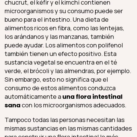
chucrut, el kéfir y el kimchi contienen
microorganismos y su consumo puede ser
bueno para el intestino. Una dieta de
alimentos ricos en fibra, como las lentejas,
los arándanos y las manzanas, también
puede ayudar. Los alimentos con polifenol
también tienen un efecto positivo. Esta
sustancia vegetal se encuentra en el té
verde, el brócoli y las almendras, por ejemplo.
Sin embargo, esto no significa que el
consumo de estos alimentos conduzca
automáticamente a
una flora intestinal
sana
con los microorganismos adecuados.
Tampoco todas las personas necesitan las
mismas sustancias en las mismas cantidades
para construir una flora intestinal lo más