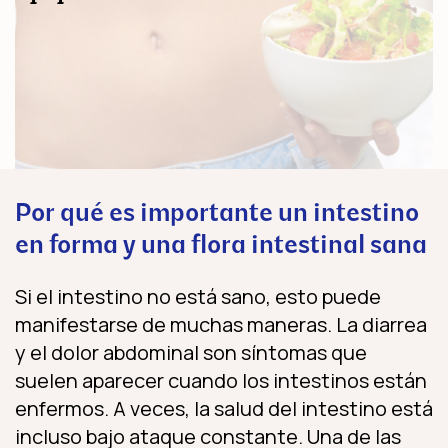
Por qué es importante un intestino
en forma y una flora intestinal sana
Si el intestino no está sano, esto puede
manifestarse de muchas maneras. La diarrea
y el dolor abdominal son síntomas que
suelen aparecer cuando los intestinos están
enfermos. A veces, la salud del intestino está
incluso bajo ataque constante. Una de las