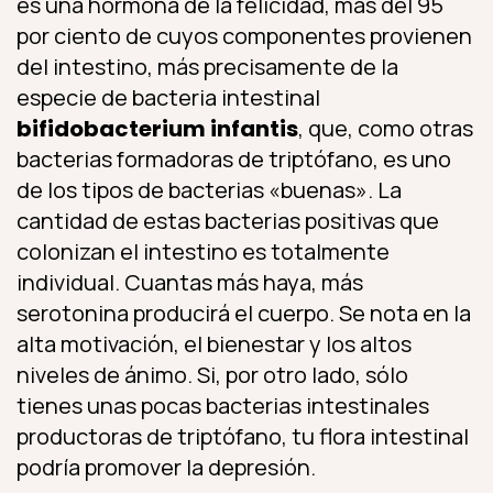
es una hormona de la felicidad, más del 95
por ciento de cuyos componentes provienen
del intestino, más precisamente de la
especie de bacteria intestinal
bifidobacterium infantis
, que, como otras
bacterias formadoras de triptófano, es uno
de los tipos de bacterias «buenas». La
cantidad de estas bacterias positivas que
colonizan el intestino es totalmente
individual. Cuantas más haya, más
serotonina producirá el cuerpo. Se nota en la
alta motivación, el bienestar y los altos
niveles de ánimo. Si, por otro lado, sólo
tienes unas pocas bacterias intestinales
productoras de triptófano, tu flora intestinal
podría promover la depresión.