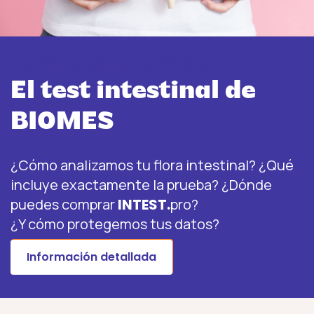
Más información sobre INTEST.pro
El test intestinal de
BIOMES
¿Cómo analizamos tu flora intestinal? ¿Qué
incluye exactamente la prueba? ¿Dónde
puedes comprar
INTEST.
pro?
¿Y cómo protegemos tus datos?
Información detallada