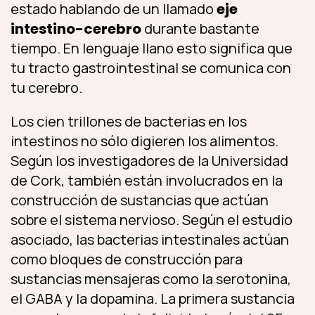
estado hablando de un llamado
eje
intestino-cerebro
durante bastante
tiempo. En lenguaje llano esto significa que
tu tracto gastrointestinal se comunica con
tu cerebro.
Los cien trillones de bacterias en los
intestinos no sólo digieren los alimentos.
Según los investigadores de la Universidad
de Cork, también están involucrados en la
construcción de sustancias que actúan
sobre el sistema nervioso. Según el estudio
asociado, las bacterias intestinales actúan
como bloques de construcción para
sustancias mensajeras como la serotonina,
el GABA y la dopamina. La primera sustancia