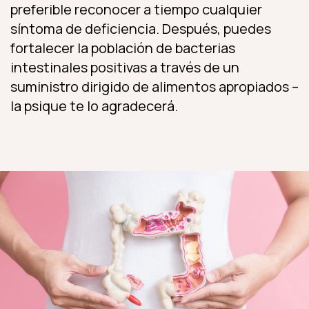
preferible reconocer a tiempo cualquier
síntoma de deficiencia. Después, puedes
fortalecer la población de bacterias
intestinales positivas a través de un
suministro dirigido de alimentos apropiados –
la psique te lo agradecerá.