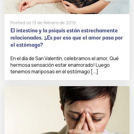
Posted on
13 de febrero de 2019
El intestino y la psiquis están estrechamente
relacionados. ¿Es por eso que el amor pasa por
el estómago?
En el día de San Valentín, celebramos el amor. Qué
hermosa sensación estar enamorado! Luego
tenemos mariposas en el estómago [...]