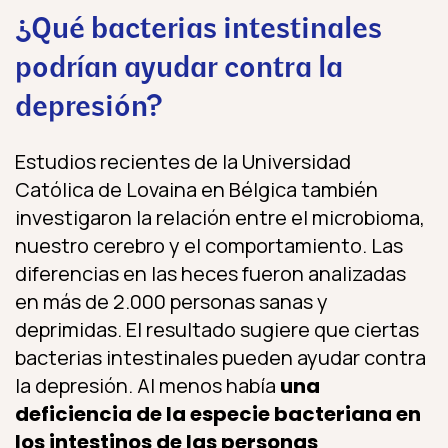
¿Qué bacterias intestinales
podrían ayudar contra la
depresión?
Estudios recientes de la Universidad
Católica de Lovaina en Bélgica también
investigaron la relación entre el microbioma,
nuestro cerebro y el comportamiento. Las
diferencias en las heces fueron analizadas
en más de 2.000 personas sanas y
deprimidas. El resultado sugiere que ciertas
bacterias intestinales pueden ayudar contra
la depresión. Al menos había
una
deficiencia de la especie bacteriana en
los intestinos de las personas