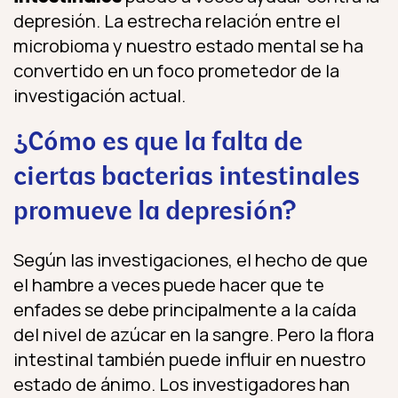
depresión. La estrecha relación entre el
microbioma y nuestro estado mental se ha
convertido en un foco prometedor de la
investigación actual.
¿Cómo es que la falta de
ciertas bacterias intestinales
promueve la depresión?
Según las investigaciones, el hecho de que
el hambre a veces puede hacer que te
enfades se debe principalmente a la caída
del nivel de azúcar en la sangre. Pero la flora
intestinal también puede influir en nuestro
estado de ánimo. Los investigadores han