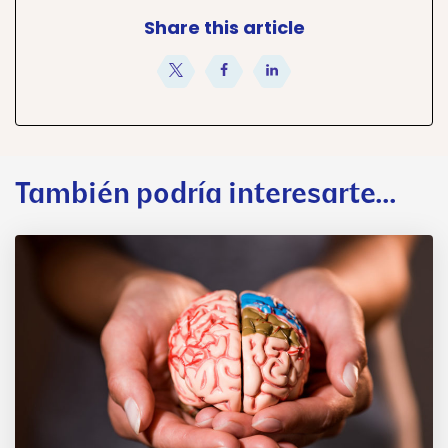
Share this article
compartir
compartir
compartir
También podría interesarte...