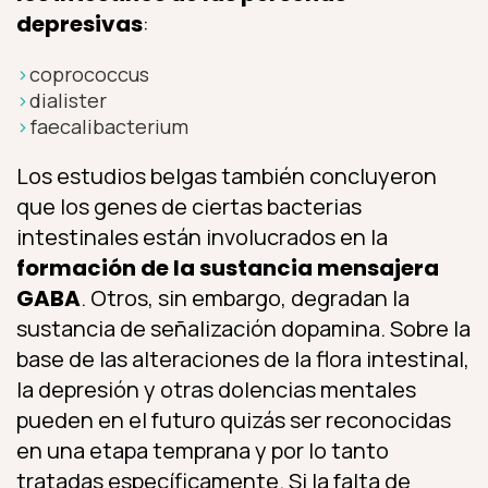
depresivas
:
coprococcus
dialister
faecalibacterium
Los estudios belgas también concluyeron
que los genes de ciertas bacterias
intestinales están involucrados en la
formación de la sustancia mensajera
GABA
. Otros, sin embargo, degradan la
sustancia de señalización dopamina. Sobre la
base de las alteraciones de la flora intestinal,
la depresión y otras dolencias mentales
pueden en el futuro quizás ser reconocidas
en una etapa temprana y por lo tanto
tratadas específicamente. Si la falta de