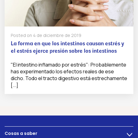
Posted on
4 de diciembre de 2019
La forma en que los intestinos causan estrés y
el estrés ejerce presión sobre los intestinos
"El intestino inflamado por estrés": Probablemente
has experimentado los efectos reales de ese
dicho. Todo el tracto digestivo está estrechamente
[...]
Cosas a saber
>