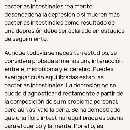
bacterias intestinales realmente
desencadena la depresión o si mueren más
bacterias intestinales como resultado de
una depresión debe ser aclarado en estudios
de seguimiento.
Aunque todavía se necesitan estudios, se
considera probada al menos una interacción
entre el microbioma y el cerebro. Puedes
averiguar cuán equilibradas están las
bacterias intestinales. La depresión no se
puede diagnosticar directamente a partir de
la composición de su microbioma personal,
pero aún así vale la pena. Se ha demostrado
que una flora intestinal equilibrada es buena
para el cuerpo y la mente. Por ello, es