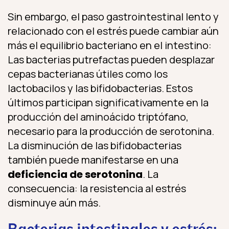
Sin embargo, el paso gastrointestinal lento y
relacionado con el estrés puede cambiar aún
más el equilibrio bacteriano en el intestino:
Las bacterias putrefactas pueden desplazar
cepas bacterianas útiles como los
lactobacilos y las bifidobacterias. Estos
últimos participan significativamente en la
producción del aminoácido triptófano,
necesario para la producción de serotonina.
La disminución de las bifidobacterias
también puede manifestarse en una
deficiencia de serotonina
. La
consecuencia: la resistencia al estrés
disminuye aún más.