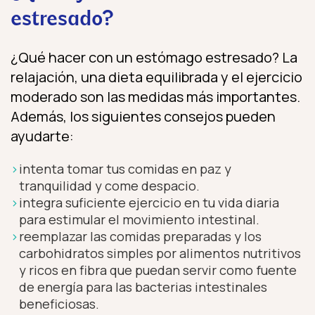
estresado?
¿Qué hacer con un estómago estresado? La
relajación, una dieta equilibrada y el ejercicio
moderado son las medidas más importantes.
Además, los siguientes consejos pueden
ayudarte:
intenta tomar tus comidas en paz y
tranquilidad y come despacio.
integra suficiente ejercicio en tu vida diaria
para estimular el movimiento intestinal.
reemplazar las comidas preparadas y los
carbohidratos simples por alimentos nutritivos
y ricos en fibra que puedan servir como fuente
de energía para las bacterias intestinales
beneficiosas.