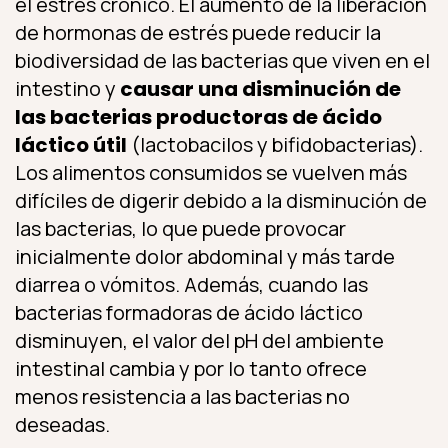
el estrés crónico. El aumento de la liberación
de hormonas de estrés puede reducir la
biodiversidad de las bacterias que viven en el
intestino y
causar una disminución de
las bacterias productoras de ácido
láctico útil
(lactobacilos y bifidobacterias).
Los alimentos consumidos se vuelven más
difíciles de digerir debido a la disminución de
las bacterias, lo que puede provocar
inicialmente dolor abdominal y más tarde
diarrea o vómitos. Además, cuando las
bacterias formadoras de ácido láctico
disminuyen, el valor del pH del ambiente
intestinal cambia y por lo tanto ofrece
menos resistencia a las bacterias no
deseadas.