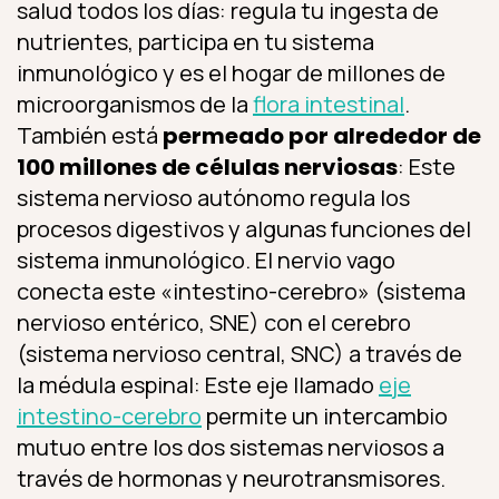
salud todos los días: regula tu ingesta de
nutrientes, participa en tu sistema
inmunológico y es el hogar de millones de
microorganismos de la
flora intestinal
.
También está
permeado por alrededor de
100 millones de células nerviosas
: Este
sistema nervioso autónomo regula los
procesos digestivos y algunas funciones del
sistema inmunológico. El nervio vago
conecta este «intestino-cerebro» (sistema
nervioso entérico, SNE) con el cerebro
(sistema nervioso central, SNC) a través de
la médula espinal: Este eje llamado
eje
intestino-cerebro
permite un intercambio
mutuo entre los dos sistemas nerviosos a
través de hormonas y neurotransmisores.