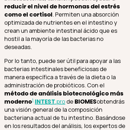
reducir el nivel de hormonas del estrés
como el cortisol
. Permiten una absorción
optimizada de nutrientes en el intestino y
crean un ambiente intestinal ácido que es
hostil a la mayoría de las bacterias no
deseadas.
Por lo tanto, puede ser útil para apoyar a las
bacterias intestinales beneficiosas de
manera específica a través de la dieta o la
administración de probióticos. Con el
método de análisis biotecnológico más
1
moderno
INTEST
.pro
de
BIOMES
obtendrás
una visión general de la composición
bacteriana actual de tu intestino. Basándose
en los resultados del análisis, los expertos de