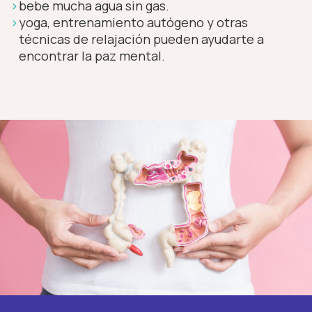
bebe mucha agua sin gas.
yoga, entrenamiento autógeno y otras
técnicas de relajación pueden ayudarte a
encontrar la paz mental.