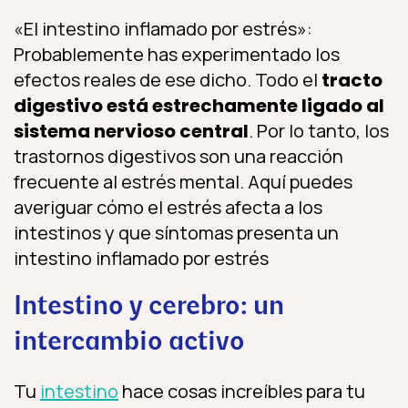
«El intestino inflamado por estrés»:
Probablemente has experimentado los
efectos reales de ese dicho. Todo el
tracto
digestivo está estrechamente ligado al
sistema nervioso central
. Por lo tanto, los
trastornos digestivos son una reacción
frecuente al estrés mental. Aquí puedes
averiguar cómo el estrés afecta a los
intestinos y que síntomas presenta un
intestino inflamado por estrés
Intestino y cerebro: un
intercambio activo
Tu
intestino
hace cosas increíbles para tu