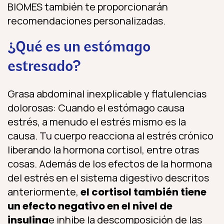
BIOMES también te proporcionarán
recomendaciones personalizadas.
¿Qué es un estómago
estresado?
Grasa abdominal inexplicable y flatulencias
dolorosas: Cuando el estómago causa
estrés, a menudo el estrés mismo es la
causa. Tu cuerpo reacciona al estrés crónico
liberando la hormona cortisol, entre otras
cosas. Además de los efectos de la hormona
del estrés en el sistema digestivo descritos
anteriormente,
el cortisol también tiene
un efecto negativo en el nivel de
insulina
e inhibe la descomposición de las