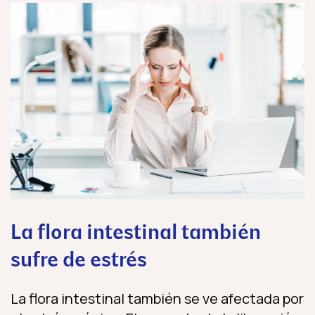
La flora intestinal también
sufre de estrés
La flora intestinal también se ve afectada por