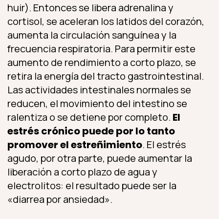
huir). Entonces se libera adrenalina y
cortisol, se aceleran los latidos del corazón,
aumenta la circulación sanguínea y la
frecuencia respiratoria. Para permitir este
aumento de rendimiento a corto plazo, se
retira la energía del tracto gastrointestinal.
Las actividades intestinales normales se
reducen, el movimiento del intestino se
ralentiza o se detiene por completo.
El
estrés crónico puede por lo tanto
promover el estreñimiento
. El estrés
agudo, por otra parte, puede aumentar la
liberación a corto plazo de agua y
electrolitos: el resultado puede ser la
«diarrea por ansiedad».