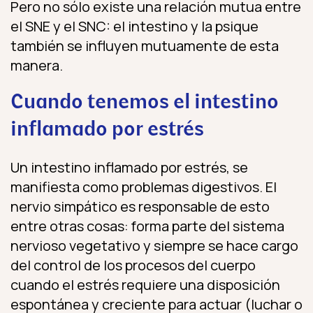
Pero no sólo existe una relación mutua entre
el SNE y el SNC: el intestino y la psique
también se influyen mutuamente de esta
manera.
Cuando tenemos el intestino
inflamado por estrés
Un intestino inflamado por estrés, se
manifiesta como problemas digestivos. El
nervio simpático es responsable de esto
entre otras cosas: forma parte del sistema
nervioso vegetativo y siempre se hace cargo
del control de los procesos del cuerpo
cuando el estrés requiere una disposición
espontánea y creciente para actuar (luchar o