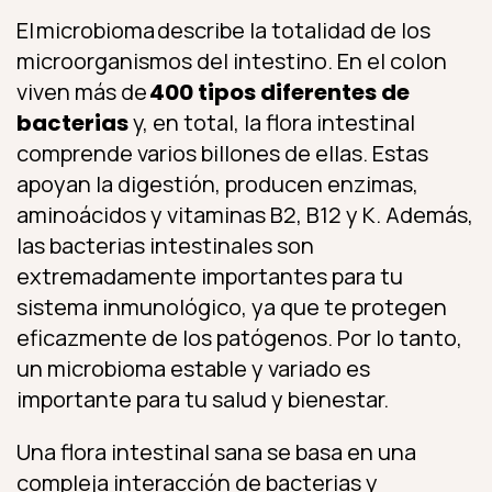
El microbioma describe la totalidad de los
microorganismos del intestino. En el colon
viven más de
400 tipos diferentes de
bacterias
y, en total, la flora intestinal
comprende varios billones de ellas. Estas
apoyan la digestión, producen enzimas,
aminoácidos y vitaminas B2, B12 y K. Además,
las bacterias intestinales son
extremadamente importantes para tu
sistema inmunológico, ya que te protegen
eficazmente de los patógenos. Por lo tanto,
un microbioma estable y variado es
importante para tu salud y bienestar.
Una flora intestinal sana se basa en una
compleja interacción de bacterias y