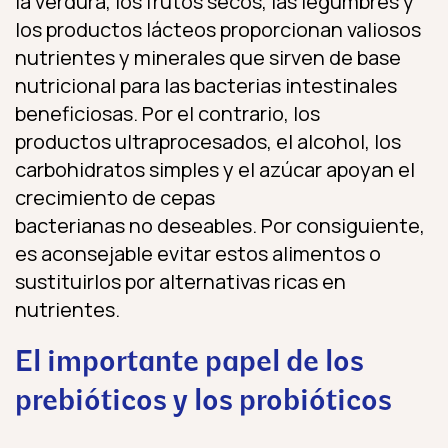
la verdura, los frutos secos, las legumbres y
los productos lácteos proporcionan valiosos
nutrientes y minerales que sirven de base
nutricional para las bacterias intestinales
beneficiosas. Por el contrario, los
productos ultraprocesados, el alcohol, los
carbohidratos simples y el azúcar apoyan el
crecimiento de cepas
bacterianas no deseables. Por consiguiente,
es aconsejable evitar estos alimentos o
sustituirlos por alternativas ricas en
nutrientes.
El importante papel de los
prebióticos y los probióticos