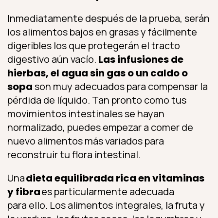
Inmediatamente después de la prueba, serán
los alimentos bajos en grasas y fácilmente
digeribles los que protegerán el tracto
digestivo aún vacío.
Las infusiones de
hierbas, el agua sin gas o un caldo o
sopa
son muy adecuados para compensar la
pérdida de líquido. Tan pronto como tus
movimientos intestinales se hayan
normalizado, puedes empezar a comer de
nuevo alimentos más variados para
reconstruir tu flora intestinal.
Una
dieta equilibrada rica en vitaminas
y fibra
es particularmente adecuada
para ello. Los alimentos integrales, la fruta y