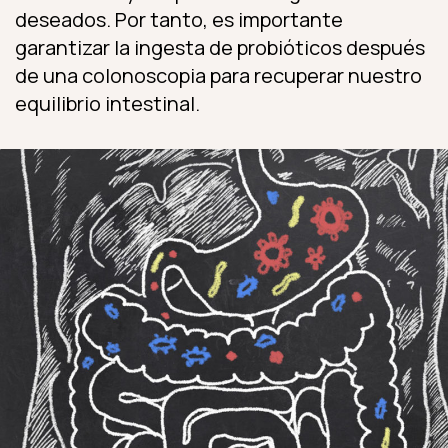
deseados. Por tanto, es importante
garantizar la ingesta de probióticos después
de una colonoscopia para recuperar nuestro
equilibrio intestinal.