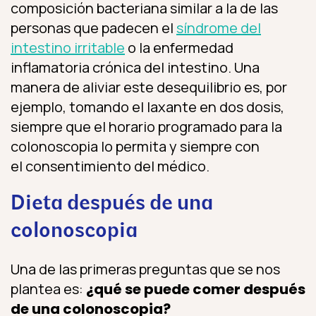
composición bacteriana similar a la de las
personas que padecen el
síndrome del
intestino irritable
o la enfermedad
inflamatoria crónica del intestino. Una
manera de aliviar este desequilibrio es, por
ejemplo, tomando el laxante en dos dosis,
siempre que el horario programado para la
colonoscopia lo permita y siempre con
el consentimiento del médico.
Dieta después de una
colonoscopia
Una de las primeras preguntas que se nos
plantea es:
¿
qué se puede comer después
de una colonoscopia
?