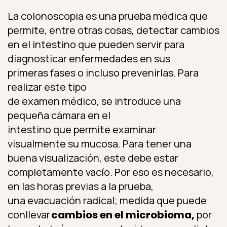
La colonoscopia es una prueba médica que
permite, entre otras cosas, detectar cambios
en el intestino que pueden servir para
diagnosticar enfermedades en sus
primeras fases o incluso prevenirlas. Para
realizar este tipo
de examen médico, se introduce una
pequeña cámara en el
intestino que permite examinar
visualmente su mucosa. Para tener una
buena visualización, este debe estar
completamente vacío. Por eso es necesario,
en las horas previas a la prueba,
una evacuación radical; medida que puede
conllevar
cambios en el microbioma,
por