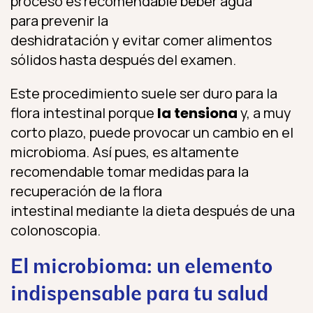
proceso es recomendable beber agua
para prevenir la
deshidratación y evitar comer alimentos
sólidos hasta después del examen.
Este procedimiento suele ser duro para la
flora intestinal porque
la tensiona
y, a muy
corto plazo,
puede provocar un cambio en el
microbioma. Así pues, es altamente
recomendable tomar medidas para la
recuperación de la flora
intestinal mediante la dieta después de una
colonoscopia.
El microbioma: un elemento
indispensable para tu salud