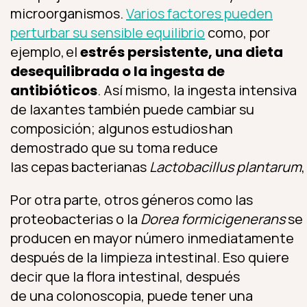
microorganismos.
Varios factores pueden
perturbar su sensible equilibrio
como, por
ejemplo, el
estrés persistente, una dieta
desequilibrada o la ingesta de
antibióticos
. Así mismo, la ingesta intensiva
de laxantes también puede cambiar su
composición; algunos estudios han
demostrado que su toma reduce
las cepas bacterianas
Lactobacillus plantarum
Por otra parte, otros géneros como las
proteobacterias o la
Dorea formicigenerans
se
producen en mayor número inmediatamente
después de la limpieza intestinal. Eso quiere
decir que la flora intestinal, después
de una colonoscopia, puede tener una