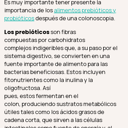
Es muy importante tener presente la
importancia de los
alimentos prebióticos y
probióticos
después de una colonoscopia.
Los prebióticos
son fibras
compuestas por carbohidratos
complejos indigeribles que, a su paso por el
sistema digestivo, se convierten en una
fuente importante de alimento para las
bacterias beneficiosas. Estos incluyen
fitonutrientes como la inulina y la
oligofructosa. Así
pues, estos fermentan en el
colon, produciendo sustratos metabólicos
útiles tales como los ácidos grasos de
cadena corta, que sirven a las células
intestinales como fuente de energía y, al