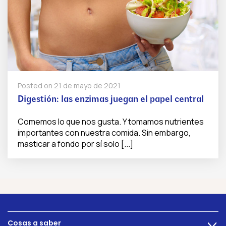
Posted on
21 de mayo de 2021
Digestión: las enzimas juegan el papel central
Comemos lo que nos gusta. Y tomamos nutrientes
importantes con nuestra comida. Sin embargo,
masticar a fondo por sí solo [...]
Cosas a saber
>