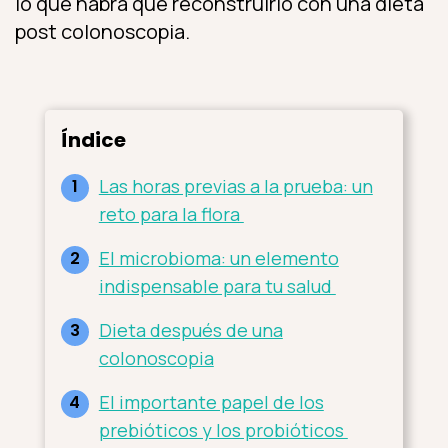
lo que
habrá que
reconstruirlo con una dieta
post colonoscopia.
Índice
Las horas previas a la prueba: un
reto para la flora
El microbioma: un elemento
indispensable para tu salud
Dieta después de una
colonoscopia
El importante papel de los
prebióticos y los probióticos