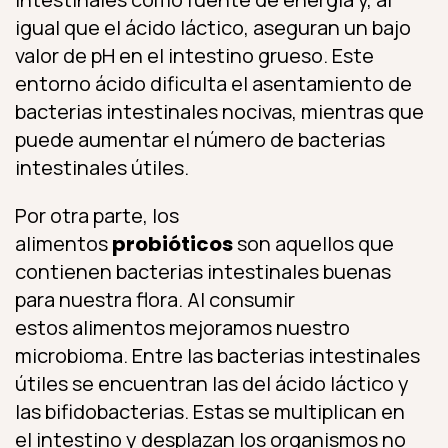
igual que el ácido láctico, aseguran un bajo
valor de pH en el intestino grueso. Este
entorno ácido dificulta el asentamiento de
bacterias intestinales nocivas, mientras que
puede aumentar el número de bacterias
intestinales útiles.
Por otra parte, los
alimentos
probióticos
son aquellos que
contienen bacterias intestinales buenas
para nuestra flora. Al consumir
estos alimentos mejoramos nuestro
microbioma. Entre las bacterias intestinales
útiles se encuentran las del ácido láctico y
las bifidobacterias. Estas se multiplican en
el intestino y desplazan los organismos no