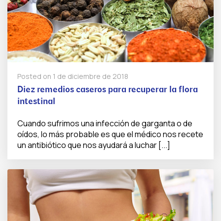
Posted on
1 de diciembre de 2018
Diez remedios caseros para recuperar la flora
intestinal
Cuando sufrimos una infección de garganta o de
oídos, lo más probable es que el médico nos recete
un antibiótico que nos ayudará a luchar [...]