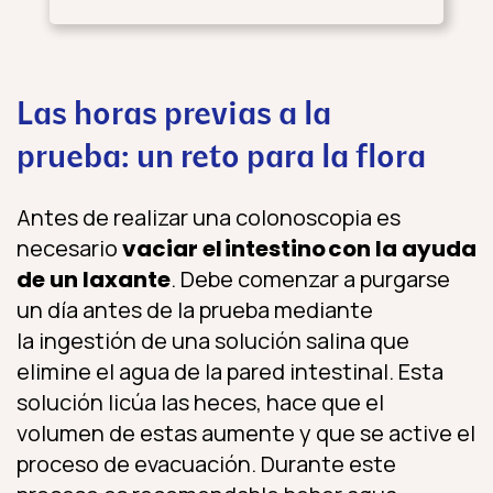
Las horas previas a la
prueba: un reto para la flora
Antes de realizar una colonoscopia es
necesario
vaciar el
intestino
con la ayuda
de un laxante
. Debe comenzar a purgarse
un día antes de la prueba mediante
la ingestión de una solución salina que
elimine el agua de la pared intestinal. Esta
solución licúa las heces, hace que el
volumen de estas aumente y que se active el
proceso de evacuación. Durante este