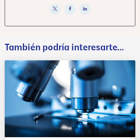
compartir
compartir
compartir
También podría interesarte...