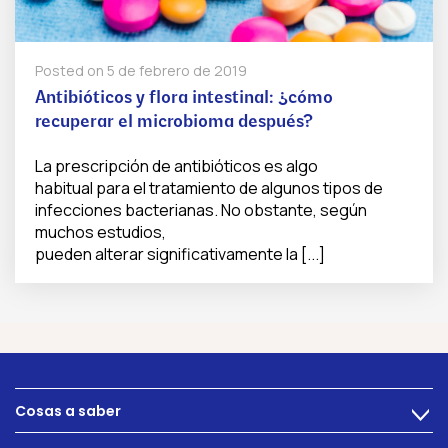
Posted on
5 de febrero de 2019
Antibióticos y flora intestinal: ¿cómo
recuperar el microbioma después?
La prescripción de antibióticos es algo
habitual para el tratamiento de algunos tipos de
infecciones bacterianas. No obstante, según
muchos estudios,
pueden alterar significativamente la [...]
Cosas a saber
>
Alimentacion