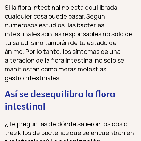
Si la flora intestinal no está equilibrada,
cualquier cosa puede pasar. Según
numerosos estudios, las bacterias
intestinales son las responsables no solo de
tu salud, sino también de tu estado de
ánimo. Por lo tanto, los síntomas de una
alteración de la flora intestinal no solo se
manifiestan como meras molestias
gastrointestinales.
Así se desequilibra la flora
intestinal
¿Te preguntas de dónde salieron los dos o
tres kilos de bacterias que se encuentran en