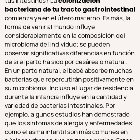
tus intestinos? La
colonización
bacteriana de tu tracto gastrointestinal
comienza ya en el útero materno. Es más, la
forma de venir al mundo influye
considerablemente en la composición del
microbioma del individuo; se pueden
observar significativas diferencias en función
de si el parto ha sido por cesárea o natural.
En un parto natural, el bebé absorbe muchas
bacterias que repercutirán positivamente en
su microbioma. Incluso el lugar de residencia
durante la infancia influye en la cantidad y
variedad de bacterias intestinales. Por
ejemplo, algunos estudios han demostrado
que los síntomas de alergia y enfermedades
como el asma infantil son más comunes en