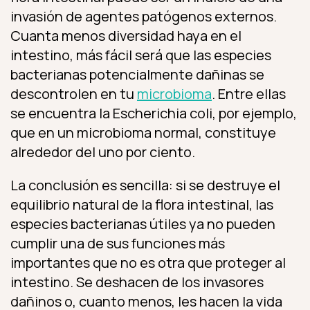
invasión de agentes patógenos externos.
Cuanta menos diversidad haya en el
intestino, más fácil será que las especies
bacterianas potencialmente dañinas se
descontrolen en tu
microbioma
. Entre ellas
se encuentra la Escherichia coli, por ejemplo,
que en un microbioma normal, constituye
alrededor del uno por ciento.
La conclusión es sencilla: si se destruye el
equilibrio natural de la flora intestinal, las
especies bacterianas útiles ya no pueden
cumplir una de sus funciones más
importantes que no es otra que proteger al
intestino. Se deshacen de los invasores
dañinos o, cuanto menos, les hacen la vida