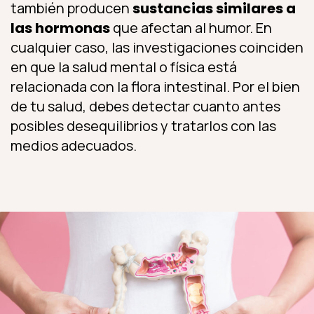
también producen
sustancias similares a
las hormonas
que afectan al humor. En
cualquier caso, las investigaciones coinciden
en que la salud mental o física está
relacionada con la flora intestinal. Por el bien
de tu salud, debes detectar cuanto antes
posibles desequilibrios y tratarlos con las
medios adecuados.