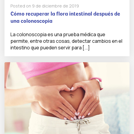
Posted on
9 de diciembre de 2019
Cómo recuperar la flora intestinal después de
una colonoscopia
La colonoscopia es una prueba médica que
permite, entre otras cosas, detectar cambios en el
intestino que pueden servir para [...]