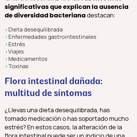
significativas que explican la ausencia
de diversidad bacteriana
destacan:
Dieta desequilibrada
Enfermedades gastrointestinales
Estrés
Viajes
Medicamentos
Toxinas
Flora intestinal dañada:
multitud de síntomas
¿Llevas una dieta desequilibrada, has
tomado medicación o has soportado mucho
estrés? En estos casos, la alteración de la
flora intestinal puede ser un indicio de una