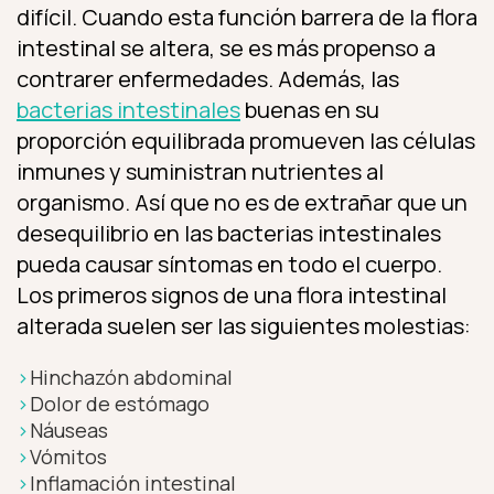
difícil. Cuando esta función barrera de la flora
intestinal se altera, se es más propenso a
contrarer enfermedades. Además, las
bacterias intestinales
buenas en su
proporción equilibrada promueven las células
inmunes y suministran nutrientes al
organismo. Así que no es de extrañar que un
desequilibrio en las bacterias intestinales
pueda causar síntomas en todo el cuerpo.
Los primeros signos de una flora intestinal
alterada suelen ser las siguientes molestias:
Hinchazón abdominal
Dolor de estómago
Náuseas
Vómitos
Inflamación intestinal