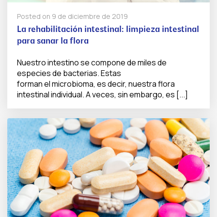
Posted on
9 de diciembre de 2019
La rehabilitación intestinal: limpieza intestinal
para sanar la flora
Nuestro intestino se compone de miles de
especies de bacterias. Estas
forman el microbioma, es decir, nuestra flora
intestinal individual. A veces, sin embargo, es [...]