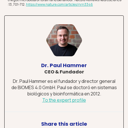
:13, 701-712.
https://www.nature.com/articles/nrn3346
Dr. Paul Hammer
CEO & Fundador
Dr. Paul Hammer es el fundador y director general
de BIOMES 4.0 GmbH. Paul se doctoró en sistemas
biológicos y bioinformática en 2012.
To the expert profile
Share this article