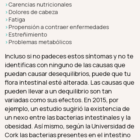
Carencias nutricionales
Dolores de cabeza
Fatiga
Propensión a contraer enfermedades
Estreñimiento
Problemas metabólicos
Incluso si no padeces estos síntomas y no te
identificas con ninguno de las causas que
puedan causar desequilibrios, puede que tu
flora intestinal esté alterada. Las causas que
pueden llevar a un dequilibrio son tan
variadas como sus efectos. En 2015, por
ejemplo, un estudio sugirió la existencia de
un nexo entre las bacterias intestinales y la
obesidad. Así mismo, según la Universidad de
Cork las bacterias presentes en el intestino