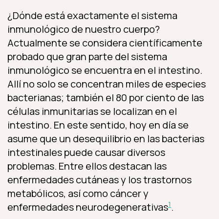
¿Dónde está exactamente el sistema
inmunológico de nuestro cuerpo?
Actualmente se considera científicamente
probado que gran parte del sistema
inmunológico se encuentra en el intestino.
Allí no solo se concentran miles de especies
bacterianas; también el 80 por ciento de las
células inmunitarias se localizan en el
intestino. En este sentido, hoy en día se
asume que un desequilibrio en las bacterias
intestinales puede causar diversos
problemas. Entre ellos destacan las
enfermedades cutáneas y los trastornos
metabólicos, así como cáncer y
1
enfermedades neurodegenerativas
.