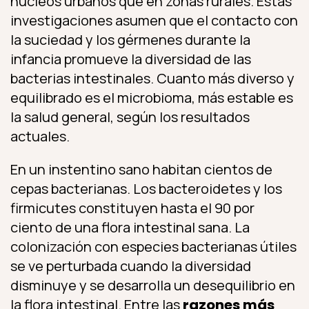
núcleos urbanos que en zonas rurales. Estas
investigaciones asumen que el contacto con
la suciedad y los gérmenes durante la
infancia promueve la diversidad de las
bacterias intestinales. Cuanto más diverso y
equilibrado es el microbioma, más estable es
la salud general, según los resultados
actuales.
En un instentino sano habitan cientos de
cepas bacterianas. Los bacteroidetes y los
firmicutes constituyen hasta el 90 por
ciento de una flora intestinal sana. La
colonización con especies bacterianas útiles
se ve perturbada cuando la diversidad
disminuye y se desarrolla un desequilibrio en
la flora intestinal. Entre las
razones más