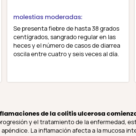
molestias moderadas:
Se presenta fiebre de hasta 38 grados
centígrados, sangrado regular en las
heces y el número de casos de diarrea
oscila entre cuatro y seis veces al día.
nflamaciones de la colitis ulcerosa comienza
rogresión y el tratamiento de la enfermedad, e
 apéndice. La inflamación afecta a la mucosa inte