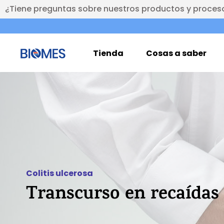
¿Tiene preguntas sobre nuestros productos y proces
Tienda
Cosas a saber
Colitis ulcerosa
Transcurso en recaídas