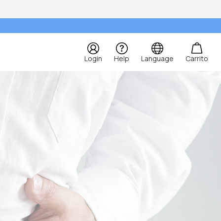
Login
Help
Language
Carrito