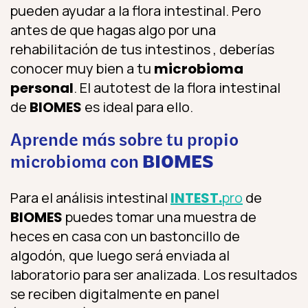
pueden ayudar a la flora intestinal. Pero
antes de que hagas algo por una
rehabilitación de tus intestinos , deberías
conocer muy bien a tu
microbioma
personal
. El autotest de la flora intestinal
de
BIOMES
es ideal para ello.
Aprende más sobre tu propio
microbioma con
BIOMES
Para el análisis intestinal
INTEST.
pro
de
BIOMES
puedes tomar una muestra de
heces en casa con un bastoncillo de
algodón, que luego será enviada al
laboratorio para ser analizada. Los resultados
se reciben digitalmente en panel