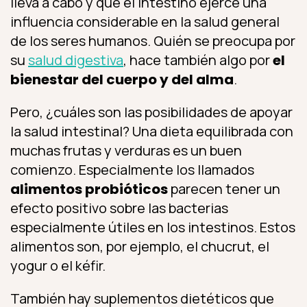
lleva a cabo y que el intestino ejerce una
influencia considerable en la salud general
de los seres humanos. Quién se preocupa por
su
salud digestiva
, hace también algo por
el
bienestar del cuerpo y del alma
.
Pero, ¿cuáles son las posibilidades de apoyar
la salud intestinal? Una dieta equilibrada con
muchas frutas y verduras es un buen
comienzo. Especialmente los llamados
alimentos probióticos
parecen tener un
efecto positivo sobre las bacterias
especialmente útiles en los intestinos. Estos
alimentos son, por ejemplo, el chucrut, el
yogur o el kéfir.
También hay suplementos dietéticos que