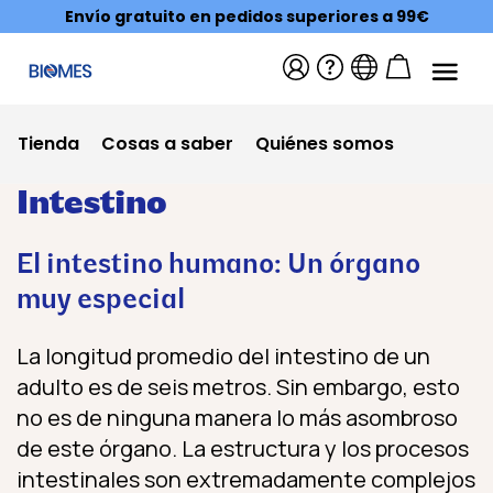
Envío gratuito en pedidos superiores a 99€
Tienda
Cosas a saber
Quiénes somos
Intestino
El intestino humano: Un órgano
muy especial
La longitud promedio del intestino de un
adulto es de seis metros. Sin embargo, esto
no es de ninguna manera lo más asombroso
de este órgano. La estructura y los procesos
intestinales son extremadamente complejos