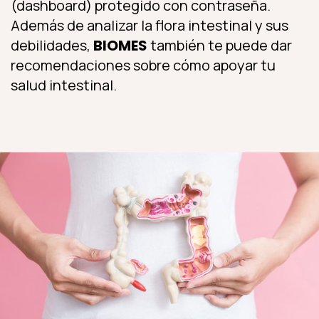
(dashboard) protegido con contraseña.
Además de analizar la flora intestinal y sus
debilidades,
BIOMES
también te puede dar
recomendaciones sobre cómo apoyar tu
salud intestinal.