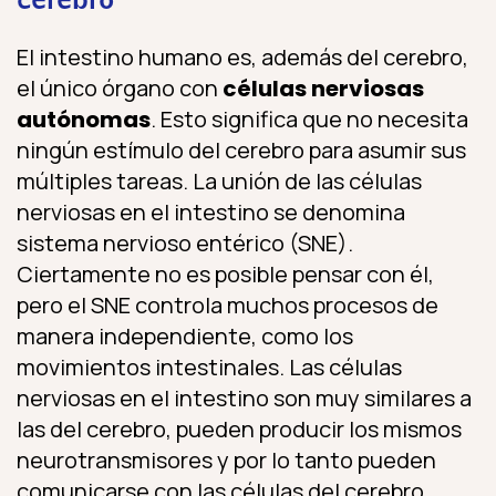
cerebro
El intestino humano es, además del cerebro,
el único órgano con
células nerviosas
autónomas
. Esto significa que no necesita
ningún estímulo del cerebro para asumir sus
múltiples tareas. La unión de las células
nerviosas en el intestino se denomina
sistema nervioso entérico (SNE).
Ciertamente no es posible pensar con él,
pero el SNE controla muchos procesos de
manera independiente, como los
movimientos intestinales. Las células
nerviosas en el intestino son muy similares a
las del cerebro, pueden producir los mismos
neurotransmisores y por lo tanto pueden
comunicarse con las células del cerebro.