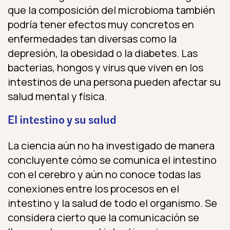
que la composición del microbioma también
podría tener efectos muy concretos en
enfermedades tan diversas como la
depresión, la obesidad o la diabetes. Las
bacterias, hongos y virus que viven en los
intestinos de una persona pueden afectar su
salud mental y física.
El intestino y su salud
La ciencia aún no ha investigado de manera
concluyente cómo se comunica el intestino
con el cerebro y aún no conoce todas las
conexiones entre los procesos en el
intestino y la salud de todo el organismo. Se
considera cierto que la comunicación se