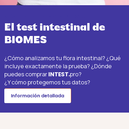
Más información sobre INTEST.pro
El test intestinal de
BIOMES
¿Cómo analizamos tu flora intestinal? ¿Qué
incluye exactamente la prueba? ¿Dónde
puedes comprar
INTEST.
pro?
¿Y cómo protegemos tus datos?
Información detallada