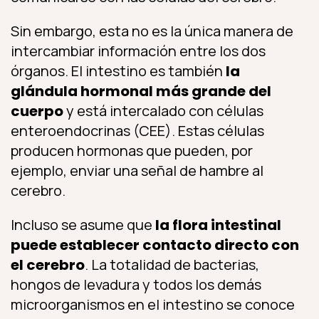
Sin embargo, esta no es la única manera de
intercambiar información entre los dos
órganos. El intestino es también
la
glándula hormonal más grande del
cuerpo
y está intercalado con células
enteroendocrinas (CEE). Estas células
producen hormonas que pueden, por
ejemplo, enviar una señal de hambre al
cerebro.
Incluso se asume que
la flora intestinal
puede establecer contacto directo con
el cerebro
. La totalidad de bacterias,
hongos de levadura y todos los demás
microorganismos en el intestino se conoce