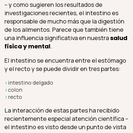
– y como sugieren los resultados de
investigaciones recientes, el intestino es
responsable de mucho más que la digestión
de los alimentos. Parece que también tiene
una influencia significativa en nuestra
salud
física y mental
.
El intestino se encuentra entre el estómago
y el recto y se puede dividir en tres partes:
intestino delgado
colon
recto
La interacción de estas partes ha recibido
recientemente especial atención científica –
el intestino es visto desde un punto de vista