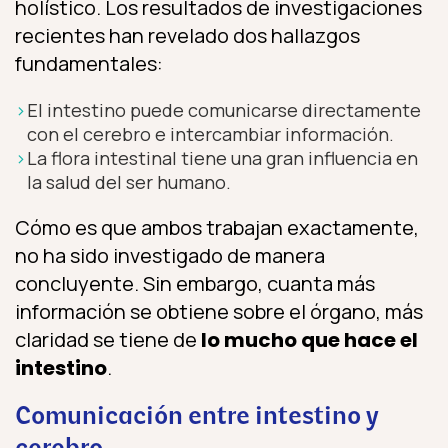
holístico. Los resultados de investigaciones
recientes han revelado dos hallazgos
fundamentales:
El intestino puede comunicarse directamente
con el cerebro e intercambiar información.
La flora intestinal tiene una gran influencia en
la salud del ser humano.
Cómo es que ambos trabajan exactamente,
no ha sido investigado de manera
concluyente. Sin embargo, cuanta más
información se obtiene sobre el órgano, más
claridad se tiene de
lo mucho que hace el
intestino
.
Comunicación entre intestino y