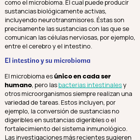
como el microbioma. El cual puede producir
sustancias biológicamente activas,
incluyendo neurotransmisores. Éstas son
precisamente las sustancias con las que se
comunican las células nerviosas, por ejemplo,
entre el cerebro y el intestino.
El intestino y su microbioma
El microbioma es
único en cada ser
humano
, pero las
bacterias intestinales
y
otros microorganismos siempre realizan una
variedad de tareas. Estos incluyen, por
ejemplo, la conversión de sustancias no
digeribles en sustancias digeribles o el
fortalecimiento del sistema inmunológico.
Las investigaciones más recientes sugieren