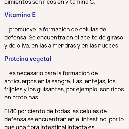
pimientos son ricos en vitamina C.
Vitamina E
… promueve la formación de células de
defensa. Se encuentra en el aceite de girasol
y de oliva, en las almendras y en las nueces.
Proteína vegetal
… es necesario para la formación de
anticuerpos en la sangre: Las lentejas, los
frijoles y los guisantes, por ejemplo, son ricos
en proteínas.
El 80 por ciento de todas las células de
defensa se encuentran en el intestino, por lo
que una flora intestinal intacta es