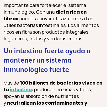
importante para fortalecer el sistema
inmunológico. Con una
dieta rica en
fibras
puedes apoyar eficazmente a tus
útiles bacterias intestinales. Los alimentos
ricos en fibra son productos integrales,
legumbres, frutas y verduras crudas.
Un intestino fuerte ayuda a
mantener un sistema
inmunológico fuerte
Más de
100 billones de bacterias viven en
tu
intestino
: producen enzimas vitales,
apoyan la absorción de nutrientes
y
neutralizan los contaminantes y