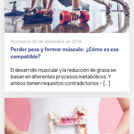
Posted on
20 de diciembre de 2019
Perder peso y formar músculo: ¿Cómo es eso
compatible?
El desarrollo muscular y la reducción de grasa se
basan en diferentes procesos metabólicos. Y
ambos tienen requisitos contradictorios – [...]