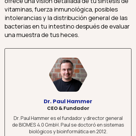
ofrece una visión detallada de tu síntesis de
vitaminas, fuerza inmunológica, posibles
intolerancias y la distribución general de las
bacterias en tu intestino después de evaluar
una muestra de tus heces.
Dr. Paul Hammer
CEO & Fundador
Dr. Paul Hammer es el fundador y director general
de BIOMES 4.0 GmbH. Paul se doctoró en sistemas
biológicos y bioinformática en 2012.