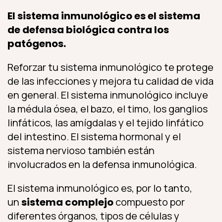
El sistema inmunológico es el sistema
de defensa biológica contra los
patógenos.
Reforzar tu sistema inmunológico te protege
de las infecciones y mejora tu calidad de vida
en general. El sistema inmunológico incluye
la médula ósea, el bazo, el timo, los ganglios
linfáticos, las amígdalas y el tejido linfático
del intestino. El sistema hormonal y el
sistema nervioso también están
involucrados en la defensa inmunológica.
El sistema inmunológico es, por lo tanto,
un
sistema complejo
compuesto por
diferentes órganos, tipos de células y