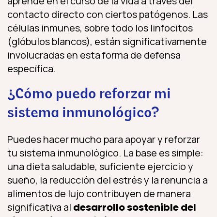
aprende en el curso de la vida a través del
contacto directo con ciertos patógenos. Las
células inmunes, sobre todo los linfocitos
(glóbulos blancos), están significativamente
involucradas en esta forma de defensa
específica.
¿Cómo puedo reforzar mi
sistema inmunológico?
Puedes hacer mucho para apoyar y reforzar
tu sistema inmunológico. La base es simple:
una dieta saludable, suficiente ejercicio y
sueño, la reducción del estrés y la renuncia a
alimentos de lujo contribuyen de manera
significativa al
desarrollo sostenible del