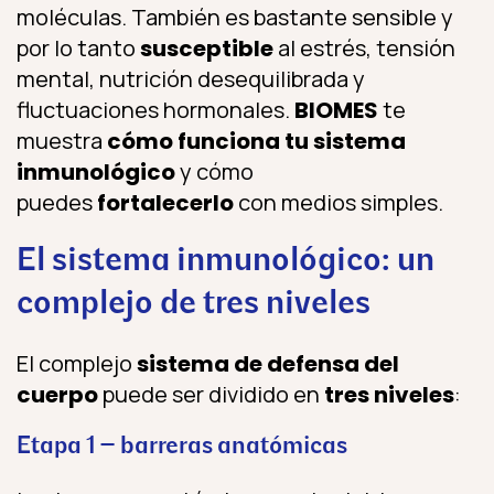
moléculas. También es bastante sensible y
por lo tanto
susceptible
al estrés, tensión
mental, nutrición desequilibrada y
fluctuaciones hormonales.
BIOMES
te
muestra
cómo funciona tu sistema
inmunológico
y cómo
puedes
fortalecerlo
con medios simples.
El sistema inmunológico: un
complejo de tres niveles
El complejo
sistema de defensa del
cuerpo
puede ser dividido en
tres niveles
:
Etapa 1 – barreras anatómicas