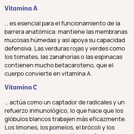
Vitamina A
… es esencial para el funcionamiento de la
barrera anatómica: mantiene las membranas
mucosas húmedas y así apoya su capacidad
defensiva. Las verduras rojas y verdes como
los tomates, las zanahorias o las espinacas
contienen mucho betacaroteno, que el
cuerpo convierte en vitamina A.
Vitamina C
… actúa como un captador de radicales y un
refuerzo inmunológico, lo que hace que los
glóbulos blancos trabajen más eficazmente.
Los limones, los pomelos, el brócoli y los