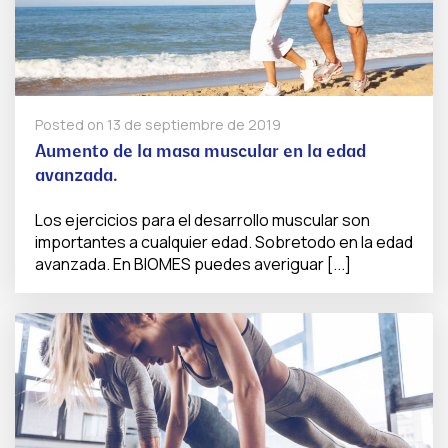
Posted on
13 de septiembre de 2019
Aumento de la masa muscular en la edad
avanzada.
Los ejercicios para el desarrollo muscular son
importantes a cualquier edad. Sobretodo en la edad
avanzada. En BIOMES puedes averiguar [...]