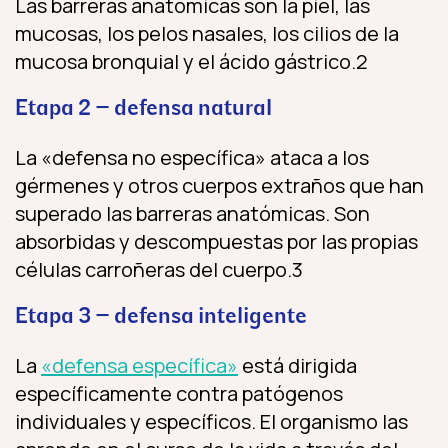
Las barreras anatómicas son la piel, las
mucosas, los pelos nasales, los cilios de la
mucosa bronquial y el ácido gástrico.2
Etapa 2 – defensa natural
La «defensa no específica» ataca a los
gérmenes y otros cuerpos extraños que han
superado las barreras anatómicas. Son
absorbidas y descompuestas por las propias
células carroñeras del cuerpo.3
Etapa 3 – defensa inteligente
La
«defensa específica»
está dirigida
específicamente contra patógenos
individuales y específicos. El organismo las