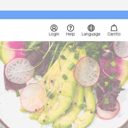
Login
Help
Language
Carrito