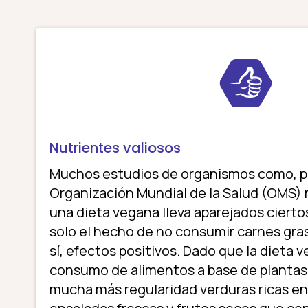
Nutrientes valiosos
Muchos estudios de organismos como, po
Organización Mundial de la Salud (OMS)
una dieta vegana lleva aparejados cierto
solo el hecho de no consumir carnes gra
sí, efectos positivos. Dado que la dieta 
consumo de alimentos a base de plantas,
mucha más regularidad verduras ricas en