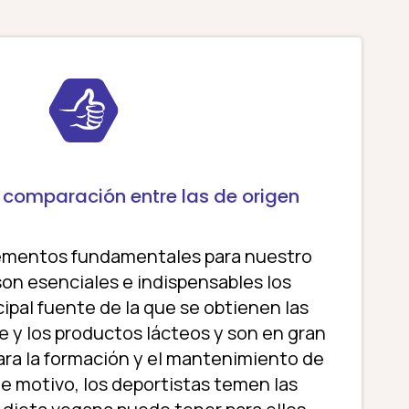
: comparación entre las de origen
lementos fundamentales para nuestro
son esenciales e indispensables los
ipal fuente de la que se obtienen las
e y los productos lácteos y son en gran
ra la formación y el mantenimiento de
te motivo, los deportistas temen las