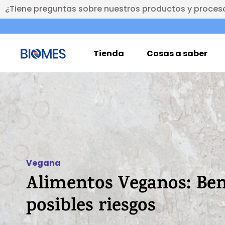
¿Tiene preguntas sobre nuestros productos y proces
Tienda
Cosas a saber
Vegana
Alimentos Veganos: Ben
posibles riesgos