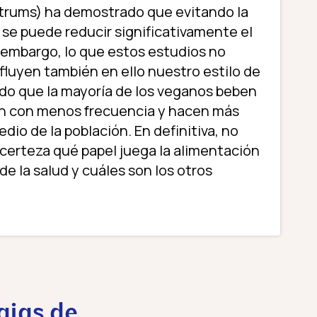
rums) ha demostrado que evitando la
 se puede reducir significativamente el
n embargo, lo que estos estudios no
luyen también en ello nuestro estilo de
do que la mayoría de los veganos beben
n con menos frecuencia y hacen más
edio de la población. En definitiva, no
certeza qué papel juega la alimentación
de la salud y cuáles son los otros
ajas de