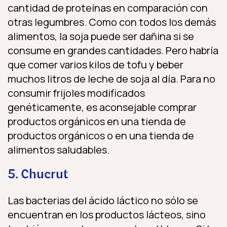
cantidad de proteínas en comparación con
otras legumbres. Como con todos los demás
alimentos, la soja puede ser dañina si se
consume en grandes cantidades. Pero habría
que comer varios kilos de tofu y beber
muchos litros de leche de soja al día. Para no
consumir frijoles modificados
genéticamente, es aconsejable comprar
productos orgánicos en una tienda de
productos orgánicos o en una tienda de
alimentos saludables.
5. Chucrut
Las bacterias del ácido láctico no sólo se
encuentran en los productos lácteos, sino