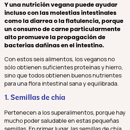
Y una nutrición vegana puede ayudar
incluso con las molestias intestinales
como la diarrea o la flatulencia, porque
un consumo de carne particularmente
alto promueve la propagación de
bacterias dañinas en el intestino.
Con estos seis alimentos, los veganos no
sólo obtienen suficientes proteínas y hierro,
sino que todos obtienen buenos nutrientes
para una flora intestinal sana y equilibrada.
1. Semillas de chía
Pertenecen a los superalimentos, porque hay
mucho poder saludable en estas pequeñas
semillas. En primer lugar, las semillas de chía