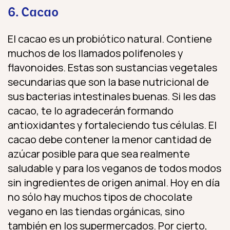
6. Cacao
El cacao es un probiótico natural. Contiene
muchos de los llamados polifenoles y
flavonoides. Estas son sustancias vegetales
secundarias que son la base nutricional de
sus bacterias intestinales buenas. Si les das
cacao, te lo agradecerán formando
antioxidantes y fortaleciendo tus células. El
cacao debe contener la menor cantidad de
azúcar posible para que sea realmente
saludable y para los veganos de todos modos
sin ingredientes de origen animal. Hoy en día
no sólo hay muchos tipos de chocolate
vegano en las tiendas orgánicas, sino
también en los supermercados. Por cierto,