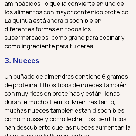
aminoácidos, lo que la convierte en uno de
los alimentos con mayor contenido proteico.
La quinua está ahora disponible en
diferentes formas en todos los
supermercados: como grano para cocinar y
como ingrediente para tu cereal.
3. Nueces
Un puñado de almendras contiene 6 gramos
de proteína. Otros tipos de nueces también
son muy ricas en proteínas y están llenas
durante mucho tiempo. Mientras tanto,
muchas nueces también están disponibles
como mousse y como leche. Los científicos
han descubierto que las nueces aumentan la
diversidad de la flora intestinal.