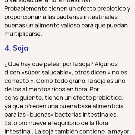
Probablemente tienen un efecto prebiótico y
proporcionan a las bacterias intestinales
buenas un alimento valioso para que puedan
multiplicarse.
4. Soja
¿Qué hay que pelear por la soja? Algunos
dicen «súper saludable», otros dicen » no es
correcto «. Como todo grano, la soja es uno
de los alimentos ricos en fibra. Por
consiguiente, tienen un efecto prebiótico,
ya que ofrecen una buena base alimenticia
para las «buenas» bacterias intestinales.
Esto promueve el equilibrio de la flora
intestinal. La soja también contiene la mayor