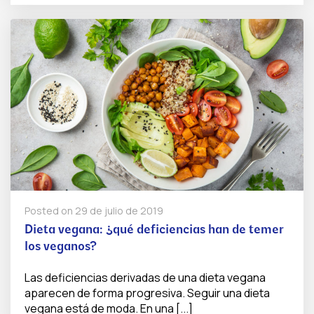
Posted on
29 de julio de 2019
Dieta vegana: ¿qué deficiencias han de temer
los veganos?
Las deficiencias derivadas de una dieta vegana
aparecen de forma progresiva. Seguir una dieta
vegana está de moda. En una [...]