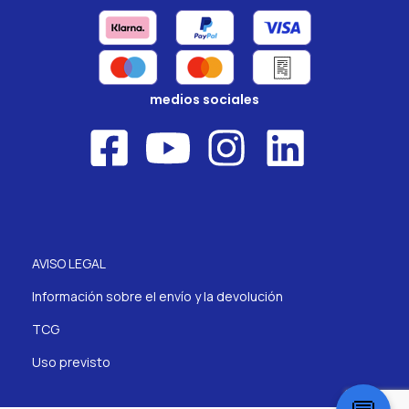
medios sociales
AVISO LEGAL
Información sobre el envío y la devolución
TCG
Uso previsto