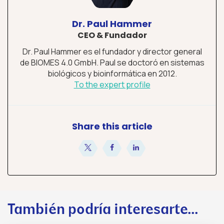
Dr. Paul Hammer
CEO & Fundador
Dr. Paul Hammer es el fundador y director general
de BIOMES 4.0 GmbH. Paul se doctoró en sistemas
biológicos y bioinformática en 2012.
To the expert profile
Share this article
compartir
compartir
compartir
También podría interesarte...