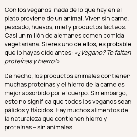
Con los veganos, nada de lo que hay en el
plato proviene de un animal. Viven sin carne,
pescado, huevos, miel y productos lácteos.
Casi un millón de alemanes comen comida
vegetariana. Si eres uno de ellos, es probable
que lo hayas oído antes:
«¿Vegano? Te faltan
proteínas y hierro!»
De hecho, los productos animales contienen
muchas proteínas y el hierro de la carne es
mejor absorbido por el cuerpo. Sin embargo,
esto no significa que todos los veganos sean
pálidos y flácidos. Hay muchos alimentos de
la naturaleza que contienen hierro y
proteínas – sin animales.