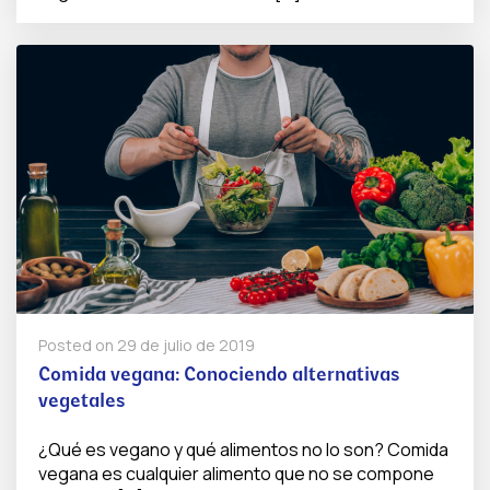
Posted on
29 de julio de 2019
Comida vegana: Conociendo alternativas
vegetales
¿Qué es vegano y qué alimentos no lo son? Comida
vegana es cualquier alimento que no se compone