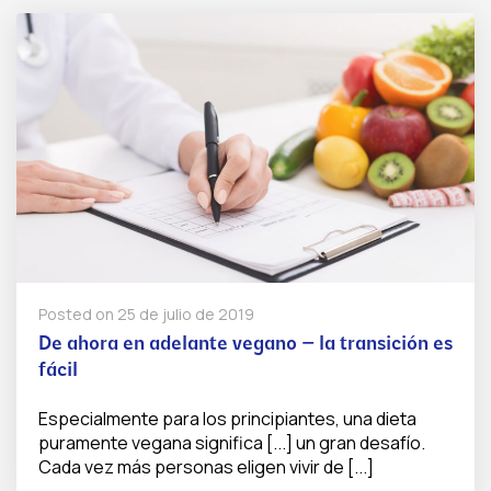
Posted on
25 de julio de 2019
De ahora en adelante vegano – la transición es
fácil
Especialmente para los principiantes, una dieta
puramente vegana significa [...] un gran desafío.
Cada vez más personas eligen vivir de [...]