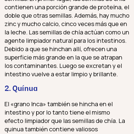
contienen una porción grande de proteína, el
doble que otras semillas. Además, hay mucho
zinc y mucho calcio, cinco veces más que en
la leche. Las semillas de chía actúan como un
agente limpiador natural para los intestinos.
Debido a que se hinchan allí, ofrecen una
superficie más grande en la que se atrapan
los contaminantes. Luego se excretan y el
intestino vuelve a estar limpio y brillante.
2. Quínua
El «grano Inca» también se hincha en el
intestino y por lo tanto tiene el mismo
efecto limpiador que las semillas de chía. La
quinua también contiene valiosos