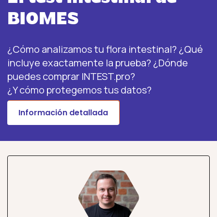
BIOMES
¿Cómo analizamos tu flora intestinal? ¿Qué
incluye exactamente la prueba? ¿Dónde
puedes comprar INTEST.pro?
¿Y cómo protegemos tus datos?
Información detallada