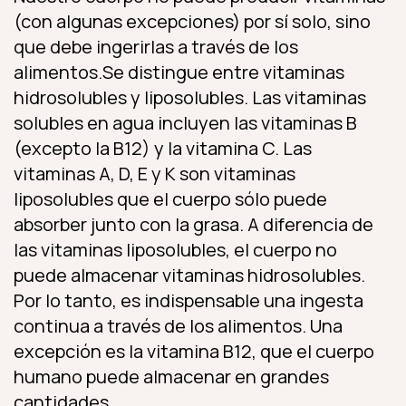
(con algunas excepciones) por sí solo, sino
que debe ingerirlas a través de los
alimentos.Se distingue entre vitaminas
hidrosolubles y liposolubles. Las vitaminas
solubles en agua incluyen las vitaminas B
(excepto la B12) y la vitamina C. Las
vitaminas A, D, E y K son vitaminas
liposolubles que el cuerpo sólo puede
absorber junto con la grasa. A diferencia de
las vitaminas liposolubles, el cuerpo no
puede almacenar vitaminas hidrosolubles.
Por lo tanto, es indispensable una ingesta
continua a través de los alimentos. Una
excepción es la vitamina B12, que el cuerpo
humano puede almacenar en grandes
cantidades.