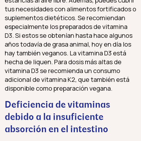
estancias al aire libre. Además, puedes cubrir
tus necesidades con alimentos fortificados o
suplementos dietéticos. Se recomiendan
especialmente los preparados de vitamina
D3. Si estos se obtenían hasta hace algunos
años todavía de grasa animal, hoy en día los
hay también veganos. La vitamina D3 está
hecha de liquen. Para dosis más altas de
vitamina D3 se recomienda un consumo
adicional de vitamina K2, que también está
disponible como preparación vegana.
Deficiencia de vitaminas
debido a la insuficiente
absorción en el intestino