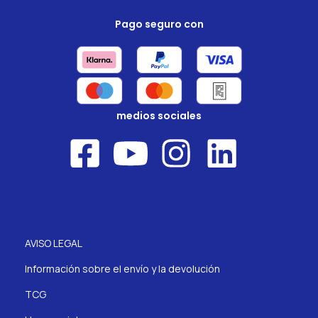
Pago seguro con
medios sociales
AVISO LEGAL
Información sobre el envío y la devolución
TCG