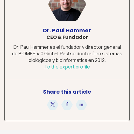
Dr. Paul Hammer
CEO & Fundador
Dr. Paul Hammer es el fundador y director general
de BIOMES 4.0 GmbH. Paul se doctoró en sistemas
biológicos y bioinformática en 2012.
To the expert profile
Share this article
compartir
compartir
compartir