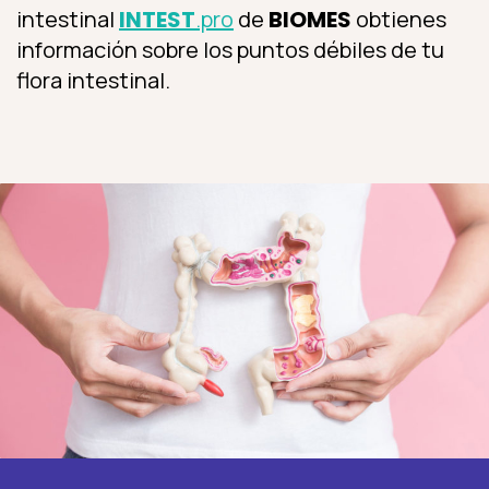
intestinal
INTEST
.pro
de
BIOMES
obtienes
información sobre los puntos débiles de tu
flora intestinal.