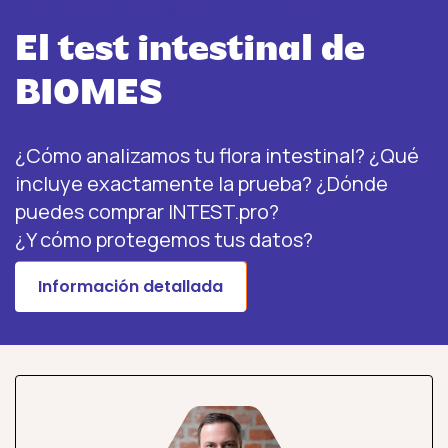
Más información sobre INTEST.pro
El test intestinal de
BIOMES
¿Cómo analizamos tu flora intestinal? ¿Qué
incluye exactamente la prueba? ¿Dónde
puedes comprar INTEST.pro?
¿Y cómo protegemos tus datos?
Información detallada