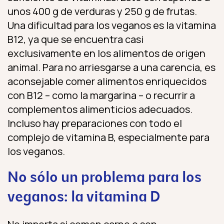
unos 400 g de verduras y 250 g de frutas.
Una dificultad para los veganos es la vitamina
B12, ya que se encuentra casi
exclusivamente en los alimentos de origen
animal. Para no arriesgarse a una carencia, es
aconsejable comer alimentos enriquecidos
con B12 – como la margarina – o recurrir a
complementos alimenticios adecuados.
Incluso hay preparaciones con todo el
complejo de vitamina B, especialmente para
los veganos.
No sólo un problema para los
veganos: la vitamina D