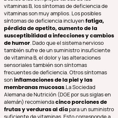
vitaminas B, los síntomas de deficiencia de
vitaminas son muy amplios. Los posibles
síntomas de deficiencia incluyen
fatiga,
pérdida de apetito, aumento de la
susceptibilidad a infecciones y cambios
de humor
. Dado que el sistema nervioso
también sufre de un suministro insuficiente
de vitamina B, el dolor y las alteraciones
sensoriales también son síntomas
frecuentes de deficiencia. Otros síntomas
son
inflamaciones de la piel y las
membranas mucosas
.La Sociedad
Alemana de Nutrición (DGE por sus siglas en
alemán) recomienda
cinco porciones de
frutas y verduras al día
para un suministro
suficiente de vitaminas. Esto corresponde a