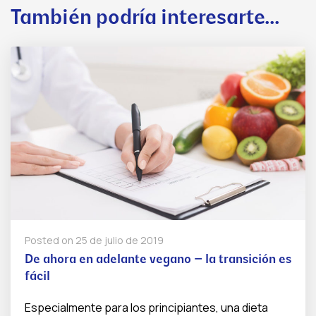
También podría interesarte...
Posted on
25 de julio de 2019
De ahora en adelante vegano – la transición es
fácil
Especialmente para los principiantes, una dieta