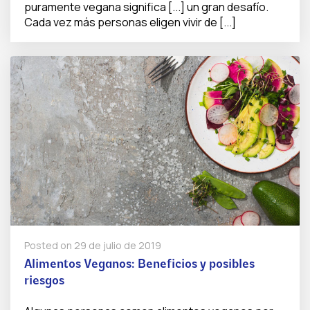
puramente vegana significa [...] un gran desafío.
Cada vez más personas eligen vivir de [...]
Posted on
29 de julio de 2019
Alimentos Veganos: Beneficios y posibles
riesgos