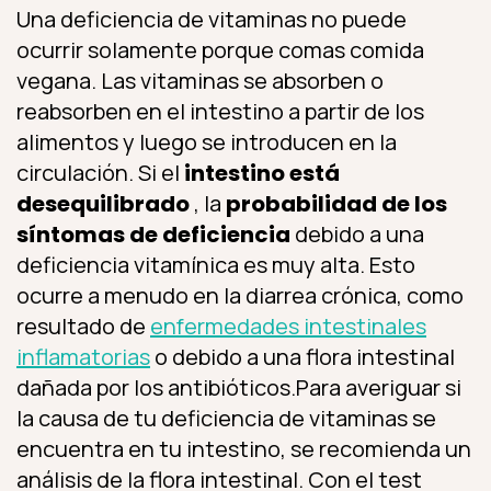
Una deficiencia de vitaminas no puede
ocurrir solamente porque comas comida
vegana. Las vitaminas se absorben o
reabsorben en el intestino a partir de los
alimentos y luego se introducen en la
circulación. Si el
intestino está
desequilibrado
, la
probabilidad de los
síntomas de deficiencia
debido a una
deficiencia vitamínica es muy alta. Esto
ocurre a menudo en la diarrea crónica, como
resultado de
enfermedades intestinales
inflamatorias
o debido a una flora intestinal
dañada por los antibióticos.Para averiguar si
la causa de tu deficiencia de vitaminas se
encuentra en tu intestino, se recomienda un
análisis de la flora intestinal. Con el test