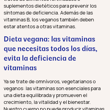
suplementos dietéticos para prevenir los
síntomas de deficiencia. Además de las
vitaminas B, los veganos también deben
estar atentos a otras vitaminas.
Dieta vegana: las vitaminas
que necesitas todos los días,
evita la deficiencia de
vitaminas
Ya se trate de omnívoros, vegetarianos o
veganos: las vitaminas son esenciales para
una dieta equilibrada y promueven el
crecimiento, la vitalidad y el bienestar.
Nuestro cuerpo no puede producir vitaminas