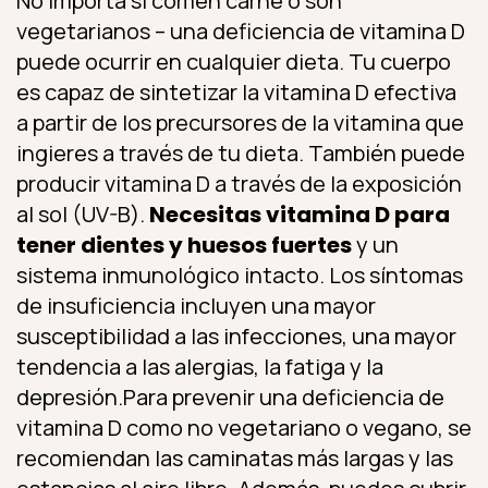
No importa si comen carne o son
vegetarianos – una deficiencia de vitamina D
puede ocurrir en cualquier dieta. Tu cuerpo
es capaz de sintetizar la vitamina D efectiva
a partir de los precursores de la vitamina que
ingieres a través de tu dieta. También puede
producir vitamina D a través de la exposición
al sol (UV-B).
Necesitas vitamina D para
tener dientes y huesos fuertes
y un
sistema inmunológico intacto. Los síntomas
de insuficiencia incluyen una mayor
susceptibilidad a las infecciones, una mayor
tendencia a las alergias, la fatiga y la
depresión.Para prevenir una deficiencia de
vitamina D como no vegetariano o vegano, se
recomiendan las caminatas más largas y las