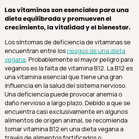
Las vitaminas son esenciales para una
dieta equilibrada y promueven el
crecimiento, la vitalidad y el bienestar.
Los síntomas de deficiencia de vitaminas se
encuentran entre los
riesgos de una dieta
vegana
. Probablemente el mayor peligro para
veganos es la falta de vitamina B12. La B12 es
una vitamina esencial que tiene una gran
influencia en la salud del sistema nervioso.
Una deficiencia puede provocar anemia o
daño nervioso a largo plazo. Debido a que se
encuentra casi exclusivamente en algunos
alimentos de origen animal, se recomienda
tomar vitamina B12 en una dieta vegana a
través de alimentos fortificados o