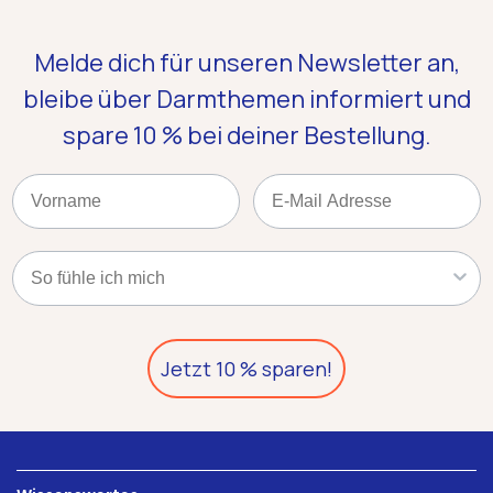
Melde dich für unseren Newsletter an,
bleibe über Darmthemen informiert und
spare 10 %
bei deiner Bestellung.
Name
Email
Kategorie
Jetzt 10 % sparen!