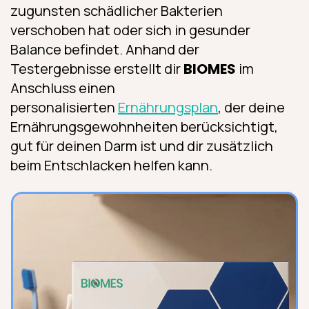
zugunsten schädlicher Bakterien
verschoben hat oder sich in gesunder
Balance befindet. Anhand der
Testergebnisse erstellt dir
BIOMES
im
Anschluss einen
personalisierten
Ernährungsplan
, der deine
Ernährungsgewohnheiten berücksichtigt,
gut für deinen Darm ist und dir zusätzlich
beim Entschlacken helfen kann.