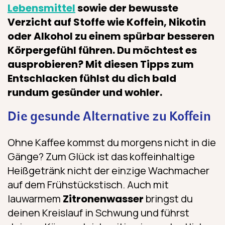
Lebensmittel
sowie der bewusste
Verzicht auf Stoffe wie Koffein, Nikotin
oder Alkohol zu einem spürbar besseren
Körpergefühl führen. Du möchtest es
ausprobieren? Mit diesen Tipps zum
Entschlacken fühlst du dich bald
rundum gesünder und wohler.
Die gesunde Alternative zu Koffein
Ohne Kaffee kommst du morgens nicht in die
Gänge? Zum Glück ist das koffeinhaltige
Heißgetränk nicht der einzige Wachmacher
auf dem Frühstückstisch. Auch mit
lauwarmem
Zitronenwasser
bringst du
deinen Kreislauf in Schwung und führst