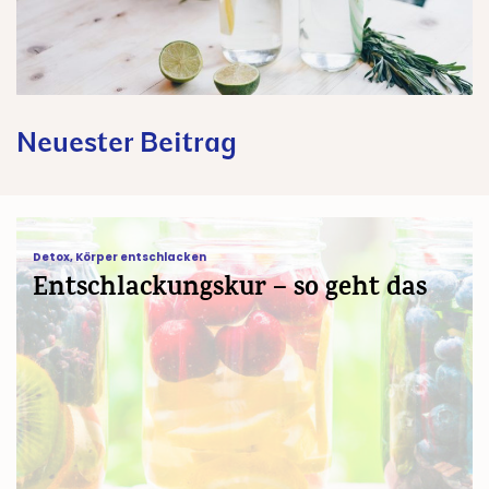
Neuester Beitrag
Entschlackungskur – so geht das
Detox
,
Körper entschlacken
Entschlackungskur – so geht das