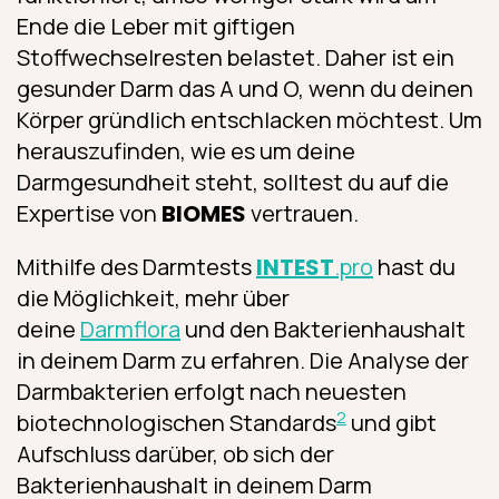
Ende die Leber mit giftigen
Stoffwechselresten belastet. Daher ist ein
gesunder Darm das A und O, wenn du deinen
Körper gründlich entschlacken möchtest. Um
herauszufinden, wie es um deine
Darmgesundheit steht, solltest du auf die
Expertise von
BIOMES
vertrauen.
Mithilfe des Darmtests
INTEST
.pro
hast du
die Möglichkeit, mehr über
deine
Darmflora
und den Bakterienhaushalt
in deinem Darm zu erfahren. Die Analyse der
Darmbakterien erfolgt nach neuesten
2
biotechnologischen Standards
und gibt
Aufschluss darüber, ob sich der
Bakterienhaushalt in deinem Darm