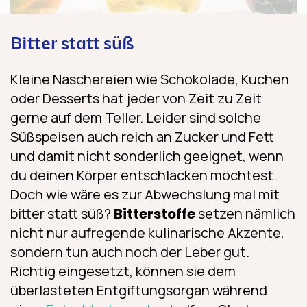
Bitter statt süß
Kleine Naschereien wie Schokolade, Kuchen
oder Desserts hat jeder von Zeit zu Zeit
gerne auf dem Teller. Leider sind solche
Süßspeisen auch reich an Zucker und Fett
und damit nicht sonderlich geeignet, wenn
du deinen Körper entschlacken möchtest.
Doch wie wäre es zur Abwechslung mal mit
bitter statt süß?
Bitterstoffe
setzen nämlich
nicht nur aufregende kulinarische Akzente,
sondern tun auch noch der Leber gut.
Richtig eingesetzt, können sie dem
überlasteten Entgiftungsorgan während