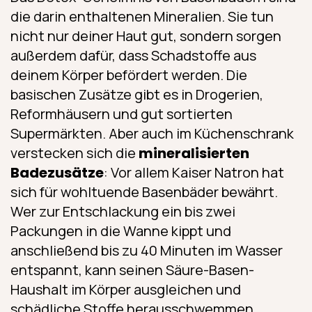
die darin enthaltenen Mineralien. Sie tun
nicht nur deiner Haut gut, sondern sorgen
außerdem dafür, dass Schadstoffe aus
deinem Körper befördert werden. Die
basischen Zusätze gibt es in Drogerien,
Reformhäusern und gut sortierten
Supermärkten. Aber auch im Küchenschrank
verstecken sich die
mineralisierten
Badezusätze
: Vor allem Kaiser Natron hat
sich für wohltuende Basenbäder bewährt.
Wer zur Entschlackung ein bis zwei
Packungen in die Wanne kippt und
anschließend bis zu 40 Minuten im Wasser
entspannt, kann seinen Säure-Basen-
Haushalt im Körper ausgleichen und
schädliche Stoffe herausschwemmen.