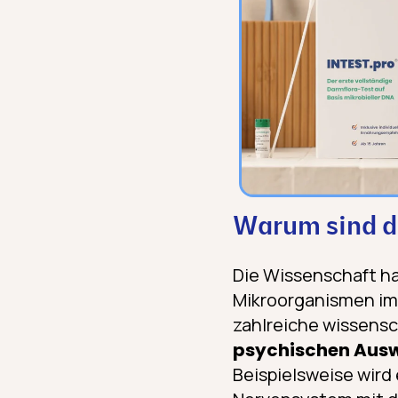
Warum sind d
Die Wissenschaft ha
Mikroorganismen im 
zahlreiche wissensc
psychischen Ausw
Beispielsweise wird