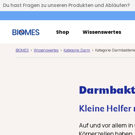
Du hast Fragen zu unseren Produkten und Abläufen?
Shop
Wissenswertes
BIOMES
Wissenswertes
Kategorie: Darm
Kategorie: Darmbakteri
Darmbakt
Kleine Helfer
Auf und vor allem i
Körperzellen haben. 