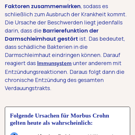
Faktoren zusammenwirken
, sodass es
schließlich zum Ausbruch der Krankheit kommt.
Die Ursache der Beschwerden liegt jedenfalls
darin, dass die
Barrierefunktion der
Darmschleimhaut gestört
ist. Das bedeutet,
dass schädliche Bakterien in die
Darmschleimhaut eindringen können. Darauf
reagiert das
unter anderem mit
Immunsystem
Entzündungsreaktionen. Daraus folgt dann die
chronische Entzündung des gesamten
Verdauungstrakts.
Folgende Ursachen für Morbus Crohn
gelten heute als wahrscheinlich: