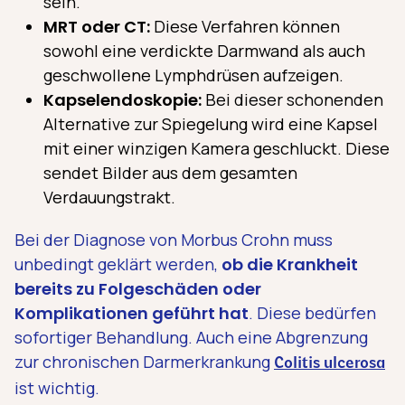
sein.
MRT oder CT:
Diese Verfahren können
sowohl eine verdickte Darmwand als auch
geschwollene Lymphdrüsen aufzeigen.
Kapselendoskopie:
Bei dieser schonenden
Alternative zur Spiegelung wird eine Kapsel
mit einer winzigen Kamera geschluckt. Diese
sendet Bilder aus dem gesamten
Verdauungstrakt.
Bei der Diagnose von Morbus Crohn muss
unbedingt geklärt werden,
ob die Krankheit
bereits zu Folgeschäden oder
Komplikationen geführt hat
. Diese bedürfen
sofortiger Behandlung. Auch eine Abgrenzung
zur chronischen Darmerkrankung
Colitis ulcerosa
ist wichtig.