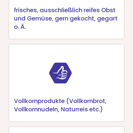
frisches, ausschließlich reifes Obst
und Gemüse, gern gekocht, gegart
o. Ä.
Vollkornprodukte (Vollkornbrot,
Vollkornnudeln, Naturreis etc.)