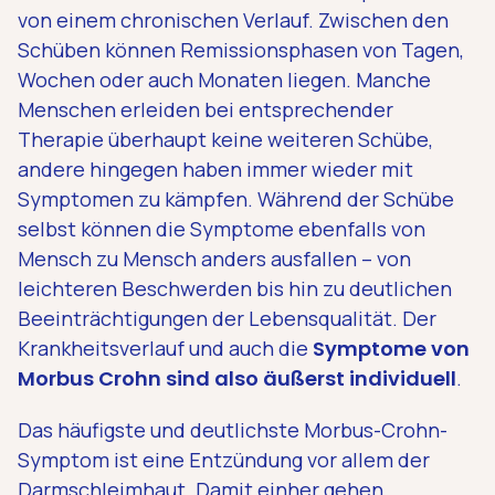
von einem chronischen Verlauf. Zwischen den
Schüben können Remissionsphasen von Tagen,
Wochen oder auch Monaten liegen. Manche
Menschen erleiden bei entsprechender
Therapie überhaupt keine weiteren Schübe,
andere hingegen haben immer wieder mit
Symptomen zu kämpfen. Während der Schübe
selbst können die Symptome ebenfalls von
Mensch zu Mensch anders ausfallen – von
leichteren Beschwerden bis hin zu deutlichen
Beeinträchtigungen der Lebensqualität. Der
Krankheitsverlauf und auch die
Symptome von
Morbus Crohn sind also äußerst individuell
.
Das häufigste und deutlichste Morbus-Crohn-
Symptom ist eine Entzündung vor allem der
Darmschleimhaut. Damit einher gehen