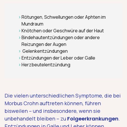
Rötungen, Schwellungen oder Aphten im
Mundraum
Knötchen oder Geschwüre auf der Haut
Bindehautentzündungen oder andere
Reizungen der Augen
Gelenkentzündungen
Entzündungen der Leber oder Galle
Herzbeutelentzündung
Die vielen unterschiedlichen Symptome, die bei
Morbus Crohn auftreten können, führen
bisweilen – und insbesondere, wenn sie
unbehandelt bleiben – zu
Folgeerkrankungen
.
Entzündungen in Galle und Leber können