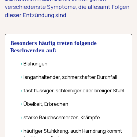
verschiedenste Symptome, die allesamt Folgen
dieser Entzündung sind.
Besonders häufig treten folgende
Beschwerden auf:
Blähungen
langanhaltender, schmerzhafter Durchfall
fast flüssiger, schleimiger oder breiiger Stuhl
Übelkeit, Erbrechen
starke Bauchschmerzen, Krämpfe
häufiger Stuhldrang, auch Harndrang kommt