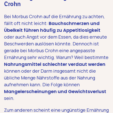
Crohn
Bei Morbus Crohn auf die Ernährung zu achten,
fällt oft nicht leicht:
Bauchschmerzen und
Übelkeit führen häufig zu Appetitlosigkeit
oder auch Angst vor dem Essen, da dies erneute
Beschwerden auslösen könnte. Dennoch ist
gerade bei Morbus Crohn eine angepasste
Ernährung sehr wichtig. Warum? Weil bestimmte
Nahrungsmittel schlechter verdaut werden
können oder der Darm insgesamt nicht die
übliche Menge Nährstoffe aus der Nahrung
aufnehmen kann. Die Folge können
Mangelerscheinungen und Gewichtsverlust
sein.
Zum anderen scheint eine ungünstige Ernährung