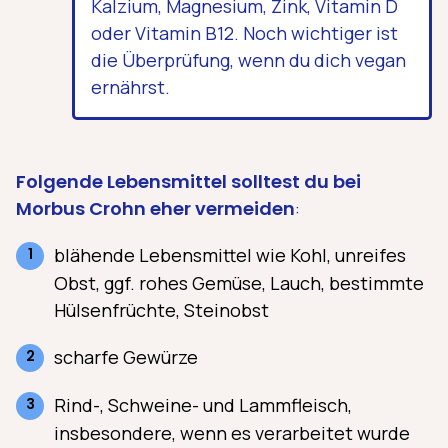
Kalzium, Magnesium, Zink, Vitamin D
oder Vitamin B12. Noch wichtiger ist
die Überprüfung, wenn du dich vegan
ernährst.
Folgende Lebensmittel solltest du bei
Morbus Crohn eher vermeiden
:
blähende Lebensmittel wie Kohl, unreifes
Obst, ggf. rohes Gemüse, Lauch, bestimmte
Hülsenfrüchte, Steinobst
scharfe Gewürze
Rind-, Schweine- und Lammfleisch,
insbesondere, wenn es verarbeitet wurde