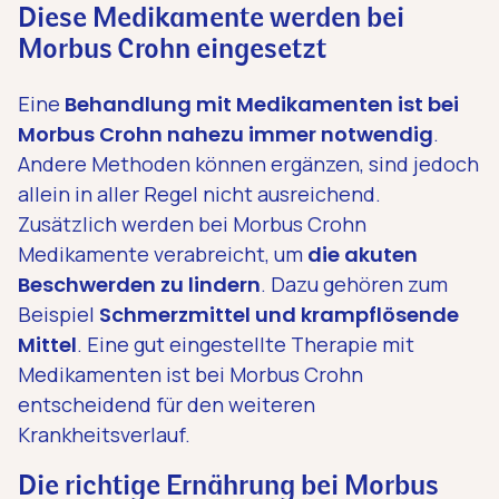
Diese Medikamente werden bei
Morbus Crohn eingesetzt
Eine
Behandlung mit Medikamenten ist bei
Morbus Crohn nahezu immer notwendig
.
Andere Methoden können ergänzen, sind jedoch
allein in aller Regel nicht ausreichend.
Zusätzlich werden bei Morbus Crohn
Medikamente verabreicht, um
die akuten
Beschwerden zu lindern
. Dazu gehören zum
Beispiel
Schmerzmittel und krampflösende
Mittel
. Eine gut eingestellte Therapie mit
Medikamenten ist bei Morbus Crohn
entscheidend für den weiteren
Krankheitsverlauf.
Die richtige Ernährung bei Morbus