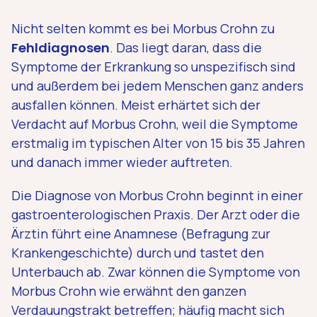
Nicht selten kommt es bei Morbus Crohn zu
Fehldiagnosen
. Das liegt daran, dass die
Symptome der Erkrankung so unspezifisch sind
und außerdem bei jedem Menschen ganz anders
ausfallen können. Meist erhärtet sich der
Verdacht auf Morbus Crohn, weil die Symptome
erstmalig im typischen Alter von 15 bis 35 Jahren
und danach immer wieder auftreten.
Die Diagnose von Morbus Crohn beginnt in einer
gastroenterologischen Praxis. Der Arzt oder die
Ärztin führt eine Anamnese (Befragung zur
Krankengeschichte) durch und tastet den
Unterbauch ab. Zwar können die Symptome von
Morbus Crohn wie erwähnt den ganzen
Verdauungstrakt betreffen; häufig macht sich