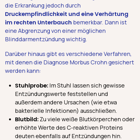
die Erkrankung jedoch durch
Druckempfindlichkeit und eine Verhärtung
im rechten Unterbauch
bemerkbar. Dann ist
eine Abgrenzung von einer möglichen
Blinddarmentzündung wichtig.
Darüber hinaus gibt es verschiedene Verfahren,
mit denen die Diagnose Morbus Crohn gesichert
werden kann:
Stuhlprobe:
Im Stuhl lassen sich gewisse
Entzündungswerte feststellen und
außerdem andere Ursachen (wie etwa
bakterielle Infektionen) ausschließen.
Blutbild:
Zu viele weiße Blutkörperchen oder
erhöhte Werte des C-reaktiven Proteins
deuten ebenfalls auf Entzündungen hin.