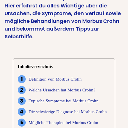
Hier erfährst du alles Wichtige über die
Ursachen, die Symptome, den Verlauf sowie
mögliche Behandlungen von Morbus Crohn
und bekommst außerdem Tipps zur
Selbsthilfe.
Inhaltsverzeichnis
Definition von Morbus Crohn
Welche Ursachen hat Morbus Crohn?
Typische Symptome bei Morbus Crohn
Die schwierige Diagnose bei Morbus Crohn
Mögliche Therapien bei Morbus Crohn