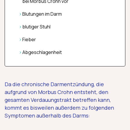
bei Morbus Crohn vor
Blutungen im Darm
blutiger Stuhl
Fieber
Abgeschlagenheit
Da die chronische Darmentzündung, die
aufgrund von Morbus Crohn entsteht, den
gesamten Verdauungstrakt betreffen kann,
kommt es bisweilen außerdem zu folgenden
Symptomen außerhalb des Darms: