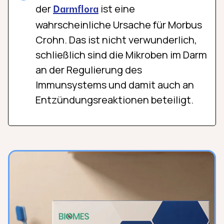
der
ist eine
Darmflora
wahrscheinliche Ursache für Morbus
Crohn. Das ist nicht verwunderlich,
schließlich sind die Mikroben im Darm
an der Regulierung des
Immunsystems und damit auch an
Entzündungsreaktionen beteiligt.