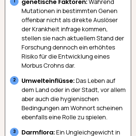
genetische Faktoren:
Während
Mutationen in bestimmten Genen
offenbar nicht als direkte Auslöser
der Krankheit infrage kommen,
stellen sie nach aktuellem Stand der
Forschung dennoch ein erhöhtes
Risiko für die Entwicklung eines
Morbus Crohns dar.
Umwelteinflüsse:
Das Leben auf
dem Land oder in der Stadt, vor allem
aber auch die hygienischen
Bedingungen am Wohnort scheinen
ebenfalls eine Rolle zu spielen.
Darmflora:
Ein Ungleichgewicht in