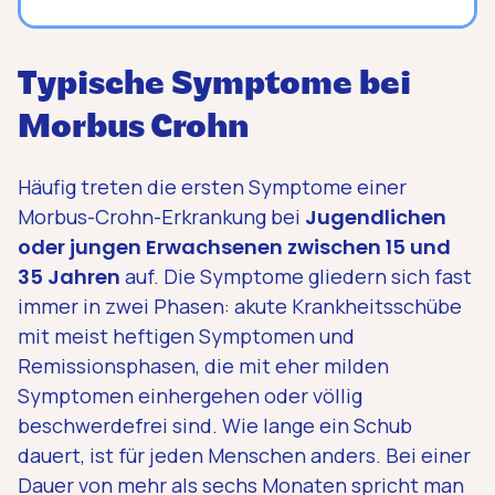
Typische Symptome bei
Morbus Crohn
Häufig treten die ersten Symptome einer
Morbus-Crohn-Erkrankung bei
Jugendlichen
oder jungen Erwachsenen zwischen 15 und
35 Jahren
auf. Die Symptome gliedern sich fast
immer in zwei Phasen: akute Krankheitsschübe
mit meist heftigen Symptomen und
Remissionsphasen, die mit eher milden
Symptomen einhergehen oder völlig
beschwerdefrei sind. Wie lange ein Schub
dauert, ist für jeden Menschen anders. Bei einer
Dauer von mehr als sechs Monaten spricht man