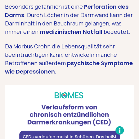
Besonders gefährlich ist eine
Perforation des
Darms
: Durch Löcher in der Darmwand kann der
Darminhalt in den Bauchraum gelangen, was
immer einen
medizinischen Notfall
bedeutet.
Da Morbus Crohn die Lebensqualität sehr
beeinträchtigen kann, entwickeln manche
Betroffenen außerdem
psychische Symptome
wie Depressionen
.