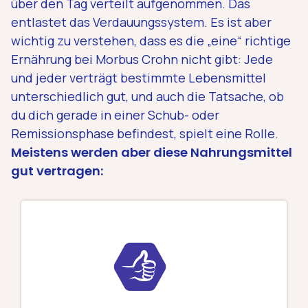
über den Tag verteilt aufgenommen. Das
entlastet das Verdauungssystem. Es ist aber
wichtig zu verstehen, dass es die „eine“ richtige
Ernährung bei Morbus Crohn nicht gibt: Jede
und jeder verträgt bestimmte Lebensmittel
unterschiedlich gut, und auch die Tatsache, ob
du dich gerade in einer Schub- oder
Remissionsphase befindest, spielt eine Rolle.
Meistens werden aber diese Nahrungsmittel
gut vertragen: