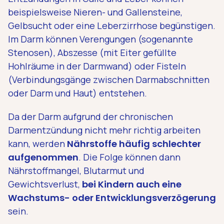
beispielsweise Nieren- und Gallensteine,
Gelbsucht oder eine Leberzirrhose begünstigen.
Im Darm können Verengungen (sogenannte
Stenosen), Abszesse (mit Eiter gefüllte
Hohlräume in der Darmwand) oder Fisteln
(Verbindungsgänge zwischen Darmabschnitten
oder Darm und Haut) entstehen.
Da der Darm aufgrund der chronischen
Darmentzündung nicht mehr richtig arbeiten
kann, werden
Nährstoffe häufig schlechter
aufgenommen
. Die Folge können dann
Nährstoffmangel, Blutarmut und
Gewichtsverlust,
bei Kindern auch eine
Wachstums- oder Entwicklungsverzögerung
sein.