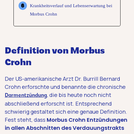
Krankheitsverlauf und Lebenserwartung bei
Morbus Crohn
Definition von Morbus
Crohn
Der US-amerikanische Arzt Dr. Burrill Bernard
Crohn erforschte und benannte die chronische
, die bis heute noch nicht
Darmentzündung
abschließend erforscht ist. Entsprechend
schwierig gestaltet sich eine genaue Definition.
Fest steht, dass
Morbus Crohn Entzündungen
in allen Abschnitten des Verdauungstrakts