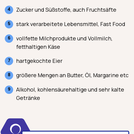
Zucker und Süßstoffe, auch Fruchtsäfte
stark verarbeitete Lebensmittel, Fast Food
vollfette Milchprodukte und Vollmilch,
fetthaltigen Käse
hartgekochte Eier
größere Mengen an Butter, Öl, Margarine etc
Alkohol, kohlensäurehaltige und sehr kalte
Getränke