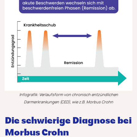
Infografik: Verlaufsform von chronisch entzündlichen
Darmerkrankungen (CED)
, wie z.B. Morbus Crohn
Die schwierige Diagnose bei
Morbus Crohn