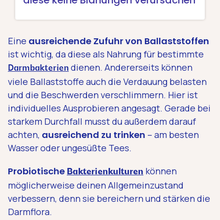
Eine
ausreichende Zufuhr von Ballaststoffen
ist wichtig, da diese als Nahrung für bestimmte
dienen. Andererseits können
Darmbakterien
viele Ballaststoffe auch die Verdauung belasten
und die Beschwerden verschlimmern. Hier ist
individuelles Ausprobieren angesagt. Gerade bei
starkem Durchfall musst du außerdem darauf
achten,
ausreichend zu trinken
– am besten
Wasser oder ungesüßte Tees.
Probiotische
können
Bakterien­kulturen
möglicherweise deinen Allgemeinzustand
verbessern, denn sie bereichern und stärken die
Darmflora.