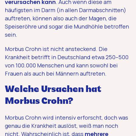
verursachen kann
. Auch wenn diese am
häufigsten im Darm (in allen Darmabschnitten)
auftreten, können also auch der Magen, die
Speiseröhre und sogar die Mundhöhle betroffen
sein.
Morbus Crohn ist nicht ansteckend. Die
Krankheit betrifft in Deutschland etwa 250–500
von 100.000 Menschen und kann sowohl bei
Frauen als auch bei Männern auftreten.
Welche Ursachen hat
Morbus Crohn?
Morbus Crohn wird intensiv erforscht, doch was
genau die Krankheit auslöst, weiß man noch
nicht. Wahrscheinlich ist, dass
mehrere