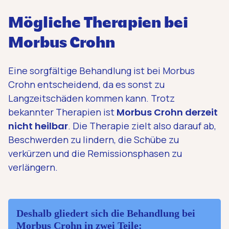
Mögliche Therapien bei
Morbus Crohn
Eine sorgfältige Behandlung ist bei Morbus
Crohn entscheidend, da es sonst zu
Langzeitschäden kommen kann. Trotz
bekannter Therapien ist
Morbus Crohn derzeit
nicht heilbar
. Die Therapie zielt also darauf ab,
Beschwerden zu lindern, die Schübe zu
verkürzen und die Remissionsphasen zu
verlängern.
Deshalb gliedert sich die Behandlung bei
Morbus Crohn in zwei Teile: