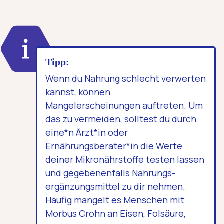
Tipp:
Wenn du Nahrung schlecht verwerten
kannst, können
Mangelerscheinungen auftreten. Um
das zu vermeiden, solltest du durch
eine*n Ärzt*in oder
Ernährungsberater*in die Werte
deiner Mikronährstoffe testen lassen
und gegebenenfalls Nahrungs­
ergänzungs­mittel zu dir nehmen.
Häufig mangelt es Menschen mit
Morbus Crohn an Eisen, Folsäure,