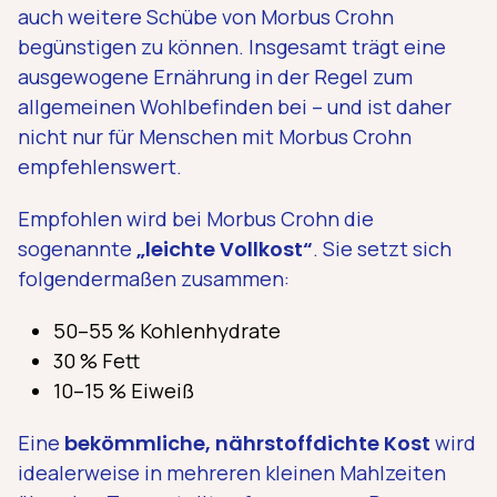
auch weitere Schübe von Morbus Crohn
begünstigen zu können. Insgesamt trägt eine
ausgewogene Ernährung in der Regel zum
allgemeinen Wohlbefinden bei – und ist daher
nicht nur für Menschen mit Morbus Crohn
empfehlenswert.
Empfohlen wird bei Morbus Crohn die
sogenannte
„leichte Vollkost“
. Sie setzt sich
folgendermaßen zusammen:
50–55 % Kohlenhydrate
30 % Fett
10–15 % Eiweiß
Eine
bekömmliche, nährstoffdichte Kost
wird
idealerweise in mehreren kleinen Mahlzeiten