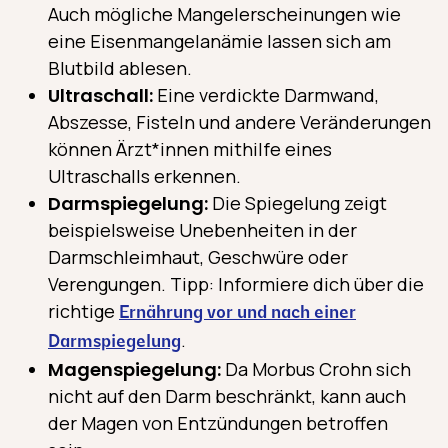
Auch mögliche Mangelerscheinungen wie
eine Eisenmangelanämie lassen sich am
Blutbild ablesen.
Ultraschall:
Eine verdickte Darmwand,
Abszesse, Fisteln und andere Veränderungen
können Ärzt*innen mithilfe eines
Ultraschalls erkennen.
Darmspiegelung:
Die Spiegelung zeigt
beispielsweise Unebenheiten in der
Darmschleimhaut, Geschwüre oder
Verengungen. Tipp: Informiere dich über die
richtige
Ernährung vor und nach einer
.
Darmspiegelung
Magenspiegelung:
Da Morbus Crohn sich
nicht auf den Darm beschränkt, kann auch
der Magen von Entzündungen betroffen