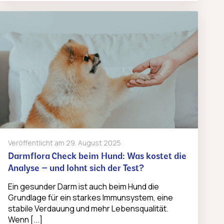
Veröffentlicht am
29. August 2025
Darmflora Check beim Hund: Was kostet die
Analyse – und lohnt sich der Test?
Ein gesunder Darm ist auch beim Hund die
Grundlage für ein starkes Immunsystem, eine
stabile Verdauung und mehr Lebensqualität.
Wenn [...]