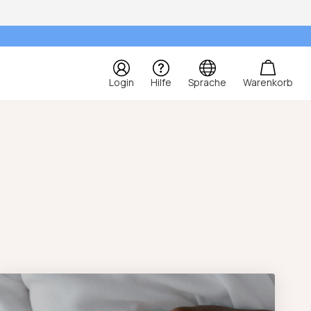
Login
Hilfe
Sprache
Warenkorb