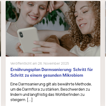
Veröffentlicht am
26. November 2025
Ernährungsplan Darmsanierung: Schritt für
Schritt zu einem gesunden Mikrobiom
Eine Darmsanierung gilt als bewährte Methode,
um die Darmflora zu stärken, Beschwerden zu
lindern und langfristig das Wohlbefinden zu
steigern. [...]