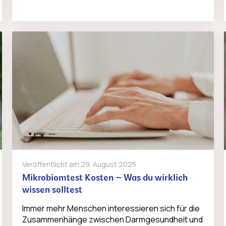
Veröffentlicht am
29. August 2025
Mikrobiomtest Kosten – Was du wirklich
wissen solltest
Immer mehr Menschen interessieren sich für die
Zusammenhänge zwischen Darmgesundheit und