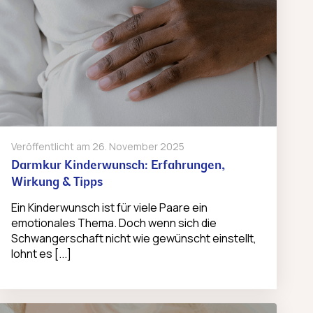
Veröffentlicht am
26. November 2025
Darmkur Kinderwunsch: Erfahrungen,
Wirkung & Tipps
Ein Kinderwunsch ist für viele Paare ein
emotionales Thema. Doch wenn sich die
Schwangerschaft nicht wie gewünscht einstellt,
lohnt es [...]