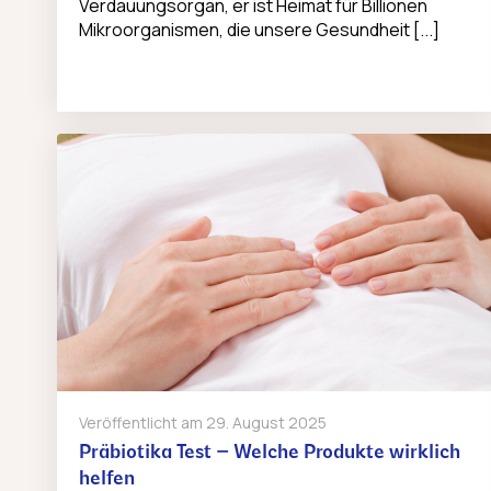
Verdauungsorgan, er ist Heimat für Billionen
Mikroorganismen, die unsere Gesundheit [...]
Veröffentlicht am
29. August 2025
Präbiotika Test – Welche Produkte wirklich
helfen