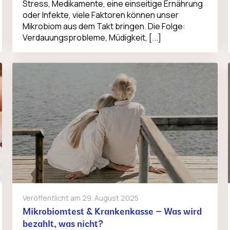
Stress, Medikamente, eine einseitige Ernährung
oder Infekte, viele Faktoren können unser
Mikrobiom aus dem Takt bringen. Die Folge:
Verdauungsprobleme, Müdigkeit, [...]
Veröffentlicht am
29. August 2025
Mikrobiomtest & Krankenkasse – Was wird
bezahlt, was nicht?