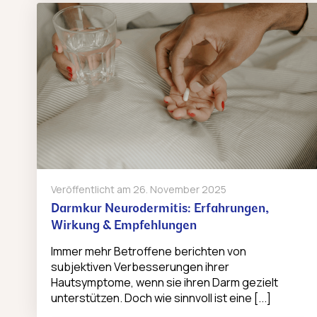
Veröffentlicht am
26. November 2025
Darmkur Neurodermitis: Erfahrungen,
Wirkung & Empfehlungen
Immer mehr Betroffene berichten von
subjektiven Verbesserungen ihrer
Hautsymptome, wenn sie ihren Darm gezielt
unterstützen. Doch wie sinnvoll ist eine [...]