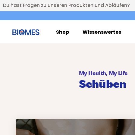
Du hast Fragen zu unseren Produkten und Abläufen?
Shop
Wissenswertes
My Health, My Life
Schüben