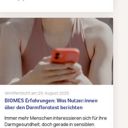
Veröffentlicht am
29. August 2025
BIOMES Erfahrungen: Was Nutzer:innen
über den Darmfloratest berichten
Immer mehr Menschen interessieren sich für ihre
Darmgesundheit, doch gerade in sensiblen