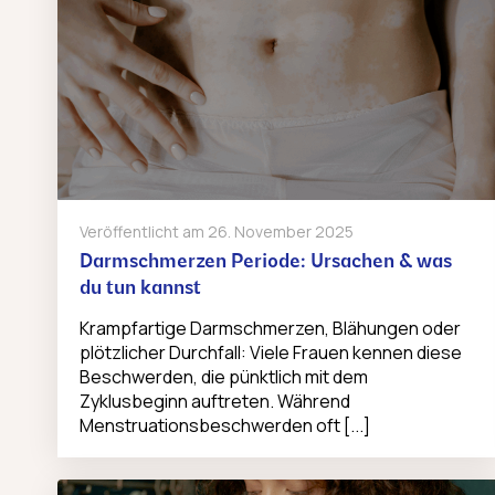
Veröffentlicht am
26. November 2025
Darmschmerzen Periode: Ursachen & was
du tun kannst
Krampfartige Darmschmerzen, Blähungen oder
plötzlicher Durchfall: Viele Frauen kennen diese
Beschwerden, die pünktlich mit dem
Zyklusbeginn auftreten. Während
Menstruationsbeschwerden oft [...]