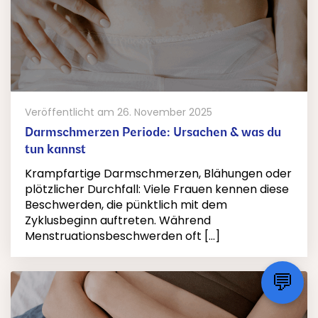
Veröffentlicht am
26. November 2025
Darmschmerzen Periode: Ursachen & was du
tun kannst
Krampfartige Darmschmerzen, Blähungen oder
plötzlicher Durchfall: Viele Frauen kennen diese
Beschwerden, die pünktlich mit dem
Zyklusbeginn auftreten. Während
Menstruationsbeschwerden oft [...]
💬