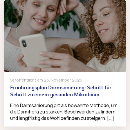
Veröffentlicht am
26. November 2025
Ernährungsplan Darmsanierung: Schritt für
Schritt zu einem gesunden Mikrobiom
Eine Darmsanierung gilt als bewährte Methode, um
die Darmflora zu stärken, Beschwerden zu lindern
und langfristig das Wohlbefinden zu steigern. [...]