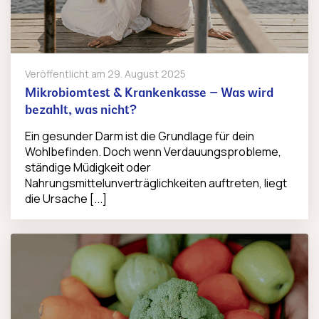
Veröffentlicht am
29. August 2025
Mikrobiomtest & Krankenkasse – Was wird
bezahlt, was nicht?
Ein gesunder Darm ist die Grundlage für dein
Wohlbefinden. Doch wenn Verdauungsprobleme,
ständige Müdigkeit oder
Nahrungsmittelunverträglichkeiten auftreten, liegt
die Ursache [...]