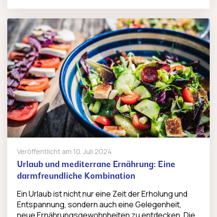
Veröffentlicht am
10. Juli 2024
Urlaub und mediterrane Ernährung: Eine
darmfreundliche Kombination
Ein Urlaub ist nicht nur eine Zeit der Erholung und
Entspannung, sondern auch eine Gelegenheit,
neue Ernährungsgewohnheiten zu entdecken. Die