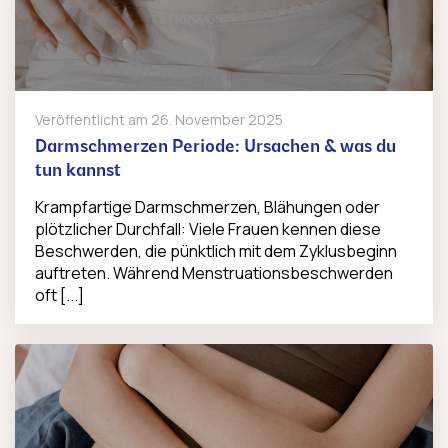
Veröffentlicht am
26. November 2025
Darmschmerzen Periode: Ursachen & was du
tun kannst
Krampfartige Darmschmerzen, Blähungen oder
plötzlicher Durchfall: Viele Frauen kennen diese
Beschwerden, die pünktlich mit dem Zyklusbeginn
auftreten. Während Menstruationsbeschwerden
oft [...]