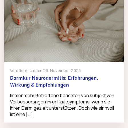
Veröffentlicht am
26. November 2025
Darmkur Neurodermitis: Erfahrungen,
Wirkung & Empfehlungen
Immer mehr Betroffene berichten von subjektiven
Verbesserungen ihrer Hautsymptome, wenn sie
ihren Darm gezielt unterstützen. Doch wie sinnvoll
ist eine [...]