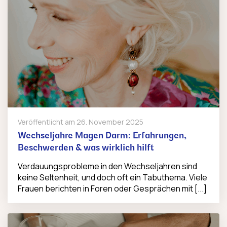
Veröffentlicht am
26. November 2025
Wechseljahre Magen Darm: Erfahrungen,
Beschwerden & was wirklich hilft
Verdauungsprobleme in den Wechseljahren sind
keine Seltenheit, und doch oft ein Tabuthema. Viele
Frauen berichten in Foren oder Gesprächen mit [...]