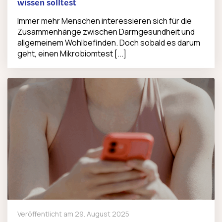
wissen solltest
Immer mehr Menschen interessieren sich für die
Zusammenhänge zwischen Darmgesundheit und
allgemeinem Wohlbefinden. Doch sobald es darum
geht, einen Mikrobiomtest [...]
Veröffentlicht am
29. August 2025