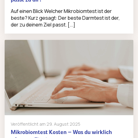
passt zu dir?
Auf einen Blick Welcher Mikrobiomtest ist der
beste? Kurz gesagt: Der beste Darmtest ist der,
der zu deinem Ziel passt. [...]
Veröffentlicht am
29. August 2025
Mikrobiomtest Kosten – Was du wirklich