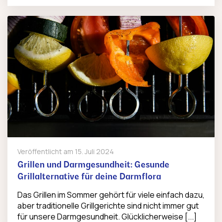
Veröffentlicht am
15. Juli 2024
Grillen und Darmgesundheit: Gesunde
Grillalternative für deine Darmflora
Das Grillen im Sommer gehört für viele einfach dazu,
aber traditionelle Grillgerichte sind nicht immer gut
für unsere Darmgesundheit. Glücklicherweise [...]