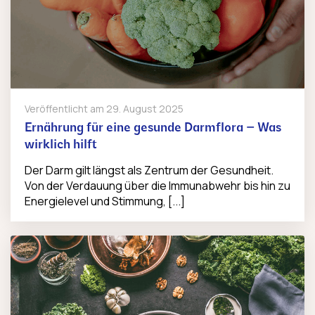
Veröffentlicht am
29. August 2025
Ernährung für eine gesunde Darmflora – Was
wirklich hilft
Der Darm gilt längst als Zentrum der Gesundheit.
Von der Verdauung über die Immunabwehr bis hin zu
Energielevel und Stimmung, [...]