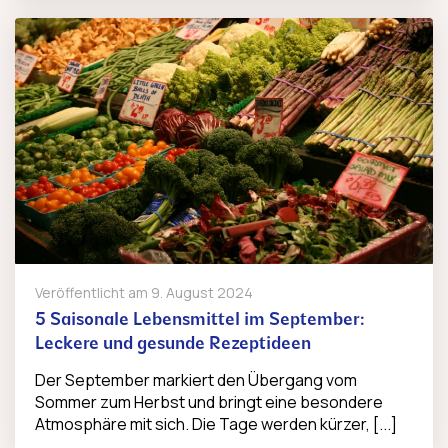
Veröffentlicht am
9. August 2024
5 Saisonale Lebensmittel im September:
Leckere und gesunde Rezeptideen
Der September markiert den Übergang vom
Sommer zum Herbst und bringt eine besondere
Atmosphäre mit sich. Die Tage werden kürzer, [...]