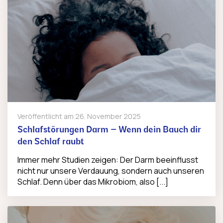
Veröffentlicht am
26. November 2025
Schlafstörungen Darm – Wenn dein Bauch dir
den Schlaf raubt
Immer mehr Studien zeigen: Der Darm beeinflusst
nicht nur unsere Verdauung, sondern auch unseren
Schlaf. Denn über das Mikrobiom, also [...]