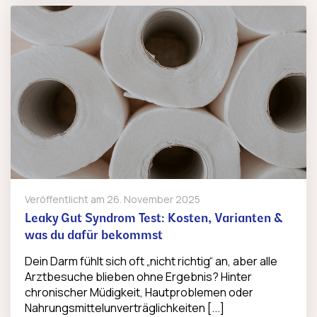
Veröffentlicht am
26. November 2025
Leaky Gut Syndrom Test: Kosten, Varianten &
was du dafür bekommst
Dein Darm fühlt sich oft „nicht richtig“ an, aber alle
Arztbesuche blieben ohne Ergebnis? Hinter
chronischer Müdigkeit, Hautproblemen oder
Nahrungsmittelunverträglichkeiten [...]