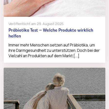
Veröffentlicht am
29. August 2025
Präbiotika Test – Welche Produkte wirklich
helfen
Immer mehr Menschen setzen auf Präbiotika, um
ihre Darmgesundheit zu unterstützen. Doch bei der
Vielzahl an Produkten auf dem Markt [...]