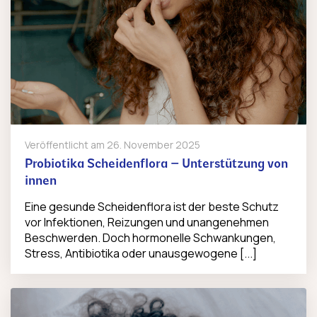
Veröffentlicht am
26. November 2025
Probiotika Scheidenflora – Unterstützung von
innen
Eine gesunde Scheidenflora ist der beste Schutz
vor Infektionen, Reizungen und unangenehmen
Beschwerden. Doch hormonelle Schwankungen,
Stress, Antibiotika oder unausgewogene [...]