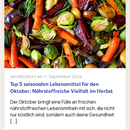
Veröffentlicht am
11. September 2024
Top 5 saisonalen Lebensmittel für den
Oktober: Nährstoffreiche Vielfalt im Herbst
Der Oktober bringt eine Fülle an frischen,
nährstoffreichen Lebensmitteln mit sich, die nicht
nur köstlich sind, sondern auch deine Gesundheit
[...]