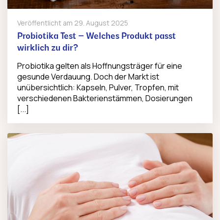
Veröffentlicht am
29. August 2025
Probiotika Test – Welches Produkt passt
wirklich zu dir?
Probiotika gelten als Hoffnungsträger für eine
gesunde Verdauung. Doch der Markt ist
unübersichtlich: Kapseln, Pulver, Tropfen, mit
verschiedenen Bakterienstämmen, Dosierungen
[...]