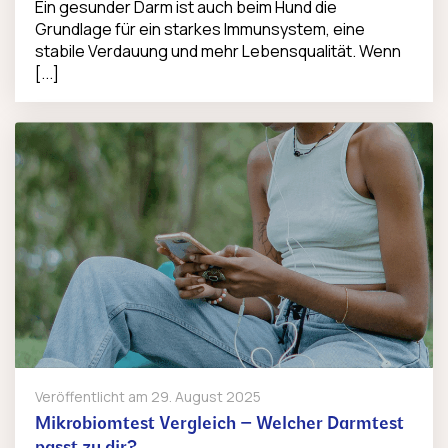
Ein gesunder Darm ist auch beim Hund die
Grundlage für ein starkes Immunsystem, eine
stabile Verdauung und mehr Lebensqualität. Wenn
[...]
Veröffentlicht am
29. August 2025
Mikrobiomtest Vergleich – Welcher Darmtest