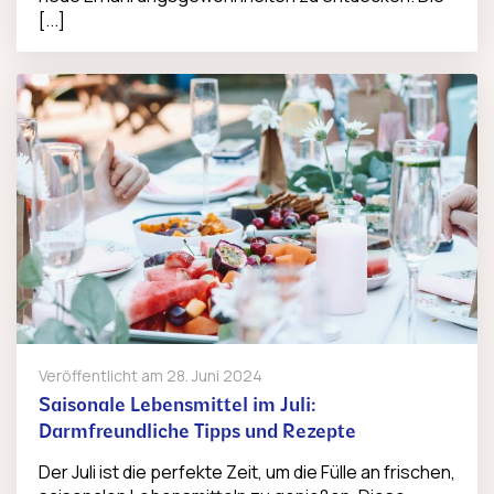
[...]
Veröffentlicht am
28. Juni 2024
Saisonale Lebensmittel im Juli:
Darmfreundliche Tipps und Rezepte
Der Juli ist die perfekte Zeit, um die Fülle an frischen,