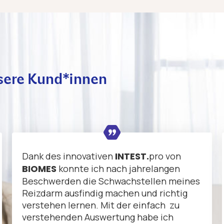
sere Kund*innen
Dank des innovativen
INTEST.
pro von
BIOMES
konnte ich nach jahrelangen
Beschwerden die Schwachstellen meines
Reizdarm ausfindig machen und richtig
verstehen lernen. Mit der einfach zu
verstehenden Auswertung habe ich