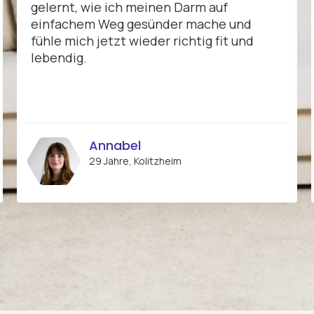
gelernt, wie ich meinen Darm auf
einfachem Weg gesünder mache und
fühle mich jetzt wieder richtig fit und
lebendig.
Annabel
29 Jahre, Kolitzheim