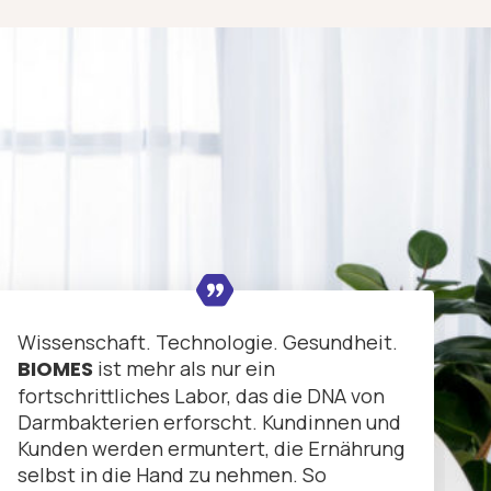
Wissenschaft. Technologie. Gesundheit.
BIOMES
ist mehr als nur ein
fortschrittliches Labor, das die DNA von
Darmbakterien erforscht. Kundinnen und
Kunden werden ermuntert, die Ernährung
selbst in die Hand zu nehmen. So