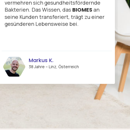
vermehren sich gesundheitsfördernde
Bakterien. Das Wissen, das
BIOMES
an
seine Kunden transferiert, trägt zu einer
gesünderen Lebensweise bei.
Markus K.
38 Jahre – Linz, Österreich