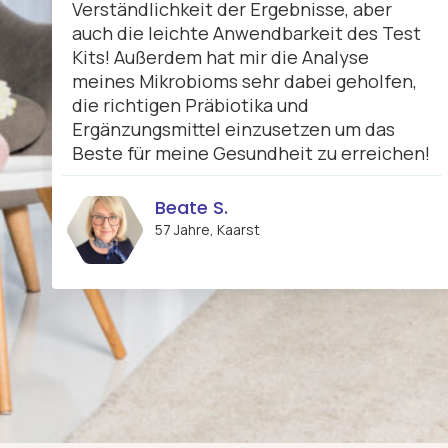
Verständlichkeit der Ergebnisse, aber
auch die leichte Anwendbarkeit des Test
Kits! Außerdem hat mir die Analyse
meines Mikrobioms sehr dabei geholfen,
die richtigen Präbiotika und
Ergänzungsmittel einzusetzen um das
Beste für meine Gesundheit zu erreichen!
Beate S.
57 Jahre, Kaarst