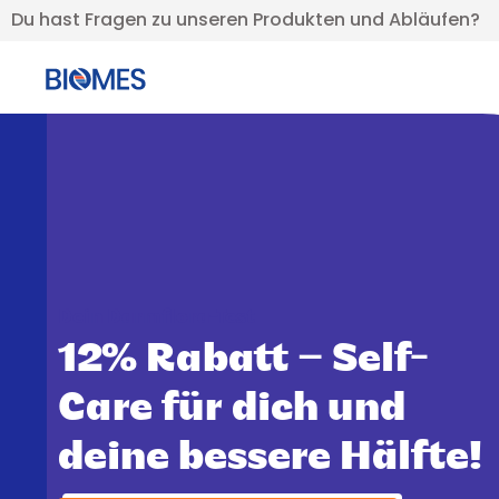
Du hast Fragen zu unseren Produkten und Abläufen?
Dein Darmflora-Test
12% Rabatt – Self-
Care für dich und
deine bessere Hälfte!