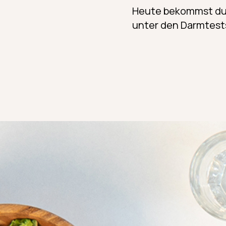
Heute bekommst d
unter den Darmtest