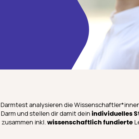
Darmtest analysieren die Wissenschaftler*inne
 Darm und stellen dir damit dein
individuelles 
l
zusammen inkl.
wissenschaftlich fundierte
L