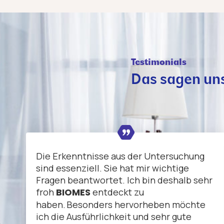
Testimonials
Das sagen un
Die Erkenntnisse aus der Untersuchung
sind essenziell. Sie hat mir wichtige
Fragen beantwortet. Ich bin deshalb sehr
froh
BIOMES
entdeckt zu
haben. Besonders hervorheben möchte
ich die Ausführlichkeit und sehr gute