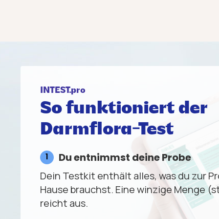
INTEST.pro
So funktioniert der
Darmflora-Test
Du entnimmst deine Probe
Dein Testkit enthält alles, was du zur
Hause brauchst. Eine winzige Menge (
reicht aus.