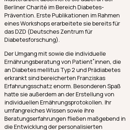
Berliner Charité im Bereich Diabetes-
Prävention. Erste Publikationen im Rahmen
eines Workshops erarbeitete sie bereits für
das DZD (Deutsches Zentrum für
Diabetesforschung).
Der Umgang mit sowie die individuelle
*
Ernährungsberatung von Patient
innen, die
an Diabetes mellitus Typ 2 und Prädiabetes
erkrankt sind bereicherten Franziskas
Erfahrungsschatz enorm. Besonderen Spaß
hatte sie außerdem an der Erstellung von
individuellen Ernährungsprotokollen. Ihr
umfangreiches Wissen sowie ihre
Beratungserfahrungen fließen maßgebend in
die Entwicklung der personalisierten