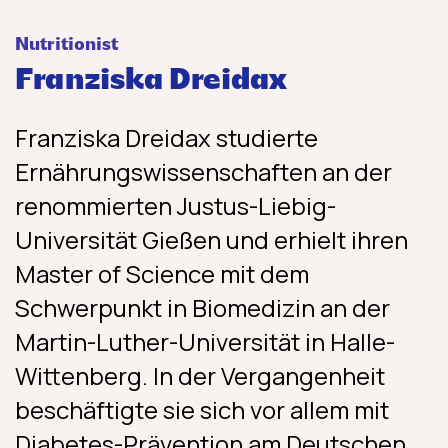
Nutritionist
Franziska Dreidax
Franziska Dreidax studierte
Ernährungswissenschaften an der
renommierten Justus-Liebig-
Universität Gießen und erhielt ihren
Master of Science mit dem
Schwerpunkt in Biomedizin an der
Martin-Luther-Universität in Halle-
Wittenberg. In der Vergangenheit
beschäftigte sie sich vor allem mit
Diabetes-Prävention am Deutschen