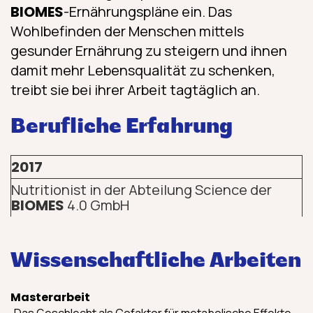
BIOMES
-Ernährungspläne ein. Das
Wohlbefinden der Menschen mittels
gesunder Ernährung zu steigern und ihnen
damit mehr Lebensqualität zu schenken,
treibt sie bei ihrer Arbeit tagtäglich an.
Berufliche Erfahrung
2017
Nutritionist in der Abteilung Science der
BIOMES
4.0 GmbH
Wissenschaftliche Arbeiten
Masterarbeit