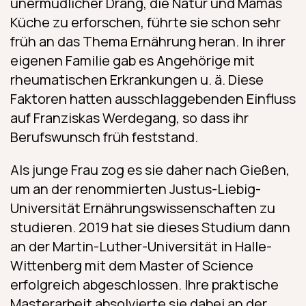
unermüdlicher Drang, die Natur und Mamas
Küche zu erforschen, führte sie schon sehr
früh an das Thema Ernährung heran. In ihrer
eigenen Familie gab es Angehörige mit
rheumatischen Erkrankungen u. ä. Diese
Faktoren hatten ausschlaggebenden Einfluss
auf Franziskas Werdegang, so dass ihr
Berufswunsch früh feststand.
Als junge Frau zog es sie daher nach Gießen,
um an der renommierten Justus-Liebig-
Universität Ernährungswissenschaften zu
studieren. 2019 hat sie dieses Studium dann
an der Martin-Luther-Universität in Halle-
Wittenberg mit dem Master of Science
erfolgreich abgeschlossen. Ihre praktische
Masterarbeit absolvierte sie dabei an der