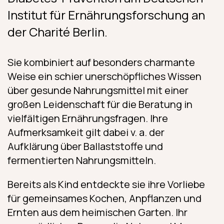
Institut für Ernährungsforschung an
der Charité Berlin.
Sie kombiniert auf besonders charmante
Weise ein schier unerschöpfliches Wissen
über gesunde Nahrungsmittel mit einer
großen Leidenschaft für die Beratung in
vielfältigen Ernährungsfragen. Ihre
Aufmerksamkeit gilt dabei v. a. der
Aufklärung über Ballaststoffe und
fermentierten Nahrungsmitteln.
Bereits als Kind entdeckte sie ihre Vorliebe
für gemeinsames Kochen, Anpflanzen und
Ernten aus dem heimischen Garten. Ihr