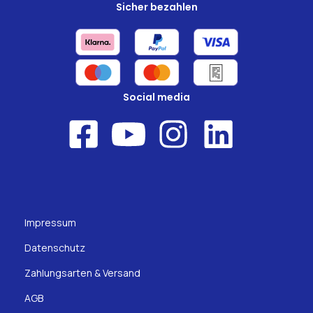
Sicher bezahlen
Social media
Impressum
Datenschutz
Zahlungsarten & Versand
AGB